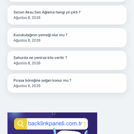
Sezen Aksu Sen Ağlama hangi yıl çıktı ?
Ağustos 8, 2026
Kuzukulağının yemeği olur mu ?
Ağustos 8, 2026
Sahurda ne yenirse kilo verilir ?
Ağustos 8, 2026
Pırasa böreğine soğan konur mu ?
Ağustos 8, 2026