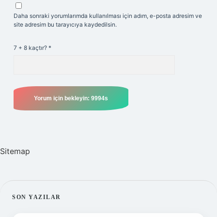
Daha sonraki yorumlarımda kullanılması için adım, e-posta adresim ve
site adresim bu tarayıcıya kaydedilsin.
7 + 8 kaçtır?
*
Sitemap
SIDEBAR
SON YAZILAR