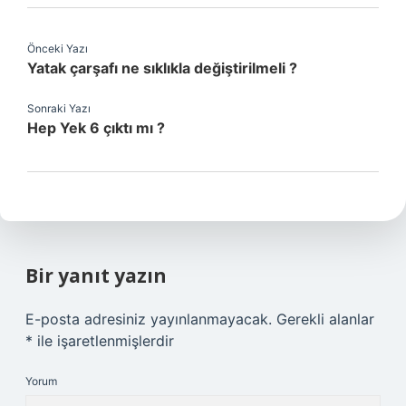
Önceki Yazı
Yatak çarşafı ne sıklıkla değiştirilmeli ?
Sonraki Yazı
Hep Yek 6 çıktı mı ?
Bir yanıt yazın
E-posta adresiniz yayınlanmayacak.
Gerekli alanlar
*
ile işaretlenmişlerdir
Yorum