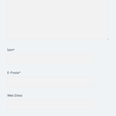
İsim*
E-Posta*
Web Sitesi