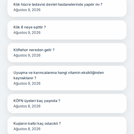
Kök hücre tedavisi devlet hastanelerinde yapılır mı ?
Ağustos 9, 2026
Kök 8 neye eşittir ?
Ağustos 9, 2026
Köftehor nereden gelir ?
Ağustos 9, 2026
Uyuşma ve karıncalanma hangi vitamin eksikliğinden
kaynaklanır ?
Ağustos 9, 2026
KÖFN üyeleri kaç yaşında ?
Ağustos 8, 2026
Kuşların kalbi kaç odacıklı ?
Ağustos 8, 2026