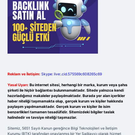
Reklam ve İletişim:
Skype: live:.cid.575569c608265c69
Yasal Uyarı:
Bu internet sitesi, herhangi bir marka, kurum veya şahıs
şirketi ile hiçbir bağlantısı bulunmamaktadır. Sitede yalnızca kendi
hazırladığımız makaleler paylaşılmaktadır. Burada yer alan içerikler
haber niteliği taşımamakta olup, gerçek kurum ve kişiler hakkında
paylaşım yapılmamaktadır. Gerçek kurum ve kişiler ile isim
benzerlikleri tamamen tesadüfidir. Sitemizdeki bilgiler taslak
halindedir ve tavsiye niteliği taşımazlar.
Sitemiz, 5651 Sayılı Kanun gereğince Bilgi Teknolojileri ve İletişim
Kurumu (BTK) tarafından onaylanmış bir Yer Sağlayıcı olarak hizmet