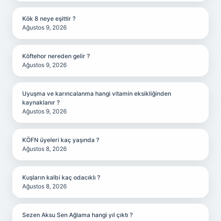
Kök 8 neye eşittir ?
Ağustos 9, 2026
Köftehor nereden gelir ?
Ağustos 9, 2026
Uyuşma ve karıncalanma hangi vitamin eksikliğinden
kaynaklanır ?
Ağustos 9, 2026
KÖFN üyeleri kaç yaşında ?
Ağustos 8, 2026
Kuşların kalbi kaç odacıklı ?
Ağustos 8, 2026
Sezen Aksu Sen Ağlama hangi yıl çıktı ?