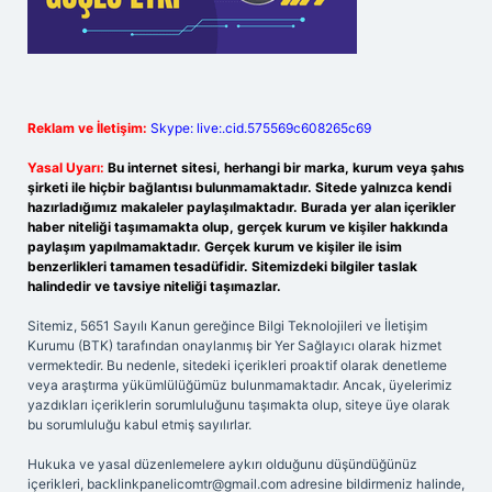
Reklam ve İletişim:
Skype: live:.cid.575569c608265c69
Yasal Uyarı:
Bu internet sitesi, herhangi bir marka, kurum veya şahıs
şirketi ile hiçbir bağlantısı bulunmamaktadır. Sitede yalnızca kendi
hazırladığımız makaleler paylaşılmaktadır. Burada yer alan içerikler
haber niteliği taşımamakta olup, gerçek kurum ve kişiler hakkında
paylaşım yapılmamaktadır. Gerçek kurum ve kişiler ile isim
benzerlikleri tamamen tesadüfidir. Sitemizdeki bilgiler taslak
halindedir ve tavsiye niteliği taşımazlar.
Sitemiz, 5651 Sayılı Kanun gereğince Bilgi Teknolojileri ve İletişim
Kurumu (BTK) tarafından onaylanmış bir Yer Sağlayıcı olarak hizmet
vermektedir. Bu nedenle, sitedeki içerikleri proaktif olarak denetleme
veya araştırma yükümlülüğümüz bulunmamaktadır. Ancak, üyelerimiz
yazdıkları içeriklerin sorumluluğunu taşımakta olup, siteye üye olarak
bu sorumluluğu kabul etmiş sayılırlar.
Hukuka ve yasal düzenlemelere aykırı olduğunu düşündüğünüz
içerikleri,
backlinkpanelicomtr@gmail.com
adresine bildirmeniz halinde,