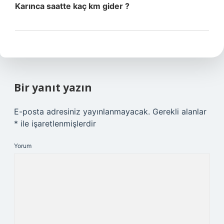
Karınca saatte kaç km gider ?
Bir yanıt yazın
E-posta adresiniz yayınlanmayacak.
Gerekli alanlar
*
ile işaretlenmişlerdir
Yorum