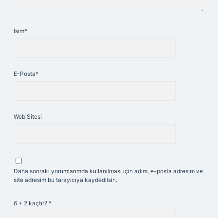
İsim*
E-Posta*
Web Sitesi
Daha sonraki yorumlarımda kullanılması için adım, e-posta adresim ve
site adresim bu tarayıcıya kaydedilsin.
6 + 2 kaçtır?
*