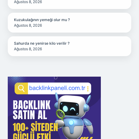
Ağustos 8, 2026
Kuzukulağının yemeği olur mu ?
Ağustos 8, 2026
Sahurda ne yenirse kilo verilir ?
Ağustos 8, 2026