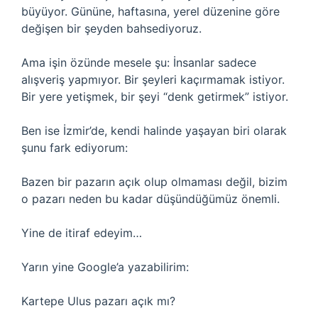
büyüyor. Gününe, haftasına, yerel düzenine göre
değişen bir şeyden bahsediyoruz.
Ama işin özünde mesele şu: İnsanlar sadece
alışveriş yapmıyor. Bir şeyleri kaçırmamak istiyor.
Bir yere yetişmek, bir şeyi “denk getirmek” istiyor.
Ben ise İzmir’de, kendi halinde yaşayan biri olarak
şunu fark ediyorum:
Bazen bir pazarın açık olup olmaması değil, bizim
o pazarı neden bu kadar düşündüğümüz önemli.
Yine de itiraf edeyim…
Yarın yine Google’a yazabilirim:
Kartepe Ulus pazarı açık mı?