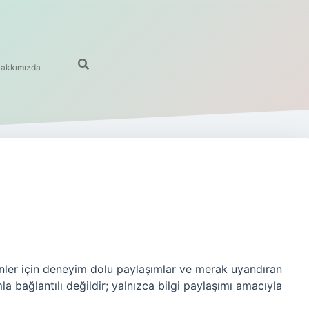
akkımızda
inler için deneyim dolu paylaşımlar ve merak uyandıran
la bağlantılı değildir; yalnızca bilgi paylaşımı amacıyla