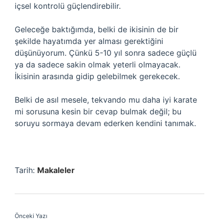
içsel kontrolü güçlendirebilir.
Geleceğe baktığımda, belki de ikisinin de bir
şekilde hayatımda yer alması gerektiğini
düşünüyorum. Çünkü 5-10 yıl sonra sadece güçlü
ya da sadece sakin olmak yeterli olmayacak.
İkisinin arasında gidip gelebilmek gerekecek.
Belki de asıl mesele, tekvando mu daha iyi karate
mi sorusuna kesin bir cevap bulmak değil; bu
soruyu sormaya devam ederken kendini tanımak.
Tarih:
Makaleler
Önceki Yazı