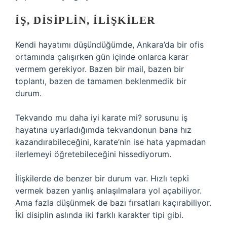
İŞ, DISIPLIN, ILIŞKILER
Kendi hayatımı düşündüğümde, Ankara’da bir ofis
ortamında çalışırken gün içinde onlarca karar
vermem gerekiyor. Bazen bir mail, bazen bir
toplantı, bazen de tamamen beklenmedik bir
durum.
Tekvando mu daha iyi karate mi? sorusunu iş
hayatına uyarladığımda tekvandonun bana hız
kazandırabileceğini, karate’nin ise hata yapmadan
ilerlemeyi öğretebileceğini hissediyorum.
İlişkilerde de benzer bir durum var. Hızlı tepki
vermek bazen yanlış anlaşılmalara yol açabiliyor.
Ama fazla düşünmek de bazı fırsatları kaçırabiliyor.
İki disiplin aslında iki farklı karakter tipi gibi.