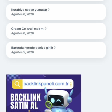
Kurabiye neden yumusar ?
Ağustos 6, 2026
Cream Co İsrail malı mı ?
Ağustos 6, 2026
Bartın’da nerede denize girilir ?
Ağustos 5, 2026