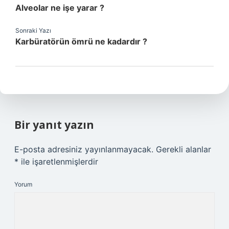
Alveolar ne işe yarar ?
Sonraki Yazı
Karbüratörün ömrü ne kadardır ?
Bir yanıt yazın
E-posta adresiniz yayınlanmayacak.
Gerekli alanlar
*
ile işaretlenmişlerdir
Yorum