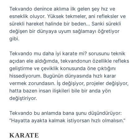
Tekvando denince aklıma ilk gelen şey hız ve
esneklik oluyor. Yüksek tekmeler, ani refleksler ve
sürekli hareket halinde bir beden… Sanki sürekli
değişen bir dünyaya uyum sağlamayı öğretiyor
gibi.
Tekvando mu daha iyi karate mi? sorusunu teknik
açıdan ele aldığımda, tekvandonun özellikle refleks
geliştirme ve çeviklik konusunda öne çıktığını
hissediyorum. Bugünün dünyasında hızlı karar
vermek zorundasın. İş değişiyor, projeler değişiyor,
hatta bazen insan ilişkileri bile bir anda yön
değiştiriyor.
Tekvando bu anlamda bana şunu düşündürüyor:
“Hayatta ayakta kalmak istiyorsan hızlı olmalısın.”
KARATE