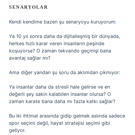
SENARYOLAR
Kendi kendime bazen şu senaryoyu kuruyorum:
Ya 10 yıl sonra daha da dijitalleşmiş bir dünyada,
herkes hızlı karar veren insanların peşinde
koşuyorsa? O zaman tekvando geçmişi bana
avantaj sağlar mı?
Ama diğer yandan şu soru da aklımdan çıkmıyor:
Ya insanlar daha da stresli hale gelirse ve en
değerli şey sakin kalabilen insanlar olursa? O
zaman karate bana daha mı fazla katkı sağlar?
Bu iki ihtimal arasında gidip gelmek aslında sadece
spor seçimi değil, hayat stratejisi seçimi gibi
geliyor.