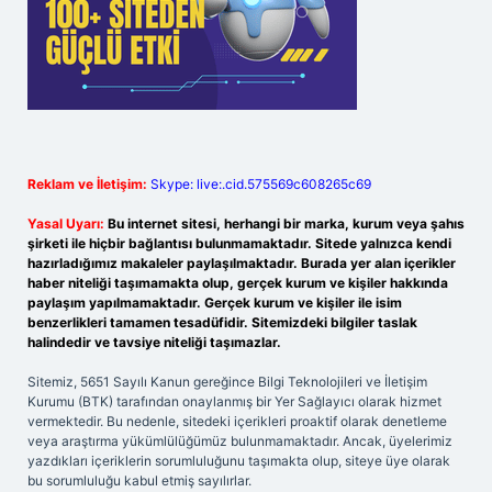
Reklam ve İletişim:
Skype: live:.cid.575569c608265c69
Yasal Uyarı:
Bu internet sitesi, herhangi bir marka, kurum veya şahıs
şirketi ile hiçbir bağlantısı bulunmamaktadır. Sitede yalnızca kendi
hazırladığımız makaleler paylaşılmaktadır. Burada yer alan içerikler
haber niteliği taşımamakta olup, gerçek kurum ve kişiler hakkında
paylaşım yapılmamaktadır. Gerçek kurum ve kişiler ile isim
benzerlikleri tamamen tesadüfidir. Sitemizdeki bilgiler taslak
halindedir ve tavsiye niteliği taşımazlar.
Sitemiz, 5651 Sayılı Kanun gereğince Bilgi Teknolojileri ve İletişim
Kurumu (BTK) tarafından onaylanmış bir Yer Sağlayıcı olarak hizmet
vermektedir. Bu nedenle, sitedeki içerikleri proaktif olarak denetleme
veya araştırma yükümlülüğümüz bulunmamaktadır. Ancak, üyelerimiz
yazdıkları içeriklerin sorumluluğunu taşımakta olup, siteye üye olarak
bu sorumluluğu kabul etmiş sayılırlar.