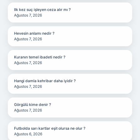
Ilk kez suç işleyen ceza alır mı ?
Ağustos 7, 2026
Hevesin anlamı nedir ?
Ağustos 7, 2026
Kuranın temel ibadeti nedir ?
Ağustos 7, 2026
Hangi damla kehribar daha iyidir ?
Ağustos 7, 2026
Görgülü kime denir ?
Ağustos 7, 2026
Futbolda sarı kartlar eşit olursa ne olur ?
Ağustos 6, 2026