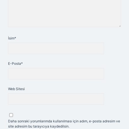
İsim*
E-Posta*
Web Sitesi
Daha sonraki yorumlarımda kullanılması için adım, e-posta adresim ve
site adresim bu tarayıcıya kaydedilsin.