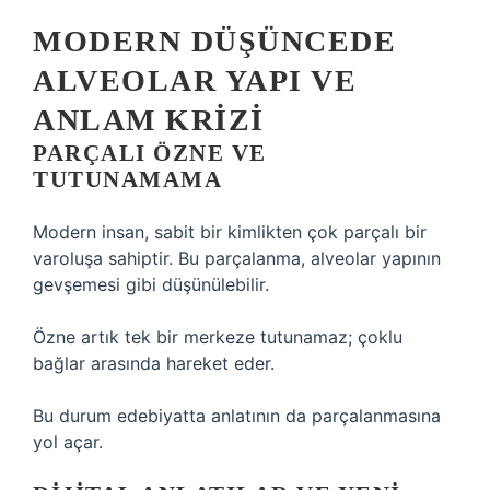
MODERN DÜŞÜNCEDE
ALVEOLAR YAPI VE
ANLAM KRIZI
PARÇALI ÖZNE VE
TUTUNAMAMA
Modern insan, sabit bir kimlikten çok parçalı bir
varoluşa sahiptir. Bu parçalanma, alveolar yapının
gevşemesi gibi düşünülebilir.
Özne artık tek bir merkeze tutunamaz; çoklu
bağlar arasında hareket eder.
Bu durum edebiyatta anlatının da parçalanmasına
yol açar.