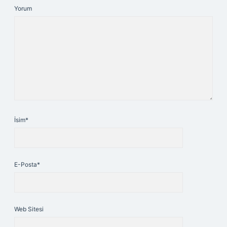
Yorum
İsim*
E-Posta*
Web Sitesi