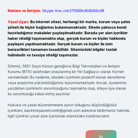
Reklam ve İletişim:
Skype: live:.cid.575569c608265c69
Yasal Uyarı:
Bu internet sitesi, herhangi bir marka, kurum veya şahıs
şirketi ile hiçbir bağlantısı bulunmamaktadır. Sitede yalnızca kendi
hazırladığımız makaleler paylaşılmaktadır. Burada yer alan içerikler
haber niteliği taşımamakta olup, gerçek kurum ve kişiler hakkında
paylaşım yapılmamaktadır. Gerçek kurum ve kişiler ile isim
benzerlikleri tamamen tesadüfidir. Sitemizdeki bilgiler taslak
halindedir ve tavsiye niteliği taşımazlar.
Sitemiz, 5651 Sayılı Kanun gereğince Bilgi Teknolojileri ve İletişim
Kurumu (BTK) tarafından onaylanmış bir Yer Sağlayıcı olarak hizmet
vermektedir. Bu nedenle, sitedeki içerikleri proaktif olarak denetleme
veya araştırma yükümlülüğümüz bulunmamaktadır. Ancak, üyelerimiz
yazdıkları içeriklerin sorumluluğunu taşımakta olup, siteye üye olarak
bu sorumluluğu kabul etmiş sayılırlar.
Hukuka ve yasal düzenlemelere aykırı olduğunu düşündüğünüz
içerikleri,
backlinkpanelicomtr@gmail.com
adresine bildirmeniz halinde,
ilgili içerikler yasal süre içerisinde sitemizden kaldırılacaktır.
Arama