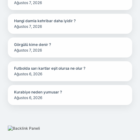
Ağustos 7, 2026
Hangi damla kehribar daha iyidir ?
Ağustos 7, 2026
Görgülü kime denir ?
Ağustos 7, 2026
Futbolda sarı kartlar eşit olursa ne olur ?
Ağustos 6, 2026
Kurabiye neden yumusar ?
Ağustos 6, 2026