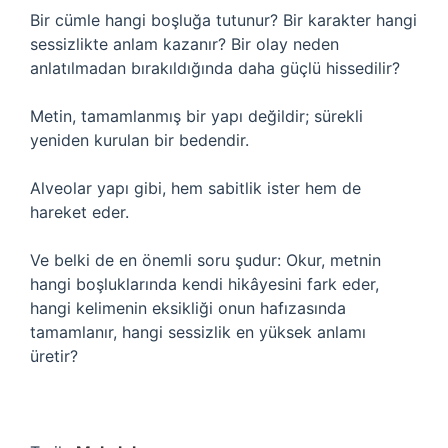
Bir cümle hangi boşluğa tutunur? Bir karakter hangi
sessizlikte anlam kazanır? Bir olay neden
anlatılmadan bırakıldığında daha güçlü hissedilir?
Metin, tamamlanmış bir yapı değildir; sürekli
yeniden kurulan bir bedendir.
Alveolar yapı gibi, hem sabitlik ister hem de
hareket eder.
Ve belki de en önemli soru şudur: Okur, metnin
hangi boşluklarında kendi hikâyesini fark eder,
hangi kelimenin eksikliği onun hafızasında
tamamlanır, hangi sessizlik en yüksek anlamı
üretir?