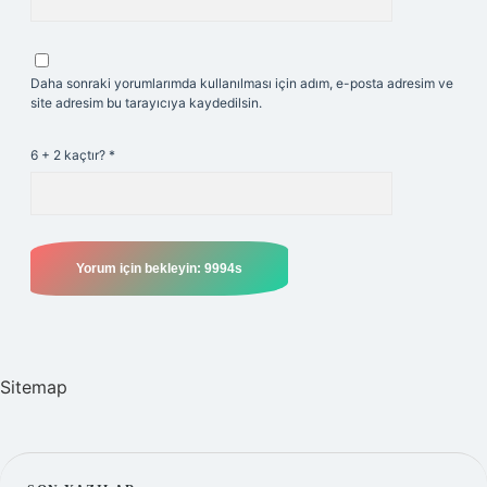
Daha sonraki yorumlarımda kullanılması için adım, e-posta adresim ve
site adresim bu tarayıcıya kaydedilsin.
6 + 2 kaçtır?
*
Sitemap