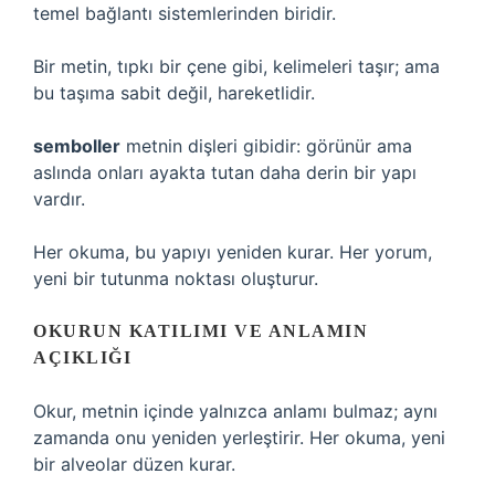
temel bağlantı sistemlerinden biridir.
Bir metin, tıpkı bir çene gibi, kelimeleri taşır; ama
bu taşıma sabit değil, hareketlidir.
semboller
metnin dişleri gibidir: görünür ama
aslında onları ayakta tutan daha derin bir yapı
vardır.
Her okuma, bu yapıyı yeniden kurar. Her yorum,
yeni bir tutunma noktası oluşturur.
OKURUN KATILIMI VE ANLAMIN
AÇIKLIĞI
Okur, metnin içinde yalnızca anlamı bulmaz; aynı
zamanda onu yeniden yerleştirir. Her okuma, yeni
bir alveolar düzen kurar.