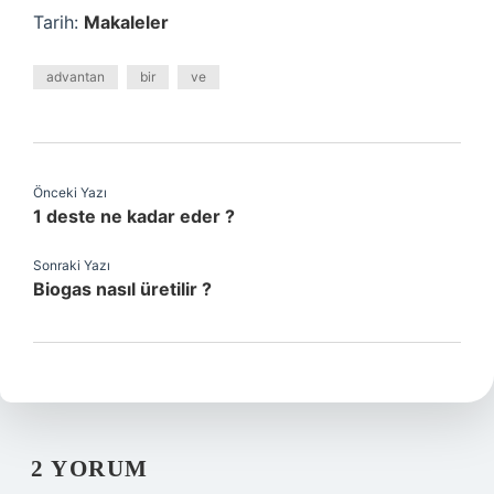
Tarih:
Makaleler
advantan
bir
ve
Önceki Yazı
1 deste ne kadar eder ?
Sonraki Yazı
Biogas nasıl üretilir ?
2 YORUM