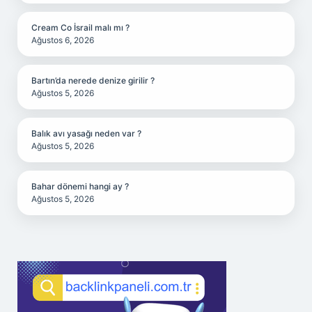
Cream Co İsrail malı mı ?
Ağustos 6, 2026
Bartın’da nerede denize girilir ?
Ağustos 5, 2026
Balık avı yasağı neden var ?
Ağustos 5, 2026
Bahar dönemi hangi ay ?
Ağustos 5, 2026