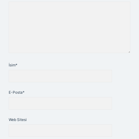
İsim*
E-Posta*
Web Sitesi