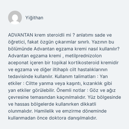
Yiğithan
ADVANTAN krem steroidli mi ? anlatımı sade ve
öğretici, fakat özgün çıkarımlar sınırlı. Yazının bu
bölümünde Advantan egzama kremi nasıl kullanılır?
Advantan egzama kremi , metilprednizolon
aceponat içeren bir topikal kortikosteroid kremidir
ve egzama ve diğer iltihaplı cilt hastalıklarının
tedavisinde kullanılır. Kullanım talimatları : Yan
etkiler : Ciltte yanma veya kaşıntı, kızarıklık gibi
yan etkiler görülebilir. Önemli notlar : Göz ve ağız
çevresine temasından kaçınılmalıdır. Yüz bölgesinde
ve hassas bölgelerde kullanırken dikkatli
olunmalıdır. Hamilelik ve emzirme döneminde
kullanmadan önce doktora danışılmalıdır.