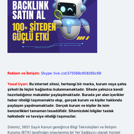
Reklam ve İletişim:
Skype: live:.cid.575569c608265c69
Yasal Uyarı:
Bu internet sitesi, herhangi bir marka, kurum veya şahıs
şirketi ile hiçbir bağlantısı bulunmamaktadır. Sitede yalnızca kendi
hazırladığımız makaleler paylaşılmaktadır. Burada yer alan içerikler
haber niteliği taşımamakta olup, gerçek kurum ve kişiler hakkında
paylaşım yapılmamaktadır. Gerçek kurum ve kişiler ile isim
benzerlikleri tamamen tesadüfidir. Sitemizdeki bilgiler taslak
halindedir ve tavsiye niteliği taşımazlar.
Sitemiz, 5651 Sayılı Kanun gereğince Bilgi Teknolojileri ve İletişim
Kurumu (BTK) tarafından onaylanmış bir Yer Sağlayıcı olarak hizmet