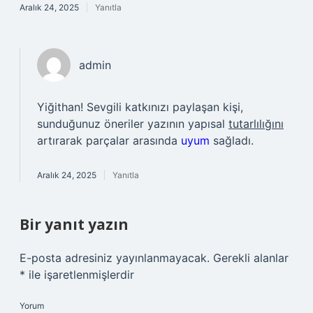
Aralık 24, 2025
Yanıtla
admin
Yiğithan! Sevgili katkınızı paylaşan kişi,
sunduğunuz öneriler yazının yapısal
tutarlılığını
artırarak parçalar arasında
uyum
sağladı.
Aralık 24, 2025
Yanıtla
Bir yanıt yazın
E-posta adresiniz yayınlanmayacak.
Gerekli alanlar
*
ile işaretlenmişlerdir
Yorum