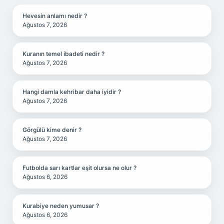
Hevesin anlamı nedir ?
Ağustos 7, 2026
Kuranın temel ibadeti nedir ?
Ağustos 7, 2026
Hangi damla kehribar daha iyidir ?
Ağustos 7, 2026
Görgülü kime denir ?
Ağustos 7, 2026
Futbolda sarı kartlar eşit olursa ne olur ?
Ağustos 6, 2026
Kurabiye neden yumusar ?
Ağustos 6, 2026