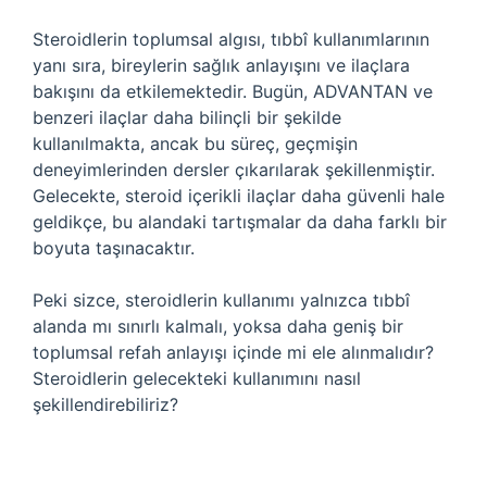
Steroidlerin toplumsal algısı, tıbbî kullanımlarının
yanı sıra, bireylerin sağlık anlayışını ve ilaçlara
bakışını da etkilemektedir. Bugün, ADVANTAN ve
benzeri ilaçlar daha bilinçli bir şekilde
kullanılmakta, ancak bu süreç, geçmişin
deneyimlerinden dersler çıkarılarak şekillenmiştir.
Gelecekte, steroid içerikli ilaçlar daha güvenli hale
geldikçe, bu alandaki tartışmalar da daha farklı bir
boyuta taşınacaktır.
Peki sizce, steroidlerin kullanımı yalnızca tıbbî
alanda mı sınırlı kalmalı, yoksa daha geniş bir
toplumsal refah anlayışı içinde mi ele alınmalıdır?
Steroidlerin gelecekteki kullanımını nasıl
şekillendirebiliriz?