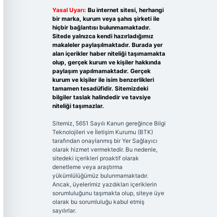
Yasal Uyarı:
Bu internet sitesi, herhangi
bir marka, kurum veya şahıs şirketi ile
hiçbir bağlantısı bulunmamaktadır.
Sitede yalnızca kendi hazırladığımız
makaleler paylaşılmaktadır. Burada yer
alan içerikler haber niteliği taşımamakta
olup, gerçek kurum ve kişiler hakkında
paylaşım yapılmamaktadır. Gerçek
kurum ve kişiler ile isim benzerlikleri
tamamen tesadüfidir. Sitemizdeki
bilgiler taslak halindedir ve tavsiye
niteliği taşımazlar.
Sitemiz, 5651 Sayılı Kanun gereğince Bilgi
Teknolojileri ve İletişim Kurumu (BTK)
tarafından onaylanmış bir Yer Sağlayıcı
olarak hizmet vermektedir. Bu nedenle,
sitedeki içerikleri proaktif olarak
denetleme veya araştırma
yükümlülüğümüz bulunmamaktadır.
Ancak, üyelerimiz yazdıkları içeriklerin
sorumluluğunu taşımakta olup, siteye üye
olarak bu sorumluluğu kabul etmiş
sayılırlar.