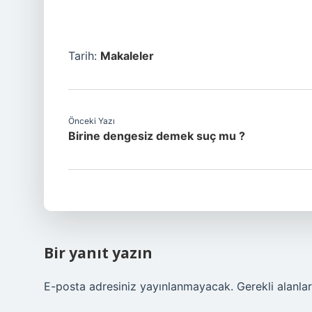
Tarih:
Makaleler
Önceki Yazı
Birine dengesiz demek suç mu ?
Bir yanıt yazın
E-posta adresiniz yayınlanmayacak.
Gerekli alanla