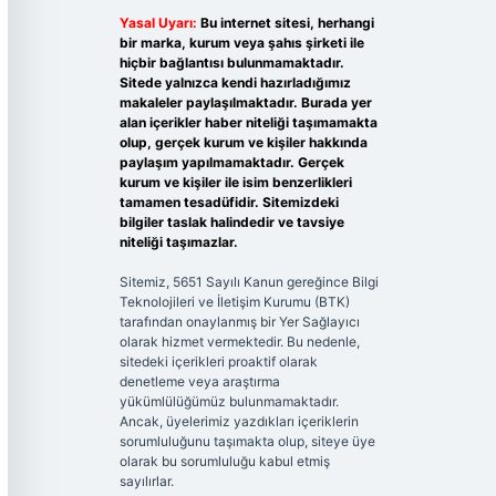
Yasal Uyarı:
Bu internet sitesi, herhangi
bir marka, kurum veya şahıs şirketi ile
hiçbir bağlantısı bulunmamaktadır.
Sitede yalnızca kendi hazırladığımız
makaleler paylaşılmaktadır. Burada yer
alan içerikler haber niteliği taşımamakta
olup, gerçek kurum ve kişiler hakkında
paylaşım yapılmamaktadır. Gerçek
kurum ve kişiler ile isim benzerlikleri
tamamen tesadüfidir. Sitemizdeki
bilgiler taslak halindedir ve tavsiye
niteliği taşımazlar.
Sitemiz, 5651 Sayılı Kanun gereğince Bilgi
Teknolojileri ve İletişim Kurumu (BTK)
tarafından onaylanmış bir Yer Sağlayıcı
olarak hizmet vermektedir. Bu nedenle,
sitedeki içerikleri proaktif olarak
denetleme veya araştırma
yükümlülüğümüz bulunmamaktadır.
Ancak, üyelerimiz yazdıkları içeriklerin
sorumluluğunu taşımakta olup, siteye üye
olarak bu sorumluluğu kabul etmiş
sayılırlar.