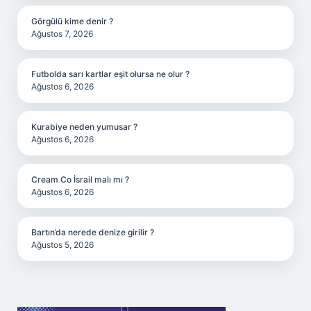
Görgülü kime denir ?
Ağustos 7, 2026
Futbolda sarı kartlar eşit olursa ne olur ?
Ağustos 6, 2026
Kurabiye neden yumusar ?
Ağustos 6, 2026
Cream Co İsrail malı mı ?
Ağustos 6, 2026
Bartın’da nerede denize girilir ?
Ağustos 5, 2026