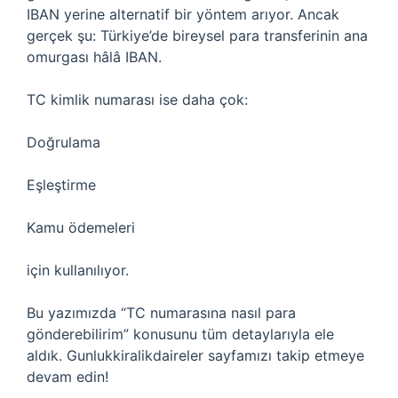
IBAN yerine alternatif bir yöntem arıyor. Ancak
gerçek şu: Türkiye’de bireysel para transferinin ana
omurgası hâlâ IBAN.
TC kimlik numarası ise daha çok:
Doğrulama
Eşleştirme
Kamu ödemeleri
için kullanılıyor.
Bu yazımızda “TC numarasına nasıl para
gönderebilirim” konusunu tüm detaylarıyla ele
aldık. Gunlukkiralikdaireler sayfamızı takip etmeye
devam edin!