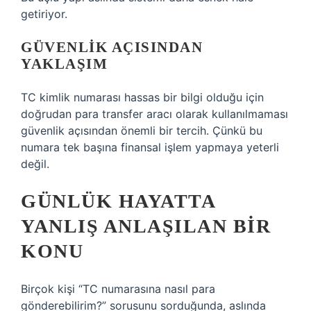
getiriyor.
GÜVENLIK AÇISINDAN
YAKLAŞIM
TC kimlik numarası hassas bir bilgi olduğu için
doğrudan para transfer aracı olarak kullanılmaması
güvenlik açısından önemli bir tercih. Çünkü bu
numara tek başına finansal işlem yapmaya yeterli
değil.
GÜNLÜK HAYATTA
YANLIŞ ANLAŞILAN BIR
KONU
Birçok kişi “TC numarasına nasıl para
gönderebilirim?” sorusunu sorduğunda, aslında