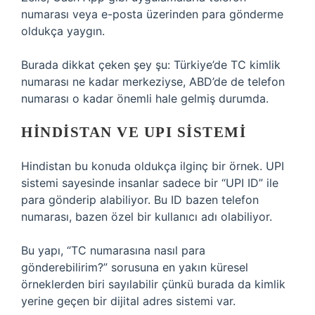
numarası veya e-posta üzerinden para gönderme
oldukça yaygın.
Burada dikkat çeken şey şu: Türkiye’de TC kimlik
numarası ne kadar merkeziyse, ABD’de de telefon
numarası o kadar önemli hale gelmiş durumda.
HINDISTAN VE UPI SISTEMI
Hindistan bu konuda oldukça ilginç bir örnek. UPI
sistemi sayesinde insanlar sadece bir “UPI ID” ile
para gönderip alabiliyor. Bu ID bazen telefon
numarası, bazen özel bir kullanıcı adı olabiliyor.
Bu yapı, “TC numarasına nasıl para
gönderebilirim?” sorusuna en yakın küresel
örneklerden biri sayılabilir çünkü burada da kimlik
yerine geçen bir dijital adres sistemi var.