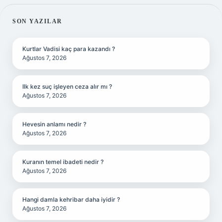
SIDEBAR
SON YAZILAR
Kurtlar Vadisi kaç para kazandı ?
Ağustos 7, 2026
Ilk kez suç işleyen ceza alır mı ?
Ağustos 7, 2026
Hevesin anlamı nedir ?
Ağustos 7, 2026
Kuranın temel ibadeti nedir ?
Ağustos 7, 2026
Hangi damla kehribar daha iyidir ?
Ağustos 7, 2026