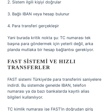
2. Sistem ilgili kişiyi doğrular
3. Bağlı IBAN veya hesap bulunur
4. Para transferi gerçekleşir
Yani burada kritik nokta şu: TC numarası tek
başına para göndermek için yeterli değil, arka
planda mutlaka bir hesap bağlantısı gerekiyor.
FAST SISTEMI VE HIZLI
TRANSFERLER
FAST sistemi Türkiye’de para transferini saniyelere
indirdi. Bu sistemde genelde IBAN, telefon
numarası ya da bazı bankalarda kayıtlı alias
bilgileri kullanılıyor.
TC kimlik numarası ise FAST’in doğrudan giriş