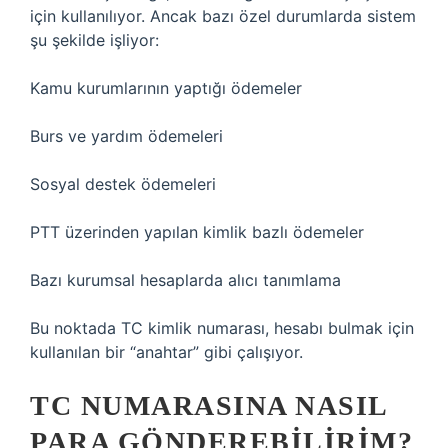
için kullanılıyor. Ancak bazı özel durumlarda sistem
şu şekilde işliyor:
Kamu kurumlarının yaptığı ödemeler
Burs ve yardım ödemeleri
Sosyal destek ödemeleri
PTT üzerinden yapılan kimlik bazlı ödemeler
Bazı kurumsal hesaplarda alıcı tanımlama
Bu noktada TC kimlik numarası, hesabı bulmak için
kullanılan bir “anahtar” gibi çalışıyor.
TC NUMARASINA NASIL
PARA GÖNDEREBILIRIM?