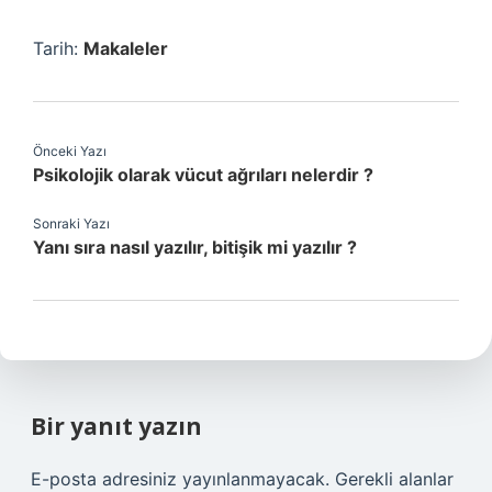
Tarih:
Makaleler
Önceki Yazı
Psikolojik olarak vücut ağrıları nelerdir ?
Sonraki Yazı
Yanı sıra nasıl yazılır, bitişik mi yazılır ?
Bir yanıt yazın
E-posta adresiniz yayınlanmayacak.
Gerekli alanlar