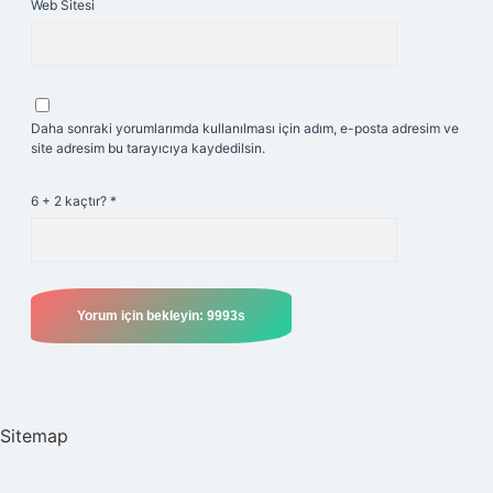
Web Sitesi
Daha sonraki yorumlarımda kullanılması için adım, e-posta adresim ve
site adresim bu tarayıcıya kaydedilsin.
6 + 2 kaçtır?
*
Sitemap