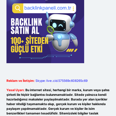
Reklam ve İletişim:
Skype: live:.cid.575569c608265c69
Yasal Uyarı:
Bu internet sitesi, herhangi bir marka, kurum veya şahıs
şirketi ile hiçbir bağlantısı bulunmamaktadır. Sitede yalnızca kendi
hazırladığımız makaleler paylaşılmaktadır. Burada yer alan içerikler
haber niteliği taşımamakta olup, gerçek kurum ve kişiler hakkında
paylaşım yapılmamaktadır. Gerçek kurum ve kişiler ile isim
benzerlikleri tamamen tesadüfidir. Sitemizdeki bilgiler taslak