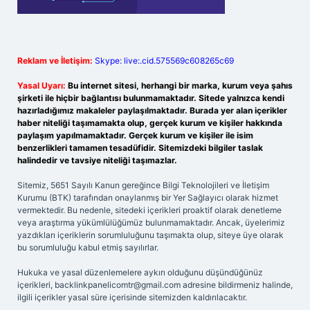
Reklam ve İletişim:
Skype: live:.cid.575569c608265c69
Yasal Uyarı:
Bu internet sitesi, herhangi bir marka, kurum veya şahıs
şirketi ile hiçbir bağlantısı bulunmamaktadır. Sitede yalnızca kendi
hazırladığımız makaleler paylaşılmaktadır. Burada yer alan içerikler
haber niteliği taşımamakta olup, gerçek kurum ve kişiler hakkında
paylaşım yapılmamaktadır. Gerçek kurum ve kişiler ile isim
benzerlikleri tamamen tesadüfidir. Sitemizdeki bilgiler taslak
halindedir ve tavsiye niteliği taşımazlar.
Sitemiz, 5651 Sayılı Kanun gereğince Bilgi Teknolojileri ve İletişim
Kurumu (BTK) tarafından onaylanmış bir Yer Sağlayıcı olarak hizmet
vermektedir. Bu nedenle, sitedeki içerikleri proaktif olarak denetleme
veya araştırma yükümlülüğümüz bulunmamaktadır. Ancak, üyelerimiz
yazdıkları içeriklerin sorumluluğunu taşımakta olup, siteye üye olarak
bu sorumluluğu kabul etmiş sayılırlar.
Hukuka ve yasal düzenlemelere aykırı olduğunu düşündüğünüz
içerikleri,
backlinkpanelicomtr@gmail.com
adresine bildirmeniz halinde,
ilgili içerikler yasal süre içerisinde sitemizden kaldırılacaktır.