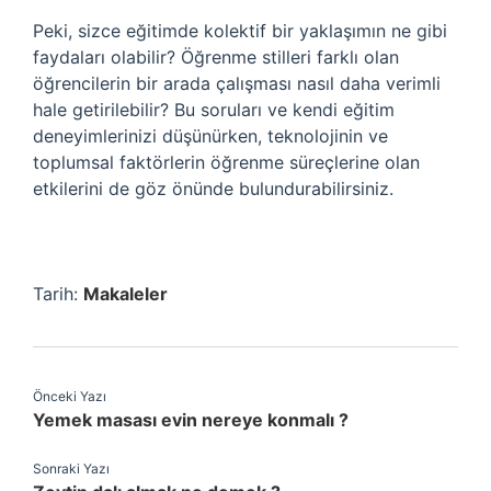
Peki, sizce eğitimde kolektif bir yaklaşımın ne gibi
faydaları olabilir? Öğrenme stilleri farklı olan
öğrencilerin bir arada çalışması nasıl daha verimli
hale getirilebilir? Bu soruları ve kendi eğitim
deneyimlerinizi düşünürken, teknolojinin ve
toplumsal faktörlerin öğrenme süreçlerine olan
etkilerini de göz önünde bulundurabilirsiniz.
Tarih:
Makaleler
Önceki Yazı
Yemek masası evin nereye konmalı ?
Sonraki Yazı