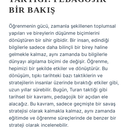
BIR BAKIŞ
Öğrenmenin gücü, zamanla şekillenen toplumsal
yapıları ve bireylerin düşünme biçimlerini
dönüştüren bir sihir gibidir. Bir insan, edindiği
bilgilerle sadece daha bilinçli bir birey haline
gelmekle kalmaz, aynı zamanda bu bilgilerle
dünyayı algılama biçimi de değişir. Öğrenme,
hepimizi bir şekilde etkiler ve dönüştürür. Bu
dönüşüm, tıpkı tarihteki bazı taktiklerin ve
stratejilerin insanlar üzerinde bıraktığı etkiler gibi,
uzun yıllar sürebilir. Bugün, Turan taktiği gibi
tarihsel bir kavramı, pedagojik bir açıdan ele
alacağız. Bu kavram, sadece geçmişte bir savaş
stratejisi olarak kalmakla kalmaz, aynı zamanda
eğitimde ve öğrenme süreçlerinde de benzer bir
strateji olarak incelenebilir.