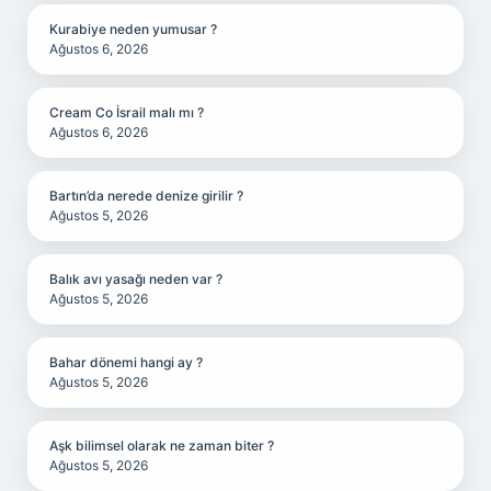
Kurabiye neden yumusar ?
Ağustos 6, 2026
Cream Co İsrail malı mı ?
Ağustos 6, 2026
Bartın’da nerede denize girilir ?
Ağustos 5, 2026
Balık avı yasağı neden var ?
Ağustos 5, 2026
Bahar dönemi hangi ay ?
Ağustos 5, 2026
Aşk bilimsel olarak ne zaman biter ?
Ağustos 5, 2026