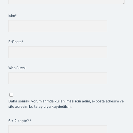
İsim*
E-Posta*
Web Sitesi
Daha sonraki yorumlarımda kullanılması için adım, e-posta adresim ve
site adresim bu tarayıcıya kaydedilsin.
6 + 2 kaçtır?
*