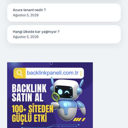
Azure tenant nedir ?
Ağustos 5, 2026
Hangi ülkede kar yağmıyor ?
Ağustos 5, 2026