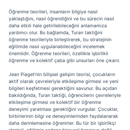
Öğrenme teorileri, insanların bilgiye nasıl
yaklaştığını, nasıl öğrendiğini ve bu sürecin nasıl
daha etkili hale getirilebileceğini anlamamıza
yardımcı olur. Bu bağlamda, Turan taktiğini
öğrenme teorileriyle birleştirerek, bu stratejinin
eğitimde nasıl uygulanabileceğini incelemek
önemlidir. Öğrenme teorileri, özellikle işbirlikli
öğrenme ve kolektif çaba gibi unsurları öne çıkarır.
Jean Piaget’nin bilişsel gelişim teorisi, çocukların
aktif olarak çevreleriyle etkileşime girmesi ve yeni
bilgileri keşfetmesi gerektiğini savunur. Bu açıdan
bakıldığında, Turan taktiği, öğrencilerin çevreleriyle
etkileşime girmesi ve kolektif bir öğrenme
deneyimi yaratması gerektiğini vurgular. Çocuklar,
birbirlerinin bilgi ve deneyimlerinden faydalanarak
daha derinlemesine öğrenirler. Bu tür bir işbirlikçi