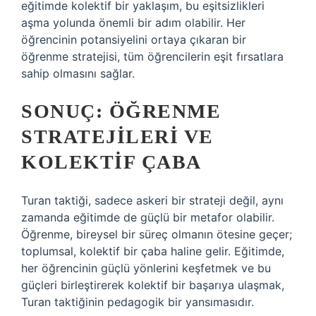
eğitimde kolektif bir yaklaşım, bu eşitsizlikleri
aşma yolunda önemli bir adım olabilir. Her
öğrencinin potansiyelini ortaya çıkaran bir
öğrenme stratejisi, tüm öğrencilerin eşit fırsatlara
sahip olmasını sağlar.
SONUÇ: ÖĞRENME
STRATEJILERI VE
KOLEKTIF ÇABA
Turan taktiği, sadece askeri bir strateji değil, aynı
zamanda eğitimde de güçlü bir metafor olabilir.
Öğrenme, bireysel bir süreç olmanın ötesine geçer;
toplumsal, kolektif bir çaba haline gelir. Eğitimde,
her öğrencinin güçlü yönlerini keşfetmek ve bu
güçleri birleştirerek kolektif bir başarıya ulaşmak,
Turan taktiğinin pedagogik bir yansımasıdır.