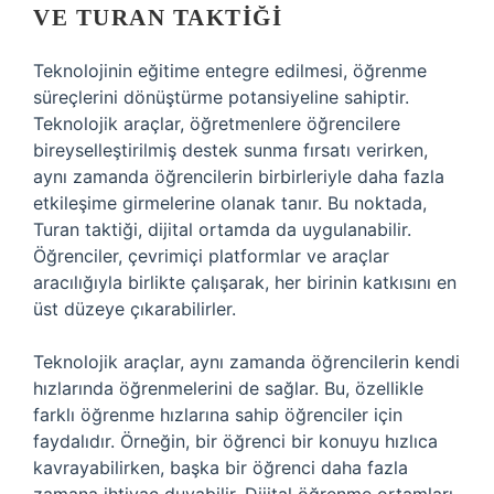
VE TURAN TAKTIĞI
Teknolojinin eğitime entegre edilmesi, öğrenme
süreçlerini dönüştürme potansiyeline sahiptir.
Teknolojik araçlar, öğretmenlere öğrencilere
bireyselleştirilmiş destek sunma fırsatı verirken,
aynı zamanda öğrencilerin birbirleriyle daha fazla
etkileşime girmelerine olanak tanır. Bu noktada,
Turan taktiği, dijital ortamda da uygulanabilir.
Öğrenciler, çevrimiçi platformlar ve araçlar
aracılığıyla birlikte çalışarak, her birinin katkısını en
üst düzeye çıkarabilirler.
Teknolojik araçlar, aynı zamanda öğrencilerin kendi
hızlarında öğrenmelerini de sağlar. Bu, özellikle
farklı öğrenme hızlarına sahip öğrenciler için
faydalıdır. Örneğin, bir öğrenci bir konuyu hızlıca
kavrayabilirken, başka bir öğrenci daha fazla