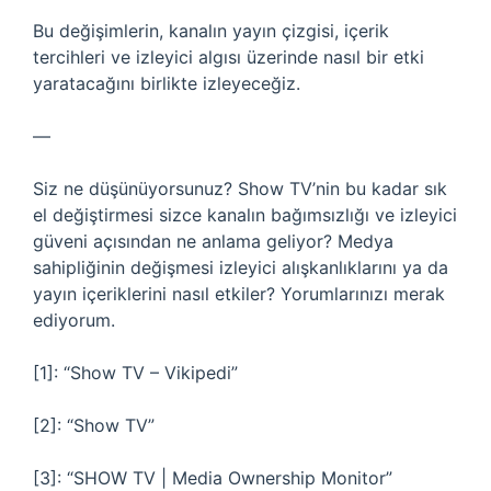
Bu değişimlerin, kanalın yayın çizgisi, içerik
tercihleri ve izleyici algısı üzerinde nasıl bir etki
yaratacağını birlikte izleyeceğiz.
—
Siz ne düşünüyorsunuz? Show TV’nin bu kadar sık
el değiştirmesi sizce kanalın bağımsızlığı ve izleyici
güveni açısından ne anlama geliyor? Medya
sahipliğinin değişmesi izleyici alışkanlıklarını ya da
yayın içeriklerini nasıl etkiler? Yorumlarınızı merak
ediyorum.
[1]: “Show TV – Vikipedi”
[2]: “Show TV”
[3]: “SHOW TV | Media Ownership Monitor”