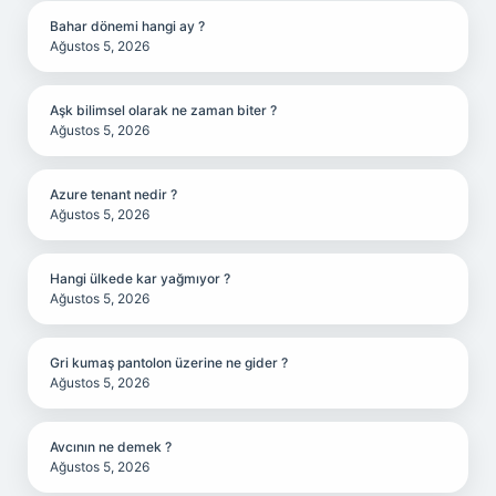
Bahar dönemi hangi ay ?
Ağustos 5, 2026
Aşk bilimsel olarak ne zaman biter ?
Ağustos 5, 2026
Azure tenant nedir ?
Ağustos 5, 2026
Hangi ülkede kar yağmıyor ?
Ağustos 5, 2026
Gri kumaş pantolon üzerine ne gider ?
Ağustos 5, 2026
Avcının ne demek ?
Ağustos 5, 2026