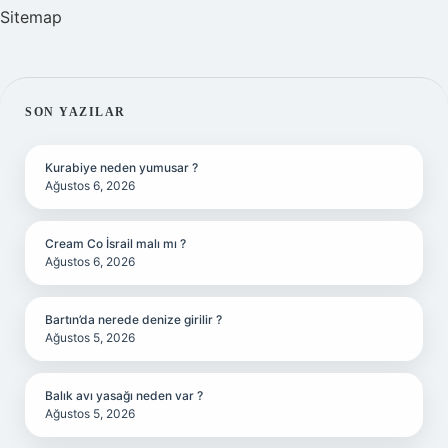
Sitemap
SIDEBAR
SON YAZILAR
Kurabiye neden yumusar ?
Ağustos 6, 2026
Cream Co İsrail malı mı ?
Ağustos 6, 2026
Bartın’da nerede denize girilir ?
Ağustos 5, 2026
Balık avı yasağı neden var ?
Ağustos 5, 2026