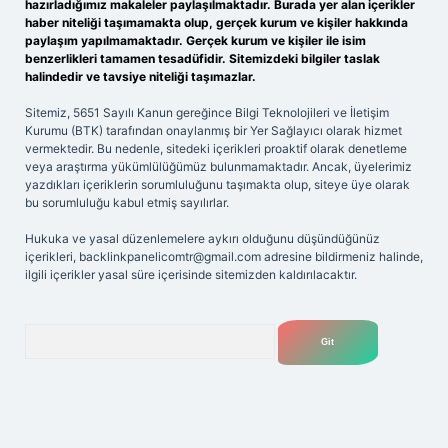
hazırladığımız makaleler paylaşılmaktadır. Burada yer alan içerikler
haber niteliği taşımamakta olup, gerçek kurum ve kişiler hakkında
paylaşım yapılmamaktadır. Gerçek kurum ve kişiler ile isim
benzerlikleri tamamen tesadüfidir. Sitemizdeki bilgiler taslak
halindedir ve tavsiye niteliği taşımazlar.
Sitemiz, 5651 Sayılı Kanun gereğince Bilgi Teknolojileri ve İletişim
Kurumu (BTK) tarafından onaylanmış bir Yer Sağlayıcı olarak hizmet
vermektedir. Bu nedenle, sitedeki içerikleri proaktif olarak denetleme
veya araştırma yükümlülüğümüz bulunmamaktadır. Ancak, üyelerimiz
yazdıkları içeriklerin sorumluluğunu taşımakta olup, siteye üye olarak
bu sorumluluğu kabul etmiş sayılırlar.
Hukuka ve yasal düzenlemelere aykırı olduğunu düşündüğünüz
içerikleri,
backlinkpanelicomtr@gmail.com
adresine bildirmeniz halinde,
ilgili içerikler yasal süre içerisinde sitemizden kaldırılacaktır.
Arama