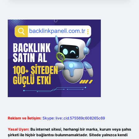
Reklam ve İletişim:
Skype: live:.cid.575569c608265c69
Yasal Uyarı:
Bu internet sitesi, herhangi bir marka, kurum veya şahıs
şirketi ile hiçbir bağlantısı bulunmamaktadır. Sitede yalnızca kendi