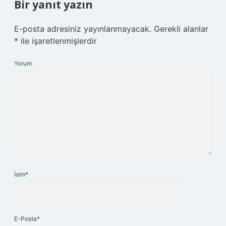
Bir yanıt yazın
E-posta adresiniz yayınlanmayacak.
Gerekli alanlar
*
ile işaretlenmişlerdir
Yorum
İsim*
E-Posta*