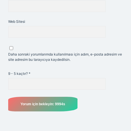
Web Sitesi
Daha sonraki yorumlarımda kullanılması için adım, e-posta adresim ve
site adresim bu tarayıcıya kaydedilsin.
9 - 5 kaçtır?
*