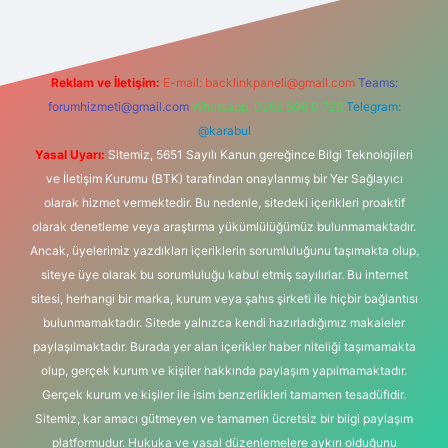
Reklam ve İletişim:
E-mail:
backlinkpaneli@gmail.com
Teams:
forumhizmeti@gmail.com
Whatsapp: 0262 606 0 726
Telegram:
@karabul
Yasal Uyarı:
Sitemiz, 5651 Sayılı Kanun gereğince Bilgi Teknolojileri
ve İletişim Kurumu (BTK) tarafından onaylanmış bir Yer Sağlayıcı
olarak hizmet vermektedir. Bu nedenle, sitedeki içerikleri proaktif
olarak denetleme veya araştırma yükümlülüğümüz bulunmamaktadır.
Ancak, üyelerimiz yazdıkları içeriklerin sorumluluğunu taşımakta olup,
siteye üye olarak bu sorumluluğu kabul etmiş sayılırlar. Bu internet
sitesi, herhangi bir marka, kurum veya şahıs şirketi ile hiçbir bağlantısı
bulunmamaktadır. Sitede yalnızca kendi hazırladığımız makaleler
paylaşılmaktadır. Burada yer alan içerikler haber niteliği taşımamakta
olup, gerçek kurum ve kişiler hakkında paylaşım yapılmamaktadır.
Gerçek kurum ve kişiler ile isim benzerlikleri tamamen tesadüfidir.
Sitemiz, kar amacı gütmeyen ve tamamen ücretsiz bir bilgi paylaşım
platformudur. Hukuka ve yasal düzenlemelere aykırı olduğunu