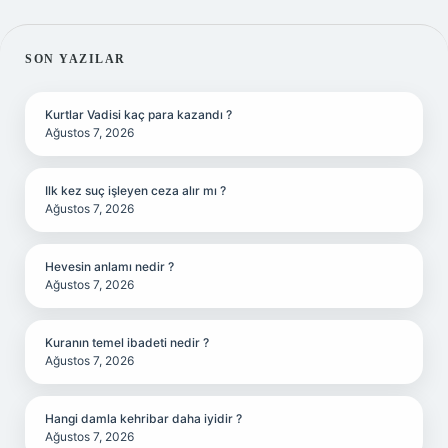
SIDEBAR
SON YAZILAR
Kurtlar Vadisi kaç para kazandı ?
Ağustos 7, 2026
Ilk kez suç işleyen ceza alır mı ?
Ağustos 7, 2026
Hevesin anlamı nedir ?
Ağustos 7, 2026
Kuranın temel ibadeti nedir ?
Ağustos 7, 2026
Hangi damla kehribar daha iyidir ?
Ağustos 7, 2026