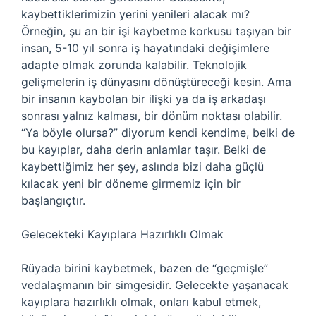
kaybettiklerimizin yerini yenileri alacak mı?
Örneğin, şu an bir işi kaybetme korkusu taşıyan bir
insan, 5-10 yıl sonra iş hayatındaki değişimlere
adapte olmak zorunda kalabilir. Teknolojik
gelişmelerin iş dünyasını dönüştüreceği kesin. Ama
bir insanın kaybolan bir ilişki ya da iş arkadaşı
sonrası yalnız kalması, bir dönüm noktası olabilir.
“Ya böyle olursa?” diyorum kendi kendime, belki de
bu kayıplar, daha derin anlamlar taşır. Belki de
kaybettiğimiz her şey, aslında bizi daha güçlü
kılacak yeni bir döneme girmemiz için bir
başlangıçtır.
Gelecekteki Kayıplara Hazırlıklı Olmak
Rüyada birini kaybetmek, bazen de “geçmişle”
vedalaşmanın bir simgesidir. Gelecekte yaşanacak
kayıplara hazırlıklı olmak, onları kabul etmek,