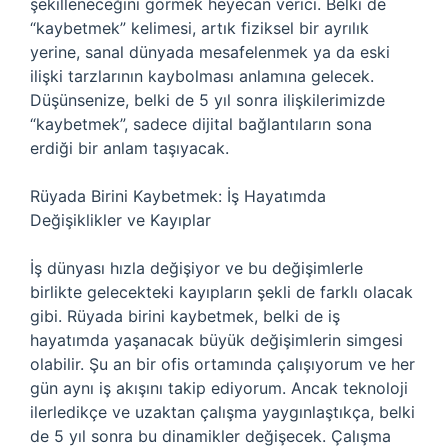
şekilleneceğini görmek heyecan verici. Belki de
“kaybetmek” kelimesi, artık fiziksel bir ayrılık
yerine, sanal dünyada mesafelenmek ya da eski
ilişki tarzlarının kaybolması anlamına gelecek.
Düşünsenize, belki de 5 yıl sonra ilişkilerimizde
“kaybetmek”, sadece dijital bağlantıların sona
erdiği bir anlam taşıyacak.
Rüyada Birini Kaybetmek: İş Hayatımda
Değişiklikler ve Kayıplar
İş dünyası hızla değişiyor ve bu değişimlerle
birlikte gelecekteki kayıpların şekli de farklı olacak
gibi. Rüyada birini kaybetmek, belki de iş
hayatımda yaşanacak büyük değişimlerin simgesi
olabilir. Şu an bir ofis ortamında çalışıyorum ve her
gün aynı iş akışını takip ediyorum. Ancak teknoloji
ilerledikçe ve uzaktan çalışma yaygınlaştıkça, belki
de 5 yıl sonra bu dinamikler değişecek. Çalışma