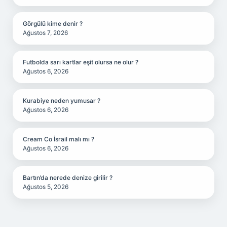
Görgülü kime denir ?
Ağustos 7, 2026
Futbolda sarı kartlar eşit olursa ne olur ?
Ağustos 6, 2026
Kurabiye neden yumusar ?
Ağustos 6, 2026
Cream Co İsrail malı mı ?
Ağustos 6, 2026
Bartın’da nerede denize girilir ?
Ağustos 5, 2026