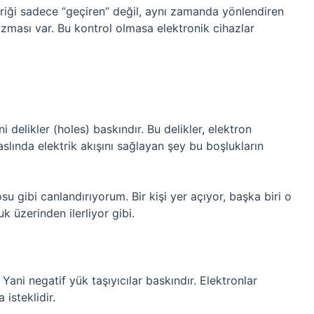
ktriği sadece “geçiren” değil, aynı zamanda yönlendiren
zması var. Bu kontrol olmasa elektronik cihazlar
i delikler (holes) baskındır. Bu delikler, elektron
aslında elektrik akışını sağlayan şey bu boşlukların
 gibi canlandırıyorum. Bir kişi yer açıyor, başka biri o
 üzerinden ilerliyor gibi.
 Yani negatif yük taşıyıcılar baskındır. Elektronlar
isteklidir.