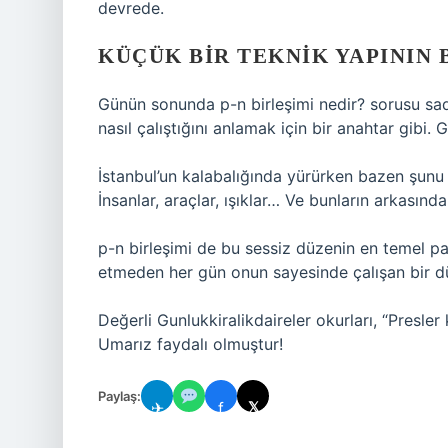
devrede.
KÜÇÜK BIR TEKNIK YAPININ 
Günün sonunda p-n birleşimi nedir? sorusu sad
nasıl çalıştığını anlamak için bir anahtar gibi
İstanbul’un kalabalığında yürürken bazen şunu 
İnsanlar, araçlar, ışıklar… Ve bunların arkasında 
p-n birleşimi de bu sessiz düzenin en temel pa
etmeden her gün onun sayesinde çalışan bir d
Değerli Gunlukkiralikdaireler okurları, “Presler
Umarız faydalı olmuştur!
Paylaş:
✈
f
𝕏