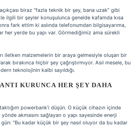
çıkçası biraz “fazla teknik bir şey, bana uzak” gibi
ikle ilgili bir şeyler konuşulunca genelde kafamda kısa
onra fark ettim ki aslında telefonumdan bilgisayarıma,
ar her yerde bu yapı var. Görmediğimiz ama sürekli
yarı iletken malzemelerin bir araya gelmesiyle oluşan bir
arak bırakınca hiçbir şey çağrıştırmıyor. Asıl mesele, bu
dern teknolojinin kalbi sayıldığı.
ANTI KURUNCA HER ŞEY DAHA
taktığım powerbank’i düşün. O küçük cihazın içinde
tek yönde akmasını sağlayan o yapı sayesinde enerji
 gün: “Bu kadar küçük bir şey nasıl oluyor da bu kadar