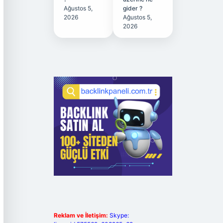
Ağustos 5,
gider ?
2026
Ağustos 5,
2026
Reklam ve İletişim:
Skype: