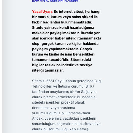
live:.cid.575569c608265c69
Yasal Uyarı:
Bu internet sitesi, herhangi
bir marka, kurum veya şahıs şirketi ile
hiçbir bağlantısı bulunmamaktadır.
Sitede yalnızca kendi hazırladığımız
makaleler paylaşılmaktadır. Burada yer
alan içerikler haber niteliği taşımamakta
olup, gerçek kurum ve kişiler hakkında
paylaşım yapılmamaktadır. Gerçek
kurum ve kişiler ile isim benzerlikleri
tamamen tesadüfidir. Sitemizdeki
bilgiler taslak halindedir ve tavsiye
niteliği taşımazlar.
Sitemiz, 5651 Sayılı Kanun gereğince Bilgi
Teknolojileri ve İletişim Kurumu (BTK)
tarafından onaylanmış bir Yer Sağlayıcı
olarak hizmet vermektedir. Bu nedenle,
sitedeki içerikleri proaktif olarak
denetleme veya araştırma
yükümlülüğümüz bulunmamaktadır.
Ancak, üyelerimiz yazdıkları içeriklerin
sorumluluğunu taşımakta olup, siteye üye
olarak bu sorumluluğu kabul etmiş