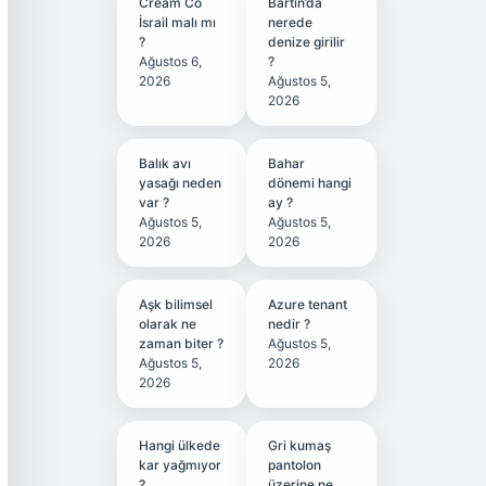
Cream Co
Bartın’da
İsrail malı mı
nerede
?
denize girilir
Ağustos 6,
?
2026
Ağustos 5,
2026
Balık avı
Bahar
yasağı neden
dönemi hangi
var ?
ay ?
Ağustos 5,
Ağustos 5,
2026
2026
Aşk bilimsel
Azure tenant
olarak ne
nedir ?
zaman biter ?
Ağustos 5,
Ağustos 5,
2026
2026
Hangi ülkede
Gri kumaş
kar yağmıyor
pantolon
?
üzerine ne