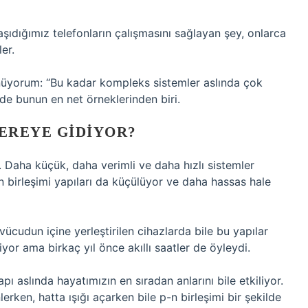
ıdığımız telefonların çalışmasını sağlayan şey, onlarca
er.
ünüyorum: “Bu kadar kompleks sistemler aslında çok
i de bunun en net örneklerinden biri.
NEREYE GIDIYOR?
or. Daha küçük, daha verimli ve daha hızlı sistemler
 p-n birleşimi yapıları da küçülüyor ve daha hassas hale
 vücudun içine yerleştirilen cihazlarda bile bu yapılar
yor ama birkaç yıl önce akıllı saatler de öyleydi.
pı aslında hayatımızın en sıradan anlarını bile etkiliyor.
ken, hatta ışığı açarken bile p-n birleşimi bir şekilde