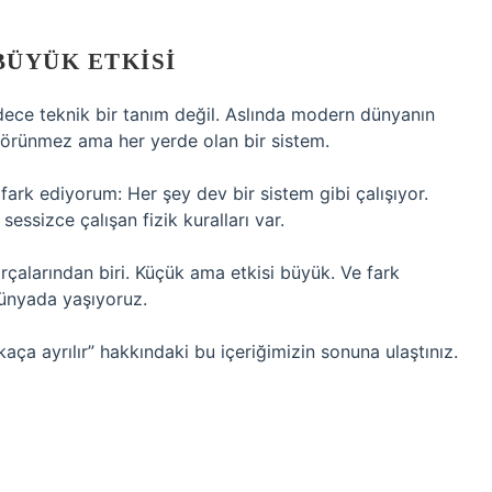
BÜYÜK ETKISI
ece teknik bir tanım değil. Aslında modern dünyanın
. Görünmez ama her yerde olan bir sistem.
fark ediyorum: Her şey dev bir sistem gibi çalışıyor.
sessizce çalışan fizik kuralları var.
rçalarından biri. Küçük ama etkisi büyük. Ve fark
ünyada yaşıyoruz.
 kaça ayrılır” hakkındaki bu içeriğimizin sonuna ulaştınız.