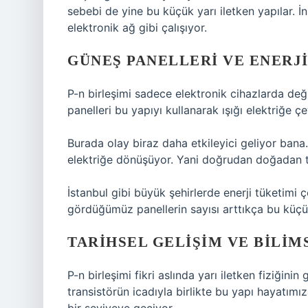
sebebi de yine bu küçük yarı iletken yapılar. İ
elektronik ağ gibi çalışıyor.
GÜNEŞ PANELLERI VE ENERJ
P-n birleşimi sadece elektronik cihazlarda deği
panelleri bu yapıyı kullanarak ışığı elektriğe çe
Burada olay biraz daha etkileyici geliyor bana.
elektriğe dönüşüyor. Yani doğrudan doğadan te
İstanbul gibi büyük şehirlerde enerji tüketimi 
gördüğümüz panellerin sayısı arttıkça bu küçü
TARIHSEL GELIŞIM VE BILI
P-n birleşimi fikri aslında yarı iletken fiziğinin
transistörün icadıyla birlikte bu yapı hayatım