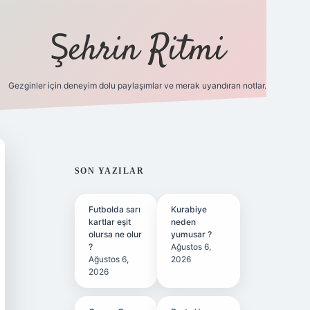
Şehrin Ritmi
Gezginler için deneyim dolu paylaşımlar ve merak uyandıran notlar.
betci
vdcasino güncel giriş
ilbet casino
ilbet yeni giriş
Bete
SIDEBAR
SON YAZILAR
Futbolda sarı
Kurabiye
kartlar eşit
neden
olursa ne olur
yumusar ?
?
Ağustos 6,
Ağustos 6,
2026
2026