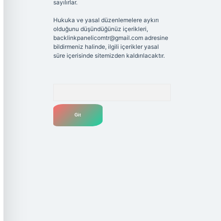
sayılırlar.
Hukuka ve yasal düzenlemelere aykırı
olduğunu düşündüğünüz içerikleri,
backlinkpanelicomtr@gmail.com
adresine
bildirmeniz halinde, ilgili içerikler yasal
süre içerisinde sitemizden kaldırılacaktır.
Arama