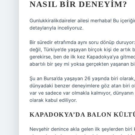
NASIL BIR DENEYIM?
Gunlukkiralikdaireler ailesi merhaba! Bu içeri
detaylarıyla inceliyoruz.
Bir süredir etrafımda aynı soru dönüp duruyor:
değil, Türkiye’de yaşayan birçok kişi de artı
gerekirse, ben de ilk kez Kapadokya’ya git
abartılı bir şey mi yoksa gerçekten yaşanan b
Şu an Bursa’da yaşayan 26 yaşında biri olara
dünyadaki benzer deneyimlere göz atan biri ol
var ve sadece var olmakla kalmıyor, dünyanın 
olarak kabul ediliyor.
KAPADOKYA’DA BALON KÜLT
Nevşehir denince akla gelen ilk şeylerden biri 