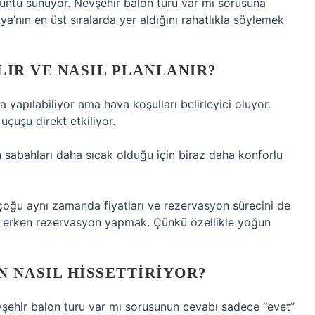
üntü sunuyor. Nevşehir balon turu var mı sorusuna
a’nın en üst sıralarda yer aldığını rahatlıkla söylemek
LIR VE NASIL PLANLANIR?
yapılabiliyor ama hava koşulları belirleyici oluyor.
uçuşu direkt etkiliyor.
 sabahları daha sıcak olduğu için biraz daha konforlu
 çoğu aynı zamanda fiyatları ve rezervasyon sürecini de
u erken rezervasyon yapmak. Çünkü özellikle yoğun
 NASIL HISSETTIRIYOR?
evşehir balon turu var mı sorusunun cevabı sadece “evet”