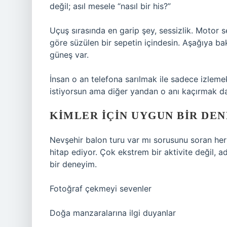
değil; asıl mesele “nasıl bir his?”
Uçuş sırasında en garip şey, sessizlik. Motor 
göre süzülen bir sepetin içindesin. Aşağıya ba
güneş var.
İnsan o an telefona sarılmak ile sadece izleme
istiyorsun ama diğer yandan o anı kaçırmak d
KIMLER IÇIN UYGUN BIR DE
Nevşehir balon turu var mı sorusunu soran her
hitap ediyor. Çok ekstrem bir aktivite değil, a
bir deneyim.
Fotoğraf çekmeyi sevenler
Doğa manzaralarına ilgi duyanlar