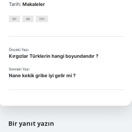
Tarih:
Makaleler
bir
de
nin
Önceki Yazı
Kırgızlar Türklerin hangi boyundandır ?
Sonraki Yazı
Nane kekik gribe iyi gelir mi ?
Bir yanıt yazın