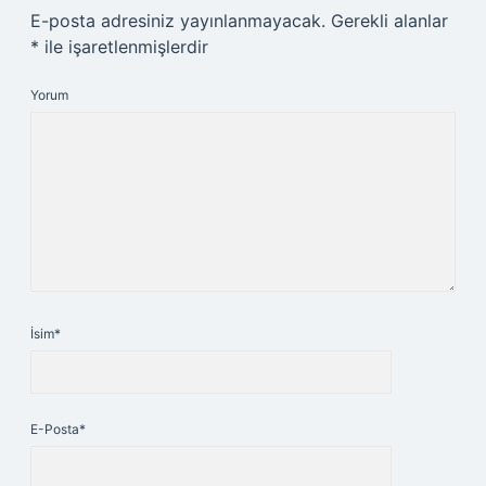
E-posta adresiniz yayınlanmayacak.
Gerekli alanlar
*
ile işaretlenmişlerdir
Yorum
İsim*
E-Posta*