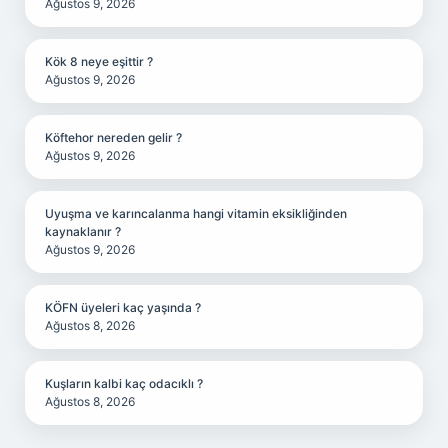
Ağustos 9, 2026
Kök 8 neye eşittir ?
Ağustos 9, 2026
Köftehor nereden gelir ?
Ağustos 9, 2026
Uyuşma ve karıncalanma hangi vitamin eksikliğinden
kaynaklanır ?
Ağustos 9, 2026
KÖFN üyeleri kaç yaşında ?
Ağustos 8, 2026
Kuşların kalbi kaç odacıklı ?
Ağustos 8, 2026