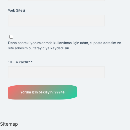
Web Sitesi
Daha sonraki yorumlarımda kullanılması için adım, e-posta adresim ve
site adresim bu tarayıcıya kaydedilsin.
10 - 4 kaçtır?
*
Sitemap