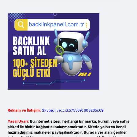
Reklam ve İletişim:
Skype: live:.cid.575569c608265c69
Yasal Uyarı:
Bu internet sitesi, herhangi bir marka, kurum veya şahıs
şirketi ile hiçbir bağlantısı bulunmamaktadır. Sitede yalnızca kendi
hazırladığımız makaleler paylaşılmaktadır. Burada yer alan içerikler