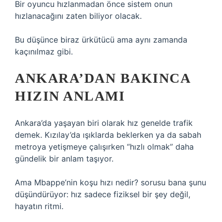
Bir oyuncu hızlanmadan önce sistem onun
hızlanacağını zaten biliyor olacak.
Bu düşünce biraz ürkütücü ama aynı zamanda
kaçınılmaz gibi.
ANKARA’DAN BAKINCA
HIZIN ANLAMI
Ankara’da yaşayan biri olarak hız genelde trafik
demek. Kızılay’da ışıklarda beklerken ya da sabah
metroya yetişmeye çalışırken “hızlı olmak” daha
gündelik bir anlam taşıyor.
Ama Mbappe’nin koşu hızı nedir? sorusu bana şunu
düşündürüyor: hız sadece fiziksel bir şey değil,
hayatın ritmi.