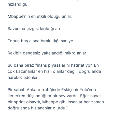
hızlandığı.
Mbappé’nin en etkili olduğu anlar:
Savunma çizgisi kırıldığı an
Topun boş alana bırakıldığı saniye
Rakibin dengesiz yakalandığı mikro anlar
Bu bana biraz finans piyasalarını hatırlatıyor. En
çok kazananlar en hızlı olanlar değil, doğru anda
hareket edenler.
Bir sabah Ankara trafiğinde Eskişehir Yolu’nda
ilerlerken düşündüğüm bir şey vardı: “Eğer hayat
bir sprint olsaydı, Mbappé gibi insanlar her zaman
doğru anda hızlananlar olurdu.”