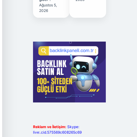
Ağustos 5,
2026
Reklam ve İletişim:
Skype:
live:.cid.575569c608265c69