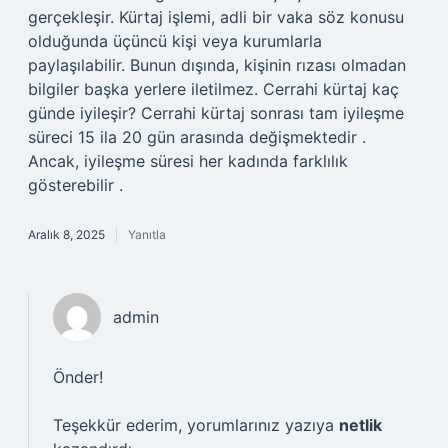
gerçekleşir. Kürtaj işlemi, adli bir vaka söz konusu
olduğunda üçüncü kişi veya kurumlarla
paylaşılabilir. Bunun dışında, kişinin rızası olmadan
bilgiler başka yerlere iletilmez. Cerrahi kürtaj kaç
günde iyileşir? Cerrahi kürtaj sonrası tam iyileşme
süreci 15 ila 20 gün arasında değişmektedir .
Ancak, iyileşme süresi her kadında farklılık
gösterebilir .
Aralık 8, 2025
Yanıtla
admin
Önder!
Teşekkür ederim, yorumlarınız yazıya
netlik