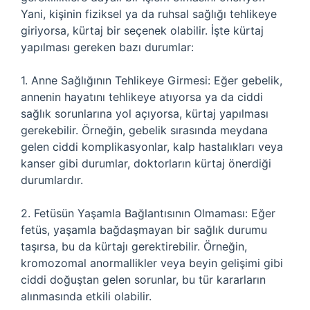
Yani, kişinin fiziksel ya da ruhsal sağlığı tehlikeye
giriyorsa, kürtaj bir seçenek olabilir. İşte kürtaj
yapılması gereken bazı durumlar:
1. Anne Sağlığının Tehlikeye Girmesi: Eğer gebelik,
annenin hayatını tehlikeye atıyorsa ya da ciddi
sağlık sorunlarına yol açıyorsa, kürtaj yapılması
gerekebilir. Örneğin, gebelik sırasında meydana
gelen ciddi komplikasyonlar, kalp hastalıkları veya
kanser gibi durumlar, doktorların kürtaj önerdiği
durumlardır.
2. Fetüsün Yaşamla Bağlantısının Olmaması: Eğer
fetüs, yaşamla bağdaşmayan bir sağlık durumu
taşırsa, bu da kürtajı gerektirebilir. Örneğin,
kromozomal anormallikler veya beyin gelişimi gibi
ciddi doğuştan gelen sorunlar, bu tür kararların
alınmasında etkili olabilir.