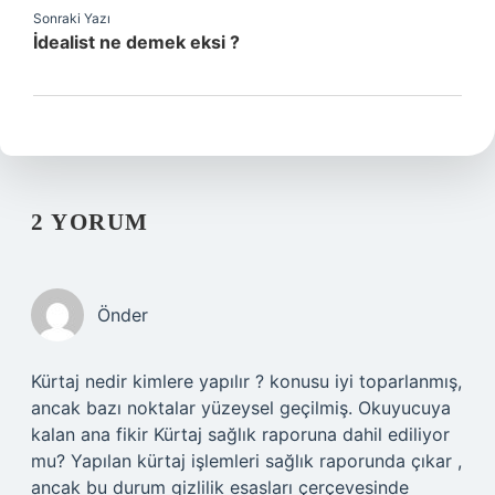
Sonraki Yazı
İdealist ne demek eksi ?
2 YORUM
Önder
Kürtaj nedir kimlere yapılır ? konusu iyi toparlanmış,
ancak bazı noktalar yüzeysel geçilmiş. Okuyucuya
kalan ana fikir Kürtaj sağlık raporuna dahil ediliyor
mu? Yapılan kürtaj işlemleri sağlık raporunda çıkar ,
ancak bu durum gizlilik esasları çerçevesinde