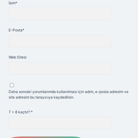
İsim*
E-Posta*
Web Sitesi
Daha sonraki yorumlarımda kullanılması için adım, e-posta adresim ve
site adresim bu tarayıcıya kaydedilsin.
7 + 8 kaçtır?
*