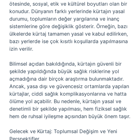
ötesinde, sosyal, etik ve kültürel boyutları olan bir
konudur. Dünyanın farklı yerlerinde kürtajın yasal
durumu, toplumların değer yargılarına ve inanç
sistemlerine göre değişiklik gösterir. Örneğin, bazı
ülkelerde kürtaj tamamen yasal ve kabul edilirken,
bazı yerlerde ise çok kısıtlı koşullarda yapılmasına
izin verilir.
Bilimsel açıdan bakıldığında, kürtajın güvenli bir
şekilde yapıldığında büyük sağlık risklerine yol
açmadığına dair birçok araştırma bulunmaktadır.
Ancak, yasa dışı ve güvencesiz ortamlarda yapılan
kürtajlar, ciddi sağlık komplikasyonlarına ve hatta
ölüme yol açabilir. Bu nedenle, kürtajın yasal ve
denetimli bir şekilde yapılması, hem fiziksel sağlık
hem de ruhsal iyileşme açısından büyük önem taşır.
Gelecek ve Kürtaj: Toplumsal Değişim ve Yeni
Perspektifler