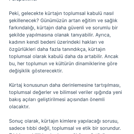
Peki, gelecekte kürtajın toplumsal kabulü nasıl
şekillenecek? Günümüzün artan eğitim ve sağlık
farkındalığı, kürtajın daha güvenli ve sorumlu bir
şekilde yapılmasına olanak tanıyabilir. Ayrıca,
kadının kendi bedeni üzerindeki hakları ve
özgürlükleri daha fazla tanındıkça, kürtajın
toplumsal olarak kabulü daha da artabilir. Ancak
bu, her toplumun ve kültürün dinamiklerine göre
değişiklik gösterecektir.
Kürtaj konusunun daha derinlemesine tartışılması,
toplumsal değerler ve bilimsel veriler ışığında yeni
bakış açıları geliştirilmesi açısından önemli
olacaktır.
Sonuç olarak, kürtajın kimlere yapılacağı sorusu,
sadece tıbbi değil, toplumsal ve etik bir sorundur.