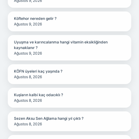
Ağustos 9, 2026
Köftehor nereden gelir ?
Ağustos 9, 2026
Uyuşma ve karıncalanma hangi vitamin eksikliğinden
kaynaklanır ?
Ağustos 9, 2026
KÖFN üyeleri kaç yaşında ?
Ağustos 8, 2026
Kuşların kalbi kaç odacıklı ?
Ağustos 8, 2026
Sezen Aksu Sen Ağlama hangi yıl çıktı ?
Ağustos 8, 2026