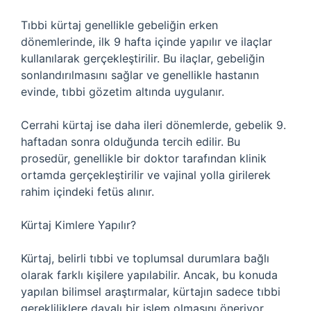
Tıbbi kürtaj genellikle gebeliğin erken
dönemlerinde, ilk 9 hafta içinde yapılır ve ilaçlar
kullanılarak gerçekleştirilir. Bu ilaçlar, gebeliğin
sonlandırılmasını sağlar ve genellikle hastanın
evinde, tıbbi gözetim altında uygulanır.
Cerrahi kürtaj ise daha ileri dönemlerde, gebelik 9.
haftadan sonra olduğunda tercih edilir. Bu
prosedür, genellikle bir doktor tarafından klinik
ortamda gerçekleştirilir ve vajinal yolla girilerek
rahim içindeki fetüs alınır.
Kürtaj Kimlere Yapılır?
Kürtaj, belirli tıbbi ve toplumsal durumlara bağlı
olarak farklı kişilere yapılabilir. Ancak, bu konuda
yapılan bilimsel araştırmalar, kürtajın sadece tıbbi
gerekliliklere dayalı bir işlem olmasını öneriyor.