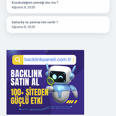
Kuzukulağının yemeği olur mu ?
Ağustos 8, 2026
Sahurda ne yenirse kilo verilir ?
Ağustos 8, 2026