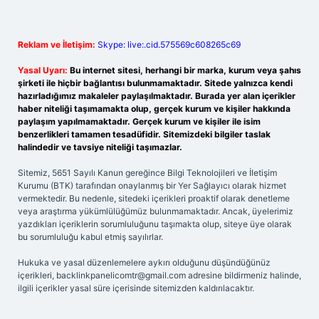
Reklam ve İletişim:
Skype: live:.cid.575569c608265c69
Yasal Uyarı:
Bu internet sitesi, herhangi bir marka, kurum veya şahıs
şirketi ile hiçbir bağlantısı bulunmamaktadır. Sitede yalnızca kendi
hazırladığımız makaleler paylaşılmaktadır. Burada yer alan içerikler
haber niteliği taşımamakta olup, gerçek kurum ve kişiler hakkında
paylaşım yapılmamaktadır. Gerçek kurum ve kişiler ile isim
benzerlikleri tamamen tesadüfidir. Sitemizdeki bilgiler taslak
halindedir ve tavsiye niteliği taşımazlar.
Sitemiz, 5651 Sayılı Kanun gereğince Bilgi Teknolojileri ve İletişim
Kurumu (BTK) tarafından onaylanmış bir Yer Sağlayıcı olarak hizmet
vermektedir. Bu nedenle, sitedeki içerikleri proaktif olarak denetleme
veya araştırma yükümlülüğümüz bulunmamaktadır. Ancak, üyelerimiz
yazdıkları içeriklerin sorumluluğunu taşımakta olup, siteye üye olarak
bu sorumluluğu kabul etmiş sayılırlar.
Hukuka ve yasal düzenlemelere aykırı olduğunu düşündüğünüz
içerikleri,
backlinkpanelicomtr@gmail.com
adresine bildirmeniz halinde,
ilgili içerikler yasal süre içerisinde sitemizden kaldırılacaktır.