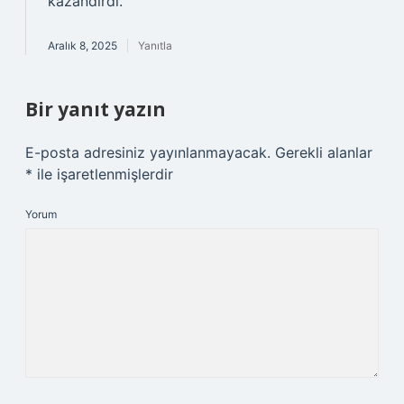
kazandırdı.
Aralık 8, 2025
Yanıtla
Bir yanıt yazın
E-posta adresiniz yayınlanmayacak.
Gerekli alanlar
*
ile işaretlenmişlerdir
Yorum