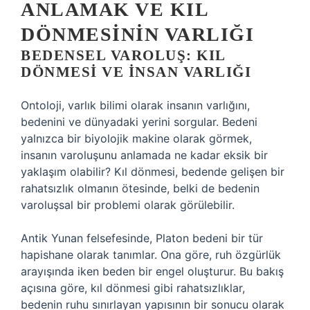
ANLAMAK VE KIL
DÖNMESININ VARLIĞI
BEDENSEL VAROLUŞ: KIL
DÖNMESI VE İNSAN VARLIĞI
Ontoloji, varlık bilimi olarak insanın varlığını,
bedenini ve dünyadaki yerini sorgular. Bedeni
yalnızca bir biyolojik makine olarak görmek,
insanın varoluşunu anlamada ne kadar eksik bir
yaklaşım olabilir? Kıl dönmesi, bedende gelişen bir
rahatsızlık olmanın ötesinde, belki de bedenin
varoluşsal bir problemi olarak görülebilir.
Antik Yunan felsefesinde, Platon bedeni bir tür
hapishane olarak tanımlar. Ona göre, ruh özgürlük
arayışında iken beden bir engel oluşturur. Bu bakış
açısına göre, kıl dönmesi gibi rahatsızlıklar,
bedenin ruhu sınırlayan yapısının bir sonucu olarak