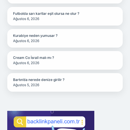
Futbolda sarı kartlar eşit olursa ne olur ?
Ağustos 6, 2026
Kurabiye neden yumusar ?
Ağustos 6, 2026
Cream Co İsrail malı mı ?
Ağustos 6, 2026
Bartın’da nerede denize girilir ?
Ağustos 5, 2026