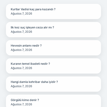
Kurtlar Vadisi kaç para kazandı ?
Ağustos 7, 2026
Ilk kez suç işleyen ceza alır mı ?
Ağustos 7, 2026
Hevesin anlamı nedir ?
Ağustos 7, 2026
Kuranın temel ibadeti nedir ?
Ağustos 7, 2026
Hangi damla kehribar daha iyidir ?
Ağustos 7, 2026
Görgülü kime denir ?
Ağustos 7, 2026