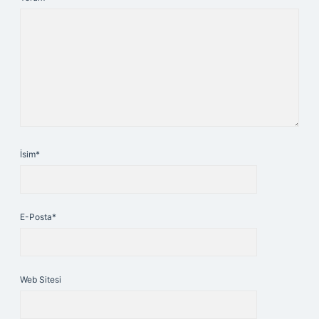
İsim*
E-Posta*
Web Sitesi