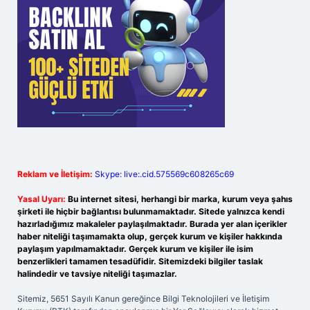
Reklam ve İletişim:
Skype: live:.cid.575569c608265c69
Yasal Uyarı:
Bu internet sitesi, herhangi bir marka, kurum veya şahıs
şirketi ile hiçbir bağlantısı bulunmamaktadır. Sitede yalnızca kendi
hazırladığımız makaleler paylaşılmaktadır. Burada yer alan içerikler
haber niteliği taşımamakta olup, gerçek kurum ve kişiler hakkında
paylaşım yapılmamaktadır. Gerçek kurum ve kişiler ile isim
benzerlikleri tamamen tesadüfidir. Sitemizdeki bilgiler taslak
halindedir ve tavsiye niteliği taşımazlar.
Sitemiz, 5651 Sayılı Kanun gereğince Bilgi Teknolojileri ve İletişim