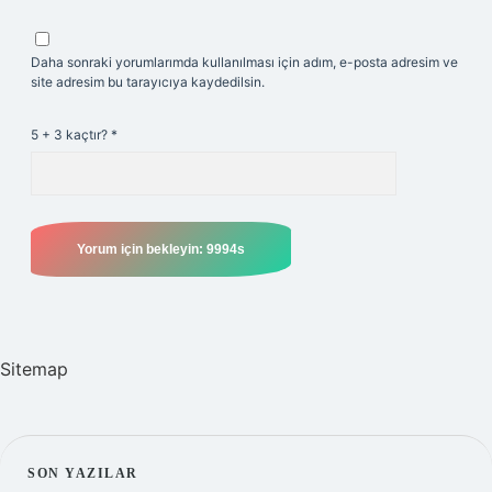
Daha sonraki yorumlarımda kullanılması için adım, e-posta adresim ve
site adresim bu tarayıcıya kaydedilsin.
5 + 3 kaçtır?
*
Sitemap
SIDEBAR
SON YAZILAR