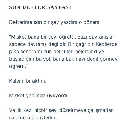
SON DEFTER SAYFASI
Defterime son bir şey yazdım o dönem:
“Misket bana bir şeyi öğretti. Bazı davranışlar
sadece davranış değildir. Bir çağrıdır. Kedilerde
pika sendromunun belirtileri nelerdir diye
başladığım bu yol, bana bakmayı değil görmeyi
öğretti.”
Kalemi bıraktım.
Misket yanımda uyuyordu.
Ve ilk kez, hiçbir şeyi düzeltmeye çalışmadan
sadece o anı izledim.