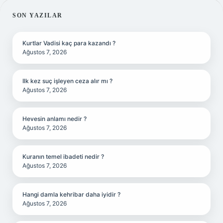
SIDEBAR
SON YAZILAR
Kurtlar Vadisi kaç para kazandı ?
Ağustos 7, 2026
Ilk kez suç işleyen ceza alır mı ?
Ağustos 7, 2026
Hevesin anlamı nedir ?
Ağustos 7, 2026
Kuranın temel ibadeti nedir ?
Ağustos 7, 2026
Hangi damla kehribar daha iyidir ?
Ağustos 7, 2026