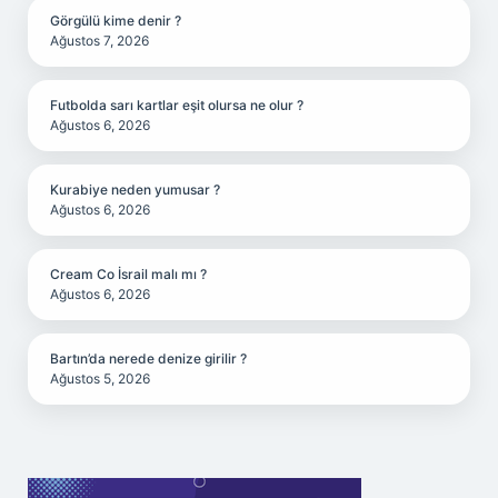
Görgülü kime denir ?
Ağustos 7, 2026
Futbolda sarı kartlar eşit olursa ne olur ?
Ağustos 6, 2026
Kurabiye neden yumusar ?
Ağustos 6, 2026
Cream Co İsrail malı mı ?
Ağustos 6, 2026
Bartın’da nerede denize girilir ?
Ağustos 5, 2026