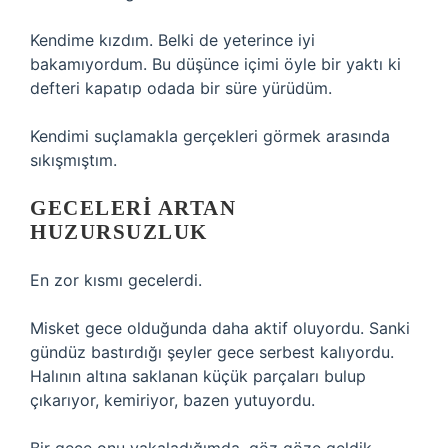
Kendime kızdım. Belki de yeterince iyi
bakamıyordum. Bu düşünce içimi öyle bir yaktı ki
defteri kapatıp odada bir süre yürüdüm.
Kendimi suçlamakla gerçekleri görmek arasında
sıkışmıştım.
GECELERI ARTAN
HUZURSUZLUK
En zor kısmı gecelerdi.
Misket gece olduğunda daha aktif oluyordu. Sanki
gündüz bastırdığı şeyler gece serbest kalıyordu.
Halının altına saklanan küçük parçaları bulup
çıkarıyor, kemiriyor, bazen yutuyordu.