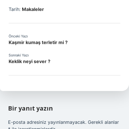
Tarih:
Makaleler
Önceki Yazı
Kaşmir kumaş terletir mi ?
Sonraki Yazı
Keklik neyi sever ?
Bir yanıt yazın
E-posta adresiniz yayınlanmayacak.
Gerekli alanlar