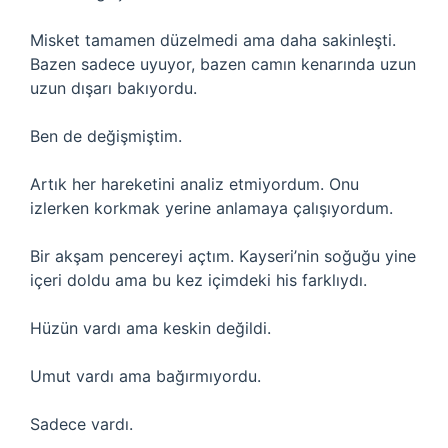
Misket tamamen düzelmedi ama daha sakinleşti.
Bazen sadece uyuyor, bazen camın kenarında uzun
uzun dışarı bakıyordu.
Ben de değişmiştim.
Artık her hareketini analiz etmiyordum. Onu
izlerken korkmak yerine anlamaya çalışıyordum.
Bir akşam pencereyi açtım. Kayseri’nin soğuğu yine
içeri doldu ama bu kez içimdeki his farklıydı.
Hüzün vardı ama keskin değildi.
Umut vardı ama bağırmıyordu.
Sadece vardı.