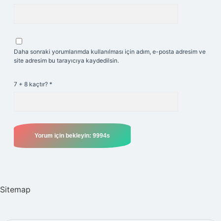
Daha sonraki yorumlarımda kullanılması için adım, e-posta adresim ve
site adresim bu tarayıcıya kaydedilsin.
7 + 8 kaçtır?
*
Sitemap