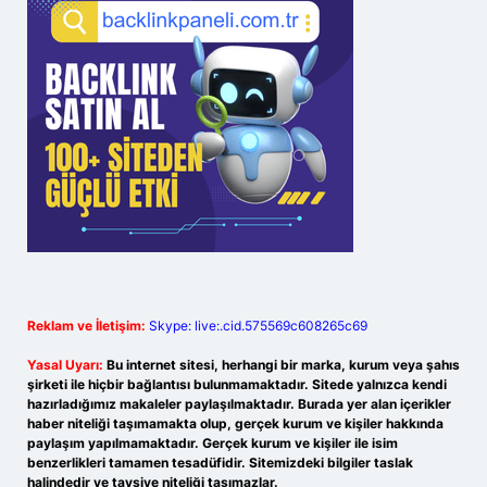
Reklam ve İletişim:
Skype: live:.cid.575569c608265c69
Yasal Uyarı:
Bu internet sitesi, herhangi bir marka, kurum veya şahıs
şirketi ile hiçbir bağlantısı bulunmamaktadır. Sitede yalnızca kendi
hazırladığımız makaleler paylaşılmaktadır. Burada yer alan içerikler
haber niteliği taşımamakta olup, gerçek kurum ve kişiler hakkında
paylaşım yapılmamaktadır. Gerçek kurum ve kişiler ile isim
benzerlikleri tamamen tesadüfidir. Sitemizdeki bilgiler taslak
halindedir ve tavsiye niteliği taşımazlar.