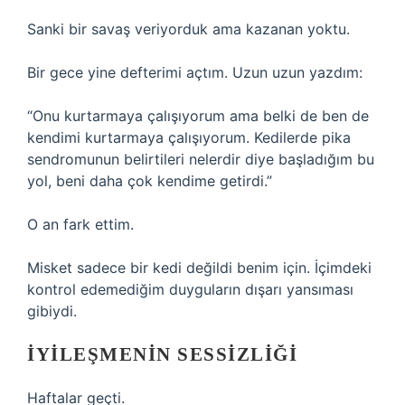
Sanki bir savaş veriyorduk ama kazanan yoktu.
Bir gece yine defterimi açtım. Uzun uzun yazdım:
“Onu kurtarmaya çalışıyorum ama belki de ben de
kendimi kurtarmaya çalışıyorum. Kedilerde pika
sendromunun belirtileri nelerdir diye başladığım bu
yol, beni daha çok kendime getirdi.”
O an fark ettim.
Misket sadece bir kedi değildi benim için. İçimdeki
kontrol edemediğim duyguların dışarı yansıması
gibiydi.
İYILEŞMENIN SESSIZLIĞI
Haftalar geçti.