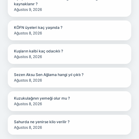
kaynaklanır ?
Ağustos 9, 2026
KÖFN üyeleri kaç yaşında ?
Ağustos 8, 2026
Kuşların kalbi kaç odacıklı ?
Ağustos 8, 2026
Sezen Aksu Sen Ağlama hangi yıl çıktı ?
Ağustos 8, 2026
Kuzukulağının yemeği olur mu ?
Ağustos 8, 2026
Sahurda ne yenirse kilo verilir ?
Ağustos 8, 2026