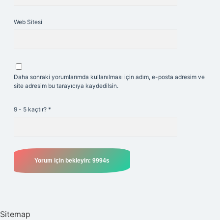
Web Sitesi
Daha sonraki yorumlarımda kullanılması için adım, e-posta adresim ve
site adresim bu tarayıcıya kaydedilsin.
9 - 5 kaçtır?
*
Sitemap