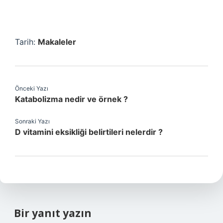
Tarih:
Makaleler
Önceki Yazı
Katabolizma nedir ve örnek ?
Sonraki Yazı
D vitamini eksikliği belirtileri nelerdir ?
Bir yanıt yazın