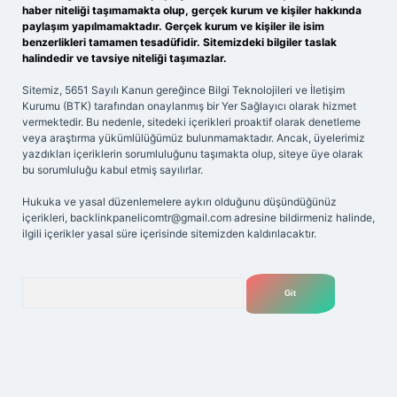
haber niteliği taşımamakta olup, gerçek kurum ve kişiler hakkında
paylaşım yapılmamaktadır. Gerçek kurum ve kişiler ile isim
benzerlikleri tamamen tesadüfidir. Sitemizdeki bilgiler taslak
halindedir ve tavsiye niteliği taşımazlar.
Sitemiz, 5651 Sayılı Kanun gereğince Bilgi Teknolojileri ve İletişim
Kurumu (BTK) tarafından onaylanmış bir Yer Sağlayıcı olarak hizmet
vermektedir. Bu nedenle, sitedeki içerikleri proaktif olarak denetleme
veya araştırma yükümlülüğümüz bulunmamaktadır. Ancak, üyelerimiz
yazdıkları içeriklerin sorumluluğunu taşımakta olup, siteye üye olarak
bu sorumluluğu kabul etmiş sayılırlar.
Hukuka ve yasal düzenlemelere aykırı olduğunu düşündüğünüz
içerikleri,
backlinkpanelicomtr@gmail.com
adresine bildirmeniz halinde,
ilgili içerikler yasal süre içerisinde sitemizden kaldırılacaktır.
Arama