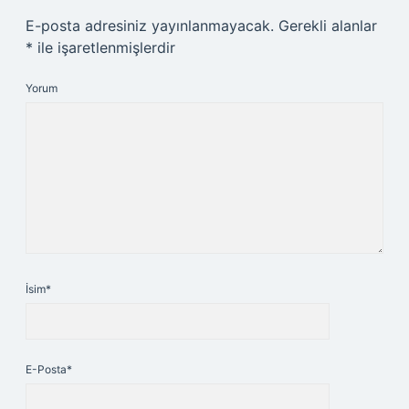
E-posta adresiniz yayınlanmayacak.
Gerekli alanlar
*
ile işaretlenmişlerdir
Yorum
İsim*
E-Posta*