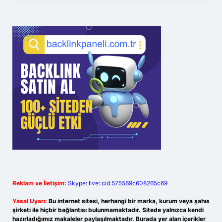
Reklam ve İletişim:
Skype: live:.cid.575569c608265c69
Yasal Uyarı:
Bu internet sitesi, herhangi bir marka, kurum veya şahıs
şirketi ile hiçbir bağlantısı bulunmamaktadır. Sitede yalnızca kendi
hazırladığımız makaleler paylaşılmaktadır. Burada yer alan içerikler