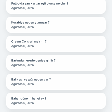
Futbolda sarı kartlar eşit olursa ne olur ?
Ağustos 6, 2026
Kurabiye neden yumusar ?
Ağustos 6, 2026
Cream Co İsrail malı mı ?
Ağustos 6, 2026
Bartın’da nerede denize girilir ?
Ağustos 5, 2026
Balık avı yasağı neden var ?
Ağustos 5, 2026
Bahar dönemi hangi ay ?
Ağustos 5, 2026