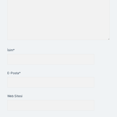
İsim*
E-Posta*
Web Sitesi