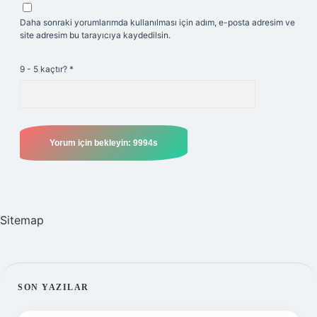
Daha sonraki yorumlarımda kullanılması için adım, e-posta adresim ve
site adresim bu tarayıcıya kaydedilsin.
9 - 5 kaçtır?
*
Sitemap
SIDEBAR
SON YAZILAR