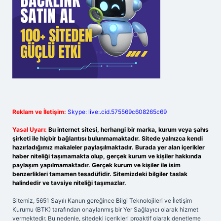
Reklam ve İletişim:
Skype: live:.cid.575569c608265c69
Yasal Uyarı:
Bu internet sitesi, herhangi bir marka, kurum veya şahıs
şirketi ile hiçbir bağlantısı bulunmamaktadır. Sitede yalnızca kendi
hazırladığımız makaleler paylaşılmaktadır. Burada yer alan içerikler
haber niteliği taşımamakta olup, gerçek kurum ve kişiler hakkında
paylaşım yapılmamaktadır. Gerçek kurum ve kişiler ile isim
benzerlikleri tamamen tesadüfidir. Sitemizdeki bilgiler taslak
halindedir ve tavsiye niteliği taşımazlar.
Sitemiz, 5651 Sayılı Kanun gereğince Bilgi Teknolojileri ve İletişim
Kurumu (BTK) tarafından onaylanmış bir Yer Sağlayıcı olarak hizmet
vermektedir. Bu nedenle, sitedeki içerikleri proaktif olarak denetleme