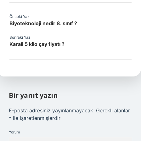
Önceki Yazı
Biyoteknoloji nedir 8. sınıf ?
Sonraki Yazı
Karali 5 kilo çay fiyatı ?
Bir yanıt yazın
E-posta adresiniz yayınlanmayacak.
Gerekli alanlar
*
ile işaretlenmişlerdir
Yorum