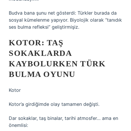
Budva bana şunu net gösterdi: Türkler burada da
sosyal kümelenme yapıyor. Biyolojik olarak “tanıdık
ses bulma refleksi” geliştirmişiz.
KOTOR: TAŞ
SOKAKLARDA
KAYBOLURKEN TÜRK
BULMA OYUNU
Kotor
Kotor’a girdiğimde olay tamamen değişti.
Dar sokaklar, taş binalar, tarihi atmosfer… ama en
önemlisi: