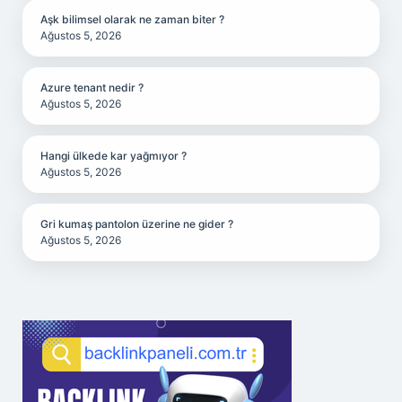
Aşk bilimsel olarak ne zaman biter ?
Ağustos 5, 2026
Azure tenant nedir ?
Ağustos 5, 2026
Hangi ülkede kar yağmıyor ?
Ağustos 5, 2026
Gri kumaş pantolon üzerine ne gider ?
Ağustos 5, 2026