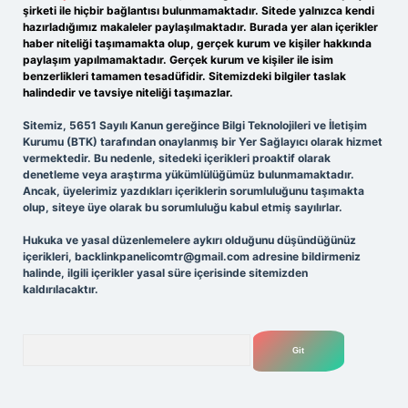
şirketi ile hiçbir bağlantısı bulunmamaktadır. Sitede yalnızca kendi
hazırladığımız makaleler paylaşılmaktadır. Burada yer alan içerikler
haber niteliği taşımamakta olup, gerçek kurum ve kişiler hakkında
paylaşım yapılmamaktadır. Gerçek kurum ve kişiler ile isim
benzerlikleri tamamen tesadüfidir. Sitemizdeki bilgiler taslak
halindedir ve tavsiye niteliği taşımazlar.
Sitemiz, 5651 Sayılı Kanun gereğince Bilgi Teknolojileri ve İletişim
Kurumu (BTK) tarafından onaylanmış bir Yer Sağlayıcı olarak hizmet
vermektedir. Bu nedenle, sitedeki içerikleri proaktif olarak
denetleme veya araştırma yükümlülüğümüz bulunmamaktadır.
Ancak, üyelerimiz yazdıkları içeriklerin sorumluluğunu taşımakta
olup, siteye üye olarak bu sorumluluğu kabul etmiş sayılırlar.
Hukuka ve yasal düzenlemelere aykırı olduğunu düşündüğünüz
içerikleri,
backlinkpanelicomtr@gmail.com
adresine bildirmeniz
halinde, ilgili içerikler yasal süre içerisinde sitemizden
kaldırılacaktır.
Arama