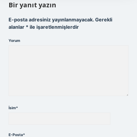
Bir yanıt yazın
E-posta adresiniz yayınlanmayacak.
Gerekli
alanlar
*
ile işaretlenmişlerdir
Yorum
İsim*
E-Posta*