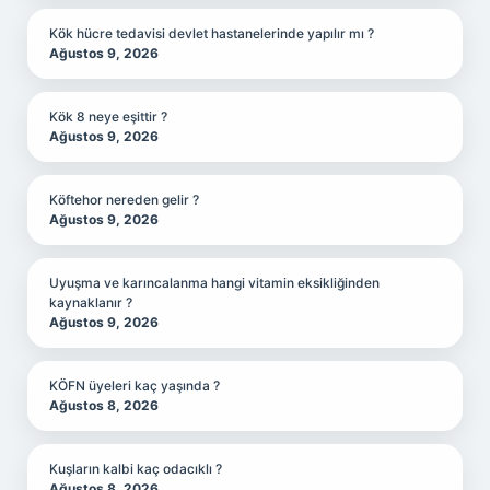
Kök hücre tedavisi devlet hastanelerinde yapılır mı ?
Ağustos 9, 2026
Kök 8 neye eşittir ?
Ağustos 9, 2026
Köftehor nereden gelir ?
Ağustos 9, 2026
Uyuşma ve karıncalanma hangi vitamin eksikliğinden
kaynaklanır ?
Ağustos 9, 2026
KÖFN üyeleri kaç yaşında ?
Ağustos 8, 2026
Kuşların kalbi kaç odacıklı ?
Ağustos 8, 2026