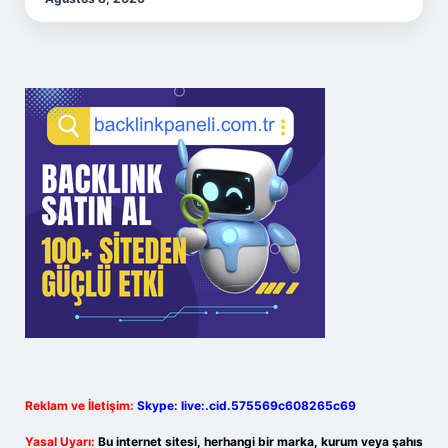
Reklam ve İletişim:
Skype: live:.cid.575569c608265c69
Yasal Uyarı:
Bu internet sitesi, herhangi bir marka, kurum veya şahıs