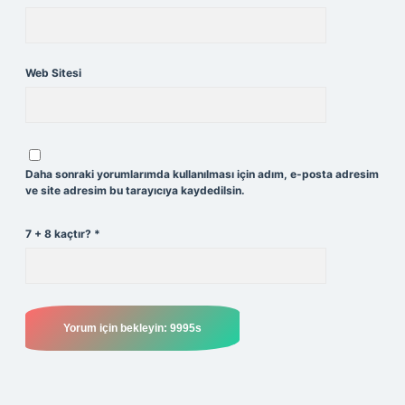
Web Sitesi
Daha sonraki yorumlarımda kullanılması için adım, e-posta adresim
ve site adresim bu tarayıcıya kaydedilsin.
7 + 8 kaçtır?
*