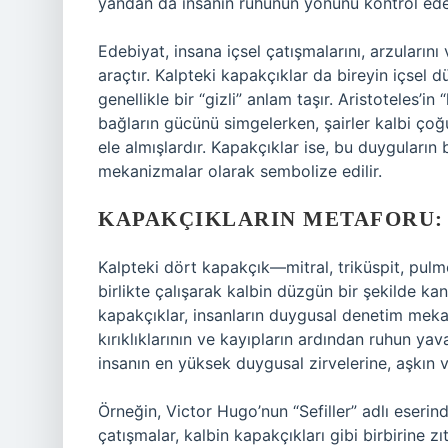
yandan da insanın ruhunun yönünü kontrol ede
Edebiyat, insana içsel çatışmalarını, arzularını
araçtır. Kalpteki kapakçıklar da bireyin içsel d
genellikle bir “gizli” anlam taşır. Aristoteles’i
bağların gücünü simgelerken, şairler kalbi ço
ele almışlardır. Kapakçıklar ise, bu duyguların 
mekanizmalar olarak sembolize edilir.
KAPAKÇIKLARIN METAFORU: 
Kalpteki dört kapakçık—mitral, triküspit, pulmo
birlikte çalışarak kalbin düzgün bir şekilde ka
kapakçıklar, insanların duygusal denetim mekan
kırıklıklarının ve kayıpların ardından ruhun ya
insanın en yüksek duygusal zirvelerine, aşkın 
Örneğin, Victor Hugo’nun “Sefiller” adlı eserin
çatışmalar, kalbin kapakçıkları gibi birbirine zı