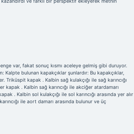
kazandırdı ve farklı bir perspektif ekleyerek metnin
denge var, fakat sonuç kısmı aceleye gelmiş gibi duruyor.
: Kalpte bulunan kapakçıklar şunlardır: Bu kapakçıklar,
r. Triküspit kapak . Kalbin sağ kulakçığı ile sağ karıncığı
er kapak . Kalbin sağ karıncığı ile akciğer atardamarı
pak . Kalbin sol kulakçığı ile sol karıncığı arasında yer alır
 karıncığı ile aort damarı arasında bulunur ve üç