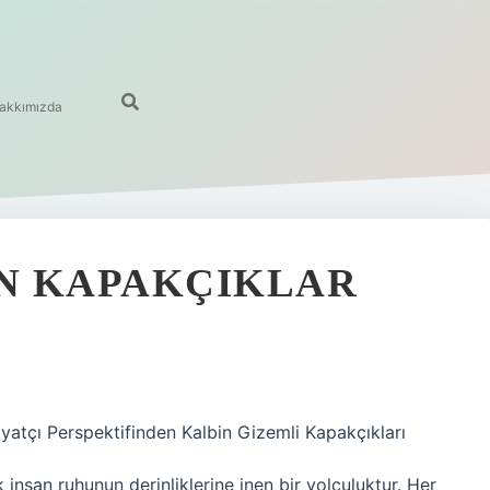
akkımızda
N KAPAKÇIKLAR
yatçı Perspektifinden Kalbin Gizemli Kapakçıkları
insan ruhunun derinliklerine inen bir yolculuktur. Her