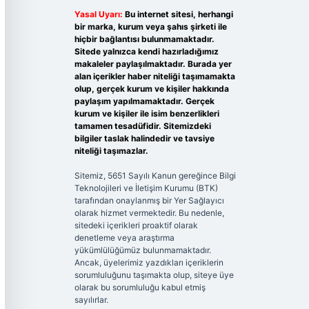
Yasal Uyarı:
Bu internet sitesi, herhangi
bir marka, kurum veya şahıs şirketi ile
hiçbir bağlantısı bulunmamaktadır.
Sitede yalnızca kendi hazırladığımız
makaleler paylaşılmaktadır. Burada yer
alan içerikler haber niteliği taşımamakta
olup, gerçek kurum ve kişiler hakkında
paylaşım yapılmamaktadır. Gerçek
kurum ve kişiler ile isim benzerlikleri
tamamen tesadüfidir. Sitemizdeki
bilgiler taslak halindedir ve tavsiye
niteliği taşımazlar.
Sitemiz, 5651 Sayılı Kanun gereğince Bilgi
Teknolojileri ve İletişim Kurumu (BTK)
tarafından onaylanmış bir Yer Sağlayıcı
olarak hizmet vermektedir. Bu nedenle,
sitedeki içerikleri proaktif olarak
denetleme veya araştırma
yükümlülüğümüz bulunmamaktadır.
Ancak, üyelerimiz yazdıkları içeriklerin
sorumluluğunu taşımakta olup, siteye üye
olarak bu sorumluluğu kabul etmiş
sayılırlar.