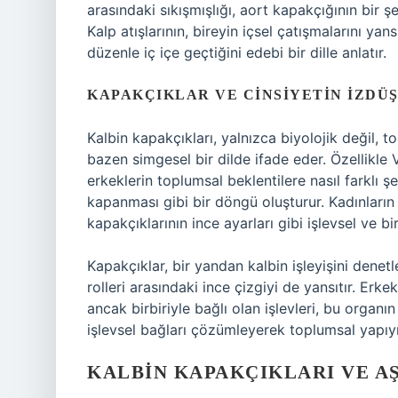
arasındaki sıkışmışlığı, aort kapakçığının bir 
Kalp atışlarının, bireyin içsel çatışmalarını yan
düzenle iç içe geçtiğini edebi bir dille anlatır.
KAPAKÇIKLAR VE CINSIYETIN İZDÜ
Kalbin kapakçıkları, yalnızca biyolojik değil, to
bazen simgesel bir dilde ifade eder. Özellikle 
erkeklerin toplumsal beklentilere nasıl farklı şe
kapanması gibi bir döngü oluşturur. Kadınları
kapakçıklarının ince ayarları gibi işlevsel ve bi
Kapakçıklar, bir yandan kalbin işleyişini dene
rolleri arasındaki ince çizgiyi de yansıtır. Erkek
ancak birbiriyle bağlı olan işlevleri, bu organın 
işlevsel bağları çözümleyerek toplumsal yapıy
KALBIN KAPAKÇIKLARI VE A