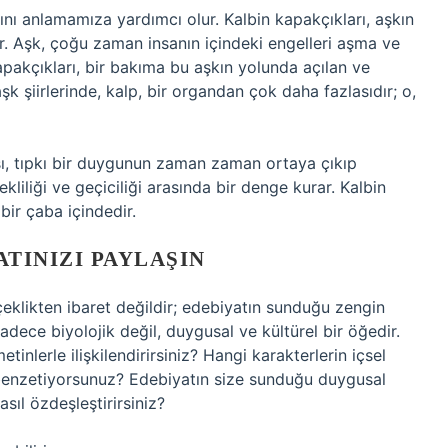
ı anlamamıza yardımcı olur. Kalbin kapakçıkları, aşkın
r. Aşk, çoğu zaman insanın içindeki engelleri aşma ve
apakçıkları, bir bakıma bu aşkın yolunda açılan ve
k şiirlerinde, kalp, bir organdan çok daha fazlasıdır; o,
sı, tıpkı bir duygunun zaman zaman ortaya çıkıp
ekliliği ve geçiciliği arasında bir denge kurar. Kalbin
bir çaba içindedir.
TINIZI PAYLAŞIN
çeklikten ibaret değildir; edebiyatın sunduğu zengin
adece biyolojik değil, duygusal ve kültürel bir öğedir.
tinlerle ilişkilendirirsiniz? Hangi karakterlerin içsel
e benzetiyorsunuz? Edebiyatın size sunduğu duygusal
sıl özdeşleştirirsiniz?