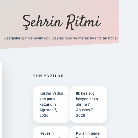
Şehrin Ritmi
Gezginler için deneyim dolu paylaşımlar ve merak uyandıran notlar.
betci
vdcasino güncel giriş
ilbet casino
ilbet yeni giriş
Bete
SIDEBAR
SON YAZILAR
Kurtlar Vadisi
Ilk kez suç
kaç para
işleyen ceza
kazandı ?
alır mı ?
Ağustos 7,
Ağustos 7,
2026
2026
Hevesin
Kuranın temel