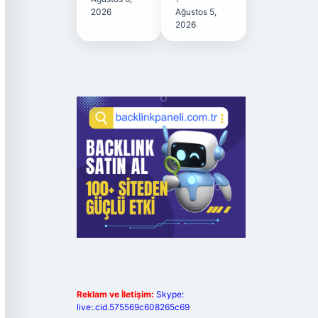
2026
Ağustos 5,
2026
Reklam ve İletişim:
Skype:
live:.cid.575569c608265c69