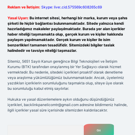
Reklam ve İletişim:
Skype: live:.cid.575569c608265c69
Yasal Uyarı:
Bu internet sitesi, herhangi bir marka, kurum veya şahıs
şirketi ile hiçbir bağlantısı bulunmamaktadır. Sitede yalnızca kendi
hazırladığımız makaleler paylaşılmaktadır. Burada yer alan içerikler
haber niteliği taşımamakta olup, gerçek kurum ve kişiler hakkında
paylaşım yapılmamaktadır. Gerçek kurum ve kişiler ile isim
benzerlikleri tamamen tesadüfidir. Sitemizdeki bilgiler taslak
halindedir ve tavsiye niteliği taşımazlar.
Sitemiz, 5651 Sayılı Kanun gereğince Bilgi Teknolojileri ve İletişim
Kurumu (BTK) tarafından onaylanmış bir Yer Sağlayıcı olarak hizmet
vermektedir. Bu nedenle, sitedeki içerikleri proaktif olarak denetleme
veya araştırma yükümlülüğümüz bulunmamaktadır. Ancak, üyelerimiz
yazdıkları içeriklerin sorumluluğunu taşımakta olup, siteye üye olarak
bu sorumluluğu kabul etmiş sayılırlar.
Hukuka ve yasal düzenlemelere aykırı olduğunu düşündüğünüz
içerikleri,
backlinkpanelicomtr@gmail.com
adresine bildirmeniz halinde,
ilgili içerikler yasal süre içerisinde sitemizden kaldırılacaktır.
Arama