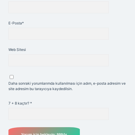
E-Posta*
Web Sitesi
Daha sonraki yorumlarımda kullanılması için adım, e-posta adresim ve
site adresim bu tarayıcıya kaydedilsin.
7 + 8 kaçtır?
*