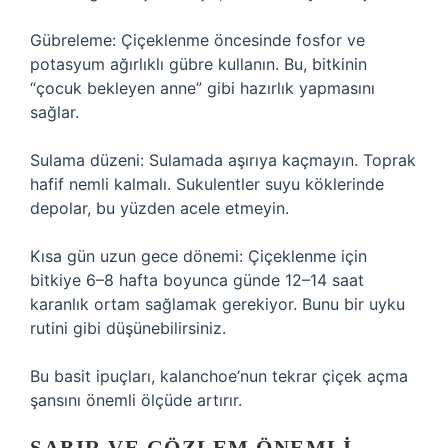
Gübreleme: Çiçeklenme öncesinde fosfor ve
potasyum ağırlıklı gübre kullanın. Bu, bitkinin
“çocuk bekleyen anne” gibi hazırlık yapmasını
sağlar.
Sulama düzeni: Sulamada aşırıya kaçmayın. Toprak
hafif nemli kalmalı. Sukulentler suyu köklerinde
depolar, bu yüzden acele etmeyin.
Kısa gün uzun gece dönemi: Çiçeklenme için
bitkiye 6–8 hafta boyunca günde 12–14 saat
karanlık ortam sağlamak gerekiyor. Bunu bir uyku
rutini gibi düşünebilirsiniz.
Bu basit ipuçları, kalanchoe’nun tekrar çiçek açma
şansını önemli ölçüde artırır.