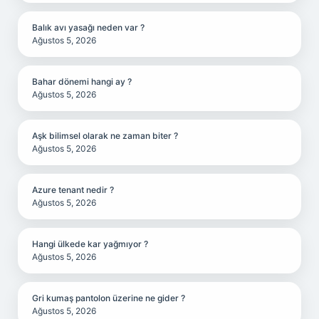
Balık avı yasağı neden var ?
Ağustos 5, 2026
Bahar dönemi hangi ay ?
Ağustos 5, 2026
Aşk bilimsel olarak ne zaman biter ?
Ağustos 5, 2026
Azure tenant nedir ?
Ağustos 5, 2026
Hangi ülkede kar yağmıyor ?
Ağustos 5, 2026
Gri kumaş pantolon üzerine ne gider ?
Ağustos 5, 2026