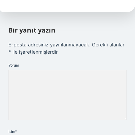
Bir yanıt yazın
E-posta adresiniz yayınlanmayacak.
Gerekli alanlar
*
ile işaretlenmişlerdir
Yorum
İsim*