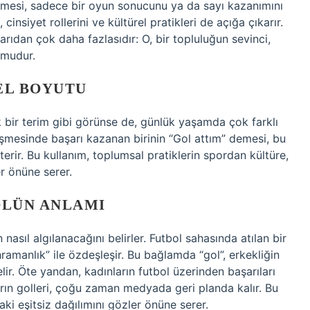
imesi, sadece bir oyun sonucunu ya da sayı kazanımını
nsiyet rollerini ve kültürel pratikleri de açığa çıkarır.
şarıdan çok daha fazlasıdır: O, bir topluluğun sevinci,
umudur.
EL BOYUTU
ik bir terim gibi görünse de, günlük yaşamda çok farklı
üşmesinde başarı kazanan birinin “Gol attım” demesi, bu
rir. Bu kullanım, toplumsal pratiklerin spordan kültüre,
er önüne serer.
OLÜN ANLAMI
asıl algılanacağını belirler. Futbol sahasında atılan bir
ahramanlık” ile özdeşleşir. Bu bağlamda “gol”, erkekliğin
lir. Öte yandan, kadınların futbol üzerinden başarıları
rın golleri, çoğu zaman medyada geri planda kalır. Bu
ki eşitsiz dağılımını gözler önüne serer.