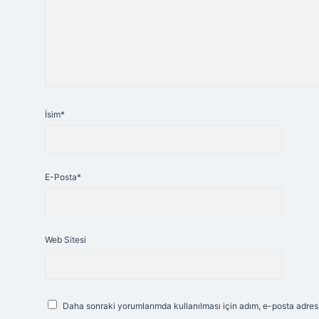
İsim*
E-Posta*
Web Sitesi
Daha sonraki yorumlarımda kullanılması için adım, e-posta adresi