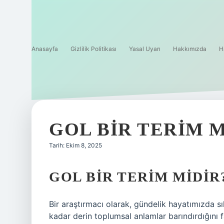
Anasayfa
Gizlilik Politikası
Yasal Uyarı
Hakkımızda
H
GOL BIR TERIM M
Tarih: Ekim 8, 2025
GOL BIR TERIM MIDIR
Bir araştırmacı olarak, gündelik hayatımızda sı
kadar derin toplumsal anlamlar barındırdığını