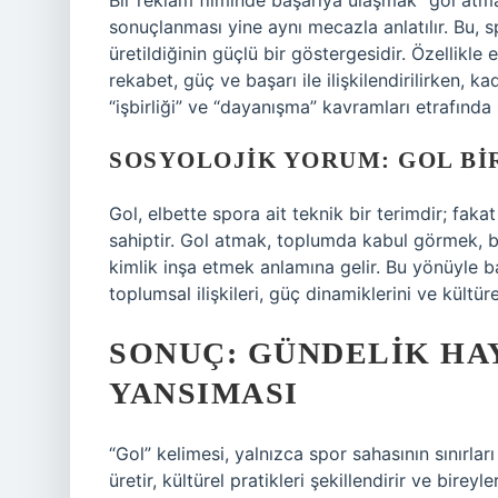
Bir reklam filminde başarıya ulaşmak “gol atmak”
sonuçlanması yine aynı mecazla anlatılır. Bu, sp
üretildiğinin güçlü bir göstergesidir. Özellikl
rekabet, güç ve başarı ile ilişkilendirilirken, k
“işbirliği” ve “dayanışma” kavramları etrafında ş
SOSYOLOJIK YORUM: GOL BI
Gol, elbette spora ait teknik bir terimdir; fa
sahiptir. Gol atmak, toplumda kabul görmek, ba
kimlik inşa etmek anlamına gelir. Bu yönüyle b
toplumsal ilişkileri, güç dinamiklerini ve kültür
SONUÇ: GÜNDELIK HA
YANSIMASI
“Gol” kelimesi, yalnızca spor sahasının sınırlar
üretir, kültürel pratikleri şekillendirir ve birey