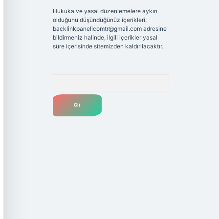
Hukuka ve yasal düzenlemelere aykırı
olduğunu düşündüğünüz içerikleri,
backlinkpanelicomtr@gmail.com
adresine
bildirmeniz halinde, ilgili içerikler yasal
süre içerisinde sitemizden kaldırılacaktır.
Arama