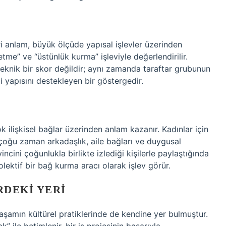
eri anlam, büyük ölçüde yapısal işlevler üzerinden
 etme” ve “üstünlük kurma” işleviyle değerlendirilir.
teknik bir skor değildir; aynı zamanda taraftar grubunun
i yapısını destekleyen bir göstergedir.
 ilişkisel bağlar üzerinden anlam kazanır. Kadınlar için
 çoğu zaman arkadaşlık, aile bağları ve duygusal
evincini çoğunlukla birlikte izlediği kişilerle paylaştığında
olektif bir bağ kurma aracı olarak işlev görür.
DEKI YERI
aşamın kültürel pratiklerinde de kendine yer bulmuştur.