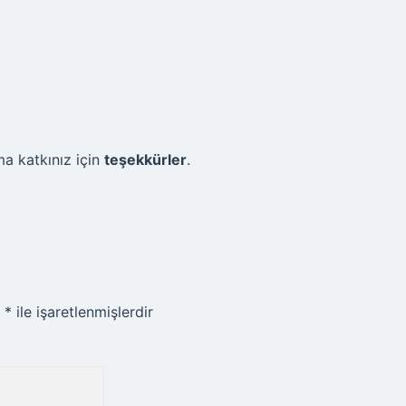
ma katkınız için
teşekkürler
.
r
*
ile işaretlenmişlerdir