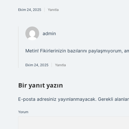
Ekim 24, 2025
Yanıtla
admin
Metin! Fikirlerinizin bazılarını paylaşmıyorum, a
Ekim 24, 2025
Yanıtla
Bir yanıt yazın
E-posta adresiniz yayınlanmayacak.
Gerekli alanla
Yorum