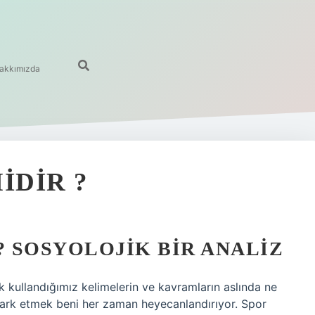
akkımızda
IDIR ?
? SOSYOLOJIK BIR ANALIZ
k kullandığımız kelimelerin ve kavramların aslında ne
 fark etmek beni her zaman heyecanlandırıyor. Spor