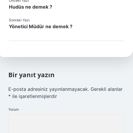
Önceki Yazı
Hudüs ne demek ?
Sonraki Yazı
Yönetici Müdür ne demek ?
Bir yanıt yazın
E-posta adresiniz yayınlanmayacak.
Gerekli alanlar
*
ile işaretlenmişlerdir
Yorum