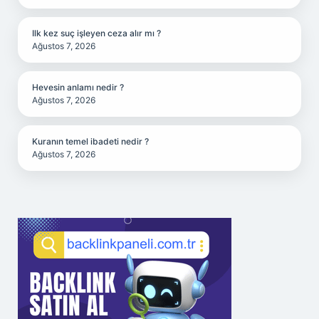
Ilk kez suç işleyen ceza alır mı ?
Ağustos 7, 2026
Hevesin anlamı nedir ?
Ağustos 7, 2026
Kuranın temel ibadeti nedir ?
Ağustos 7, 2026