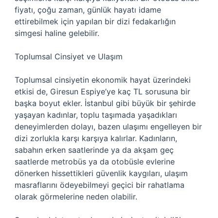
fiyatı, çoğu zaman, günlük hayatı idame
ettirebilmek için yapılan bir dizi fedakarlığın
simgesi haline gelebilir.
Toplumsal Cinsiyet ve Ulaşım
Toplumsal cinsiyetin ekonomik hayat üzerindeki
etkisi de, Giresun Espiye’ye kaç TL sorusuna bir
başka boyut ekler. İstanbul gibi büyük bir şehirde
yaşayan kadınlar, toplu taşımada yaşadıkları
deneyimlerden dolayı, bazen ulaşımı engelleyen bir
dizi zorlukla karşı karşıya kalırlar. Kadınların,
sabahın erken saatlerinde ya da akşam geç
saatlerde metrobüs ya da otobüsle evlerine
dönerken hissettikleri güvenlik kaygıları, ulaşım
masraflarını ödeyebilmeyi geçici bir rahatlama
olarak görmelerine neden olabilir.