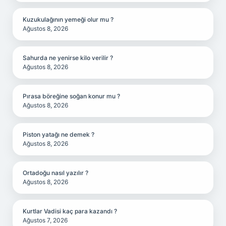
Kuzukulağının yemeği olur mu ?
Ağustos 8, 2026
Sahurda ne yenirse kilo verilir ?
Ağustos 8, 2026
Pırasa böreğine soğan konur mu ?
Ağustos 8, 2026
Piston yatağı ne demek ?
Ağustos 8, 2026
Ortadoğu nasıl yazılır ?
Ağustos 8, 2026
Kurtlar Vadisi kaç para kazandı ?
Ağustos 7, 2026