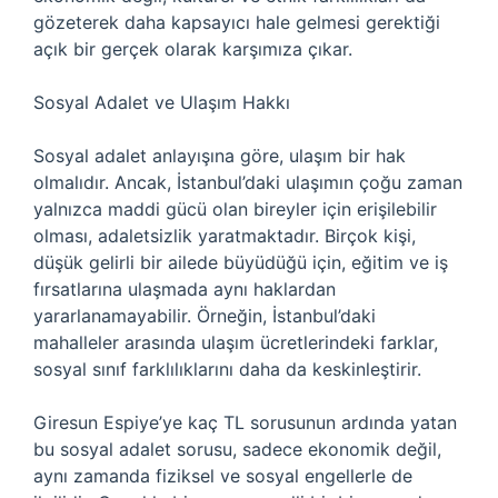
gözeterek daha kapsayıcı hale gelmesi gerektiği
açık bir gerçek olarak karşımıza çıkar.
Sosyal Adalet ve Ulaşım Hakkı
Sosyal adalet anlayışına göre, ulaşım bir hak
olmalıdır. Ancak, İstanbul’daki ulaşımın çoğu zaman
yalnızca maddi gücü olan bireyler için erişilebilir
olması, adaletsizlik yaratmaktadır. Birçok kişi,
düşük gelirli bir ailede büyüdüğü için, eğitim ve iş
fırsatlarına ulaşmada aynı haklardan
yararlanamayabilir. Örneğin, İstanbul’daki
mahalleler arasında ulaşım ücretlerindeki farklar,
sosyal sınıf farklılıklarını daha da keskinleştirir.
Giresun Espiye’ye kaç TL sorusunun ardında yatan
bu sosyal adalet sorusu, sadece ekonomik değil,
aynı zamanda fiziksel ve sosyal engellerle de