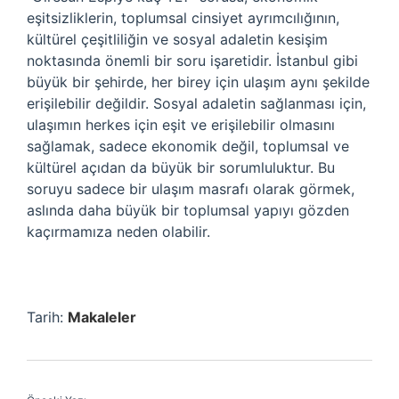
eşitsizliklerin, toplumsal cinsiyet ayrımcılığının,
kültürel çeşitliliğin ve sosyal adaletin kesişim
noktasında önemli bir soru işaretidir. İstanbul gibi
büyük bir şehirde, her birey için ulaşım aynı şekilde
erişilebilir değildir. Sosyal adaletin sağlanması için,
ulaşımın herkes için eşit ve erişilebilir olmasını
sağlamak, sadece ekonomik değil, toplumsal ve
kültürel açıdan da büyük bir sorumluluktur. Bu
soruyu sadece bir ulaşım masrafı olarak görmek,
aslında daha büyük bir toplumsal yapıyı gözden
kaçırmamıza neden olabilir.
Tarih:
Makaleler