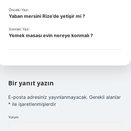
Önceki Yazı
Yaban mersini Rize’de yetişir mi ?
Sonraki Yazı
Yemek masası evin nereye konmalı ?
Bir yanıt yazın
E-posta adresiniz yayınlanmayacak.
Gerekli alanlar
*
ile işaretlenmişlerdir
Yorum