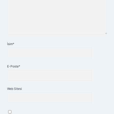
İsim*
E-Posta*
Web Sitesi