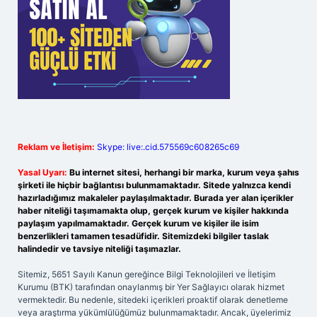
Reklam ve İletişim:
Skype: live:.cid.575569c608265c69
Yasal Uyarı:
Bu internet sitesi, herhangi bir marka, kurum veya şahıs
şirketi ile hiçbir bağlantısı bulunmamaktadır. Sitede yalnızca kendi
hazırladığımız makaleler paylaşılmaktadır. Burada yer alan içerikler
haber niteliği taşımamakta olup, gerçek kurum ve kişiler hakkında
paylaşım yapılmamaktadır. Gerçek kurum ve kişiler ile isim
benzerlikleri tamamen tesadüfidir. Sitemizdeki bilgiler taslak
halindedir ve tavsiye niteliği taşımazlar.
Sitemiz, 5651 Sayılı Kanun gereğince Bilgi Teknolojileri ve İletişim
Kurumu (BTK) tarafından onaylanmış bir Yer Sağlayıcı olarak hizmet
vermektedir. Bu nedenle, sitedeki içerikleri proaktif olarak denetleme
veya araştırma yükümlülüğümüz bulunmamaktadır. Ancak, üyelerimiz