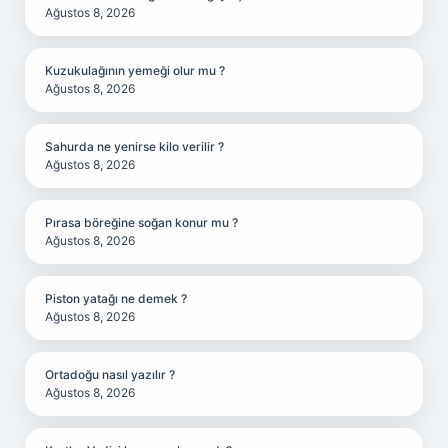
Ağustos 8, 2026
Kuzukulağının yemeği olur mu ?
Ağustos 8, 2026
Sahurda ne yenirse kilo verilir ?
Ağustos 8, 2026
Pırasa böreğine soğan konur mu ?
Ağustos 8, 2026
Piston yatağı ne demek ?
Ağustos 8, 2026
Ortadoğu nasıl yazılır ?
Ağustos 8, 2026