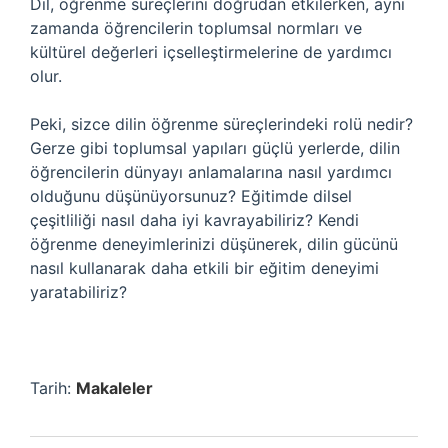
Dil, öğrenme süreçlerini doğrudan etkilerken, aynı
zamanda öğrencilerin toplumsal normları ve
kültürel değerleri içselleştirmelerine de yardımcı
olur.
Peki, sizce dilin öğrenme süreçlerindeki rolü nedir?
Gerze gibi toplumsal yapıları güçlü yerlerde, dilin
öğrencilerin dünyayı anlamalarına nasıl yardımcı
olduğunu düşünüyorsunuz? Eğitimde dilsel
çeşitliliği nasıl daha iyi kavrayabiliriz? Kendi
öğrenme deneyimlerinizi düşünerek, dilin gücünü
nasıl kullanarak daha etkili bir eğitim deneyimi
yaratabiliriz?
Tarih:
Makaleler