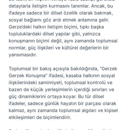
detaylarla iletişim kurmasını tanımlar. Ancak, bu
ifadeye sadece bir dilsel özellik olarak bakmak,
sosyal bağlamı göz ardı etmek anlamına gelir.
Gerze’deki halkın iletişim biçimi, tıpkı başka
topluluklardaki dilsel yapılar gibi, yalnızca
konuşmanın biçimi değil, aynı zamanda toplumsal
normlar, güç ilişkileri ve kültürel değerlerin bir
yansımasıdır.
Toplumsal bir bakış açısıyla bakıldığında, “Gerzek
Gerzek Konuşma” ifadesi, kasaba halkının sosyal
ilişkilerindeki samimiyeti, toplumsal kontrolü ve
bazen de küçük yerleşimlerin içerdiği sınırları ve
güç dinamiklerini ortaya koyar. Bu tür dilsel
ifadeler, sadece günlük hayatın bir parçası olarak
kalmaz, aynı zamanda toplumsal algıları ve kişisel
etkileşimleri de biçimlendirir.