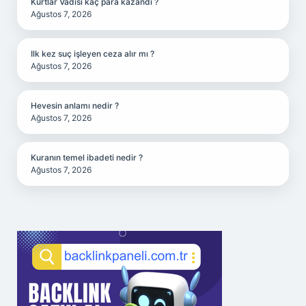
Kurtlar Vadisi kaç para kazandı ?
Ağustos 7, 2026
Ilk kez suç işleyen ceza alır mı ?
Ağustos 7, 2026
Hevesin anlamı nedir ?
Ağustos 7, 2026
Kuranın temel ibadeti nedir ?
Ağustos 7, 2026