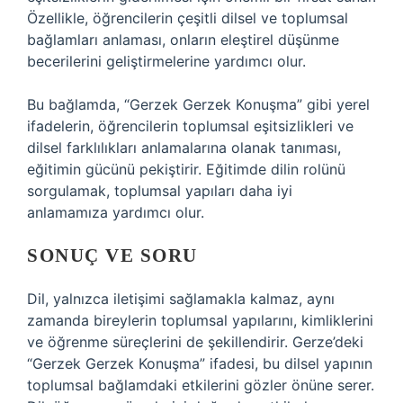
Özellikle, öğrencilerin çeşitli dilsel ve toplumsal
bağlamları anlaması, onların eleştirel düşünme
becerilerini geliştirmelerine yardımcı olur.
Bu bağlamda, “Gerzek Gerzek Konuşma” gibi yerel
ifadelerin, öğrencilerin toplumsal eşitsizlikleri ve
dilsel farklılıkları anlamalarına olanak tanıması,
eğitimin gücünü pekiştirir. Eğitimde dilin rolünü
sorgulamak, toplumsal yapıları daha iyi
anlamamıza yardımcı olur.
SONUÇ VE SORU
Dil, yalnızca iletişimi sağlamakla kalmaz, aynı
zamanda bireylerin toplumsal yapılarını, kimliklerini
ve öğrenme süreçlerini de şekillendirir. Gerze’deki
“Gerzek Gerzek Konuşma” ifadesi, bu dilsel yapının
toplumsal bağlamdaki etkilerini gözler önüne serer.