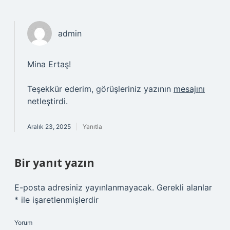
admin
Mina Ertaş!
Teşekkür ederim, görüşleriniz yazının
mesajını
netleştirdi.
Aralık 23, 2025
Yanıtla
Bir yanıt yazın
E-posta adresiniz yayınlanmayacak.
Gerekli alanlar
*
ile işaretlenmişlerdir
Yorum