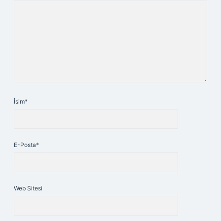
İsim*
E-Posta*
Web Sitesi