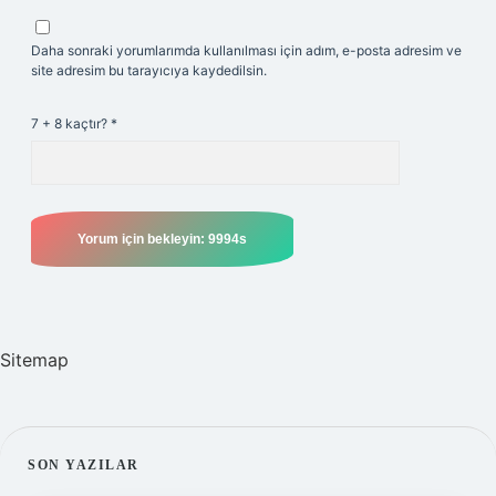
Daha sonraki yorumlarımda kullanılması için adım, e-posta adresim ve
site adresim bu tarayıcıya kaydedilsin.
7 + 8 kaçtır?
*
Sitemap
SIDEBAR
SON YAZILAR