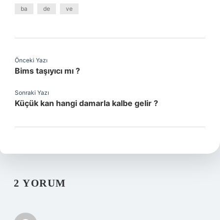
ba
de
ve
Önceki Yazı
Bims taşıyıcı mı ?
Sonraki Yazı
Küçük kan hangi damarla kalbe gelir ?
2 YORUM