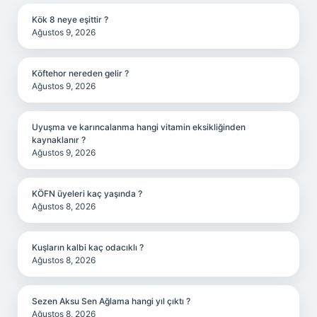
Kök 8 neye eşittir ?
Ağustos 9, 2026
Köftehor nereden gelir ?
Ağustos 9, 2026
Uyuşma ve karıncalanma hangi vitamin eksikliğinden
kaynaklanır ?
Ağustos 9, 2026
KÖFN üyeleri kaç yaşında ?
Ağustos 8, 2026
Kuşların kalbi kaç odacıklı ?
Ağustos 8, 2026
Sezen Aksu Sen Ağlama hangi yıl çıktı ?
Ağustos 8, 2026