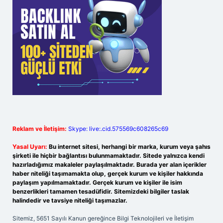
Reklam ve İletişim:
Skype: live:.cid.575569c608265c69
Yasal Uyarı:
Bu internet sitesi, herhangi bir marka, kurum veya şahıs
şirketi ile hiçbir bağlantısı bulunmamaktadır. Sitede yalnızca kendi
hazırladığımız makaleler paylaşılmaktadır. Burada yer alan içerikler
haber niteliği taşımamakta olup, gerçek kurum ve kişiler hakkında
paylaşım yapılmamaktadır. Gerçek kurum ve kişiler ile isim
benzerlikleri tamamen tesadüfidir. Sitemizdeki bilgiler taslak
halindedir ve tavsiye niteliği taşımazlar.
Sitemiz, 5651 Sayılı Kanun gereğince Bilgi Teknolojileri ve İletişim