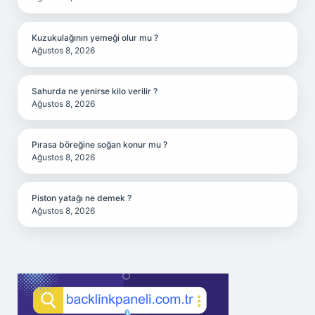
Kuzukulağının yemeği olur mu ?
Ağustos 8, 2026
Sahurda ne yenirse kilo verilir ?
Ağustos 8, 2026
Pırasa böreğine soğan konur mu ?
Ağustos 8, 2026
Piston yatağı ne demek ?
Ağustos 8, 2026