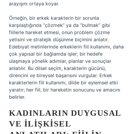
arayışını ortaya koyar.
Örneğin, bir erkek karakterin bir sorunla
karşılaştığında “çözmek” ya da “bulmak” gibi
fiillerle hareket etmesi, onun problem çözme
yetisini ve stratejik düşünme biçimini anlatır.
Edebiyat metinlerinde erkeklerin fiil kullanımı, daha
çok yapısal bir bağlamda işler; bir hedefe
ulaşmaya yönelik adımlar, planlar ve sonuçlar
anlatılır. Bu dilsel seçim, karakterin gücünü,
direncini ve bireysel başarısını vurgular. Erkek
karakterlerin fiil kullanımı, dilde bir eylemsel etki
yaratır; her fiil, bir hareketin sonucunu ve amacını
belirler.
KADINLARIN DUYGUSAL
VE İLIŞKISEL