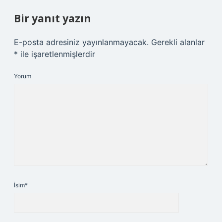
Bir yanıt yazın
E-posta adresiniz yayınlanmayacak.
Gerekli alanlar
*
ile işaretlenmişlerdir
Yorum
İsim*