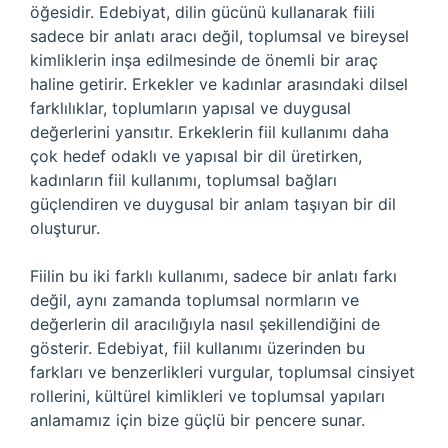
öğesidir. Edebiyat, dilin gücünü kullanarak fiili
sadece bir anlatı aracı değil, toplumsal ve bireysel
kimliklerin inşa edilmesinde de önemli bir araç
haline getirir. Erkekler ve kadınlar arasındaki dilsel
farklılıklar, toplumların yapısal ve duygusal
değerlerini yansıtır. Erkeklerin fiil kullanımı daha
çok hedef odaklı ve yapısal bir dil üretirken,
kadınların fiil kullanımı, toplumsal bağları
güçlendiren ve duygusal bir anlam taşıyan bir dil
oluşturur.
Fiilin bu iki farklı kullanımı, sadece bir anlatı farkı
değil, aynı zamanda toplumsal normların ve
değerlerin dil aracılığıyla nasıl şekillendiğini de
gösterir. Edebiyat, fiil kullanımı üzerinden bu
farkları ve benzerlikleri vurgular, toplumsal cinsiyet
rollerini, kültürel kimlikleri ve toplumsal yapıları
anlamamız için bize güçlü bir pencere sunar.