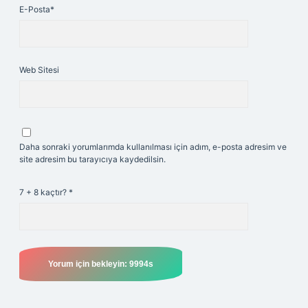
E-Posta*
Web Sitesi
Daha sonraki yorumlarımda kullanılması için adım, e-posta adresim ve
site adresim bu tarayıcıya kaydedilsin.
7 + 8 kaçtır?
*