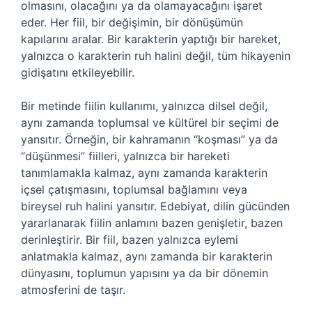
olmasını, olacağını ya da olamayacağını işaret
eder. Her fiil, bir değişimin, bir dönüşümün
kapılarını aralar. Bir karakterin yaptığı bir hareket,
yalnızca o karakterin ruh halini değil, tüm hikayenin
gidişatını etkileyebilir.
Bir metinde fiilin kullanımı, yalnızca dilsel değil,
aynı zamanda toplumsal ve kültürel bir seçimi de
yansıtır. Örneğin, bir kahramanın “koşması” ya da
“düşünmesi” fiilleri, yalnızca bir hareketi
tanımlamakla kalmaz, aynı zamanda karakterin
içsel çatışmasını, toplumsal bağlamını veya
bireysel ruh halini yansıtır. Edebiyat, dilin gücünden
yararlanarak fiilin anlamını bazen genişletir, bazen
derinleştirir. Bir fiil, bazen yalnızca eylemi
anlatmakla kalmaz, aynı zamanda bir karakterin
dünyasını, toplumun yapısını ya da bir dönemin
atmosferini de taşır.