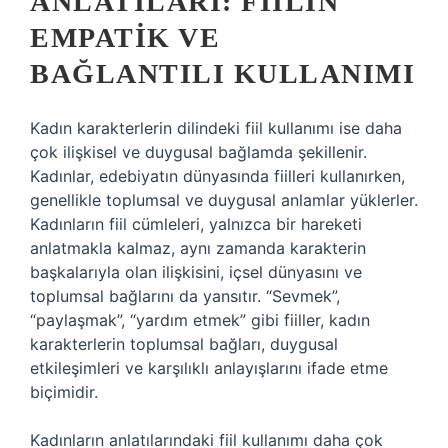
ANLATILARI: FIILIN
EMPATIK VE
BAĞLANTILI KULLANIMI
Kadın karakterlerin dilindeki fiil kullanımı ise daha
çok ilişkisel ve duygusal bağlamda şekillenir.
Kadınlar, edebiyatın dünyasında fiilleri kullanırken,
genellikle toplumsal ve duygusal anlamlar yüklerler.
Kadınların fiil cümleleri, yalnızca bir hareketi
anlatmakla kalmaz, aynı zamanda karakterin
başkalarıyla olan ilişkisini, içsel dünyasını ve
toplumsal bağlarını da yansıtır. “Sevmek”,
“paylaşmak”, “yardım etmek” gibi fiiller, kadın
karakterlerin toplumsal bağları, duygusal
etkileşimleri ve karşılıklı anlayışlarını ifade etme
biçimidir.
Kadınların anlatılarındaki fiil kullanımı daha çok