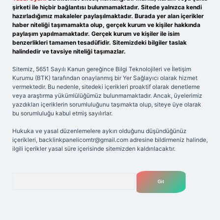
şirketi ile hiçbir bağlantısı bulunmamaktadır. Sitede yalnızca kendi
hazırladığımız makaleler paylaşılmaktadır. Burada yer alan içerikler
haber niteliği taşımamakta olup, gerçek kurum ve kişiler hakkında
paylaşım yapılmamaktadır. Gerçek kurum ve kişiler ile isim
benzerlikleri tamamen tesadüfidir. Sitemizdeki bilgiler taslak
halindedir ve tavsiye niteliği taşımazlar.
Sitemiz, 5651 Sayılı Kanun gereğince Bilgi Teknolojileri ve İletişim
Kurumu (BTK) tarafından onaylanmış bir Yer Sağlayıcı olarak hizmet
vermektedir. Bu nedenle, sitedeki içerikleri proaktif olarak denetleme
veya araştırma yükümlülüğümüz bulunmamaktadır. Ancak, üyelerimiz
yazdıkları içeriklerin sorumluluğunu taşımakta olup, siteye üye olarak
bu sorumluluğu kabul etmiş sayılırlar.
Hukuka ve yasal düzenlemelere aykırı olduğunu düşündüğünüz
içerikleri,
backlinkpanelicomtr@gmail.com
adresine bildirmeniz halinde,
ilgili içerikler yasal süre içerisinde sitemizden kaldırılacaktır.
Arama