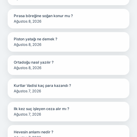
Pırasa böreğine soğan konur mu ?
Ağustos 8, 2026
Piston yatağı ne demek ?
Ağustos 8, 2026
Ortadoğu nasıl yazılır ?
Ağustos 8, 2026
Kurtlar Vadisi kaç para kazandı ?
Ağustos 7, 2026
Ilk kez suç işleyen ceza alır mı ?
Ağustos 7, 2026
Hevesin anlamı nedir ?