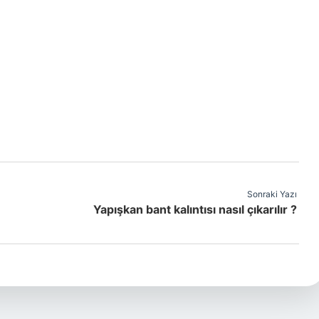
Sonraki Yazı
Yapışkan bant kalıntısı nasıl çıkarılır ?