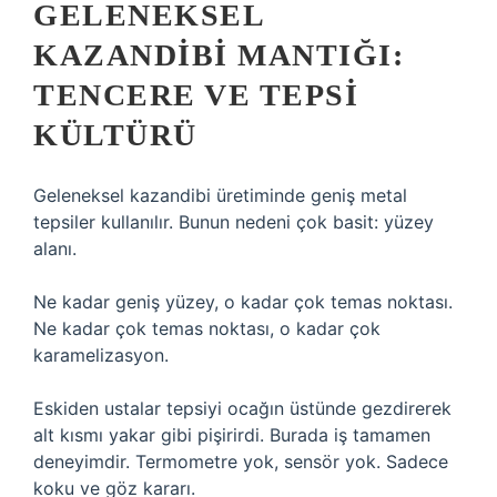
GELENEKSEL
KAZANDIBI MANTIĞI:
TENCERE VE TEPSI
KÜLTÜRÜ
Geleneksel kazandibi üretiminde geniş metal
tepsiler kullanılır. Bunun nedeni çok basit: yüzey
alanı.
Ne kadar geniş yüzey, o kadar çok temas noktası.
Ne kadar çok temas noktası, o kadar çok
karamelizasyon.
Eskiden ustalar tepsiyi ocağın üstünde gezdirerek
alt kısmı yakar gibi pişirirdi. Burada iş tamamen
deneyimdir. Termometre yok, sensör yok. Sadece
koku ve göz kararı.