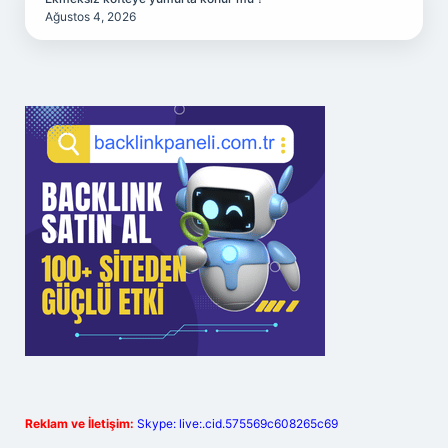
Ağustos 4, 2026
Reklam ve İletişim:
Skype: live:.cid.575569c608265c69