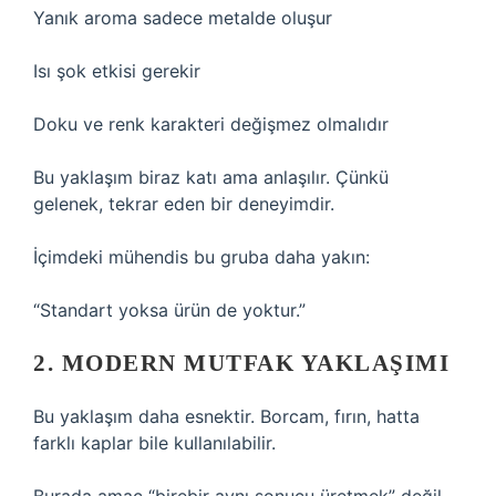
Yanık aroma sadece metalde oluşur
Isı şok etkisi gerekir
Doku ve renk karakteri değişmez olmalıdır
Bu yaklaşım biraz katı ama anlaşılır. Çünkü
gelenek, tekrar eden bir deneyimdir.
İçimdeki mühendis bu gruba daha yakın:
“Standart yoksa ürün de yoktur.”
2. MODERN MUTFAK YAKLAŞIMI
Bu yaklaşım daha esnektir. Borcam, fırın, hatta
farklı kaplar bile kullanılabilir.