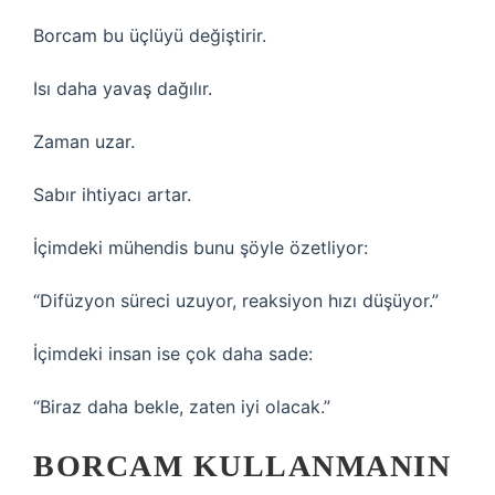
Borcam bu üçlüyü değiştirir.
Isı daha yavaş dağılır.
Zaman uzar.
Sabır ihtiyacı artar.
İçimdeki mühendis bunu şöyle özetliyor:
“Difüzyon süreci uzuyor, reaksiyon hızı düşüyor.”
İçimdeki insan ise çok daha sade:
“Biraz daha bekle, zaten iyi olacak.”
BORCAM KULLANMANIN