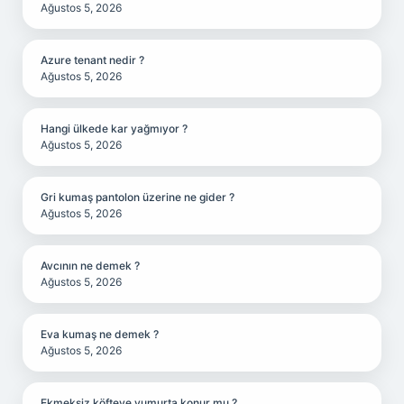
Ağustos 5, 2026
Azure tenant nedir ?
Ağustos 5, 2026
Hangi ülkede kar yağmıyor ?
Ağustos 5, 2026
Gri kumaş pantolon üzerine ne gider ?
Ağustos 5, 2026
Avcının ne demek ?
Ağustos 5, 2026
Eva kumaş ne demek ?
Ağustos 5, 2026
Ekmeksiz köfteye yumurta konur mu ?