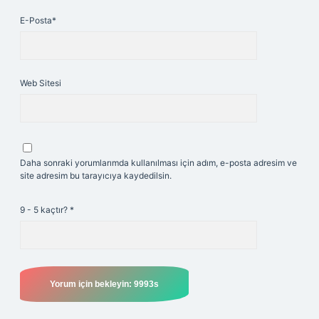
E-Posta*
Web Sitesi
Daha sonraki yorumlarımda kullanılması için adım, e-posta adresim ve
site adresim bu tarayıcıya kaydedilsin.
9 - 5 kaçtır?
*