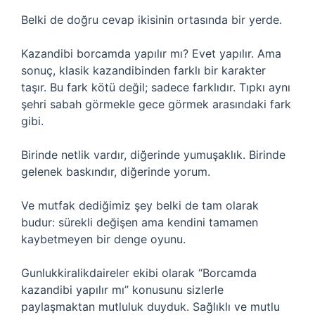
Belki de doğru cevap ikisinin ortasında bir yerde.
Kazandibi borcamda yapılır mı? Evet yapılır. Ama
sonuç, klasik kazandibinden farklı bir karakter
taşır. Bu fark kötü değil; sadece farklıdır. Tıpkı aynı
şehri sabah görmekle gece görmek arasındaki fark
gibi.
Birinde netlik vardır, diğerinde yumuşaklık. Birinde
gelenek baskındır, diğerinde yorum.
Ve mutfak dediğimiz şey belki de tam olarak
budur: sürekli değişen ama kendini tamamen
kaybetmeyen bir denge oyunu.
Gunlukkiralikdaireler ekibi olarak “Borcamda
kazandibi yapılır mı” konusunu sizlerle
paylaşmaktan mutluluk duyduk. Sağlıklı ve mutlu