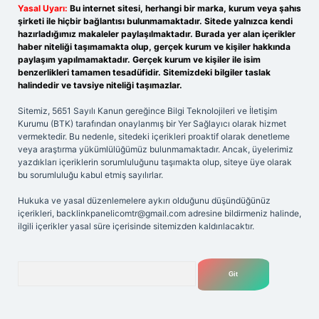
Yasal Uyarı:
Bu internet sitesi, herhangi bir marka, kurum veya şahıs
şirketi ile hiçbir bağlantısı bulunmamaktadır. Sitede yalnızca kendi
hazırladığımız makaleler paylaşılmaktadır. Burada yer alan içerikler
haber niteliği taşımamakta olup, gerçek kurum ve kişiler hakkında
paylaşım yapılmamaktadır. Gerçek kurum ve kişiler ile isim
benzerlikleri tamamen tesadüfidir. Sitemizdeki bilgiler taslak
halindedir ve tavsiye niteliği taşımazlar.
Sitemiz, 5651 Sayılı Kanun gereğince Bilgi Teknolojileri ve İletişim
Kurumu (BTK) tarafından onaylanmış bir Yer Sağlayıcı olarak hizmet
vermektedir. Bu nedenle, sitedeki içerikleri proaktif olarak denetleme
veya araştırma yükümlülüğümüz bulunmamaktadır. Ancak, üyelerimiz
yazdıkları içeriklerin sorumluluğunu taşımakta olup, siteye üye olarak
bu sorumluluğu kabul etmiş sayılırlar.
Hukuka ve yasal düzenlemelere aykırı olduğunu düşündüğünüz
içerikleri,
backlinkpanelicomtr@gmail.com
adresine bildirmeniz halinde,
ilgili içerikler yasal süre içerisinde sitemizden kaldırılacaktır.
Arama