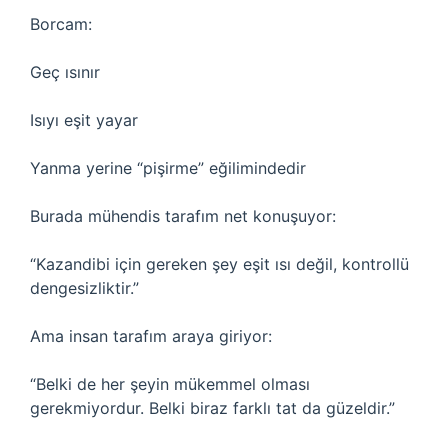
Borcam:
Geç ısınır
Isıyı eşit yayar
Yanma yerine “pişirme” eğilimindedir
Burada mühendis tarafım net konuşuyor:
“Kazandibi için gereken şey eşit ısı değil, kontrollü
dengesizliktir.”
Ama insan tarafım araya giriyor:
“Belki de her şeyin mükemmel olması
gerekmiyordur. Belki biraz farklı tat da güzeldir.”