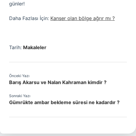
günler!
Daha Fazlası İçin:
Kanser olan bölge ağrır mı ?
Tarih:
Makaleler
Önceki Yazı
Barış Akarsu ve Nalan Kahraman kimdir ?
Sonraki Yazı
Gümrükte ambar bekleme süresi ne kadardır ?