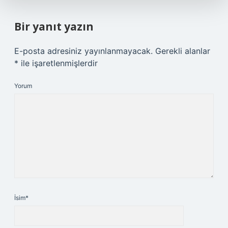
Bir yanıt yazın
E-posta adresiniz yayınlanmayacak.
Gerekli alanlar
*
ile işaretlenmişlerdir
Yorum
İsim*