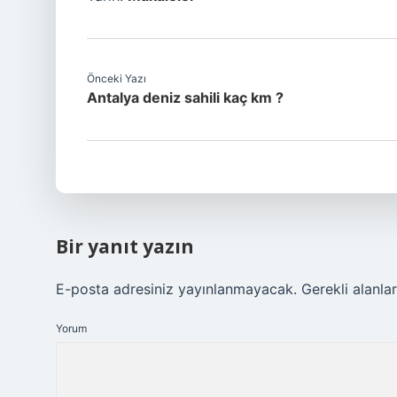
Önceki Yazı
Antalya deniz sahili kaç km ?
Bir yanıt yazın
E-posta adresiniz yayınlanmayacak.
Gerekli alanla
Yorum