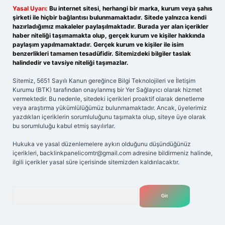
Yasal Uyarı:
Bu internet sitesi, herhangi bir marka, kurum veya şahıs
şirketi ile hiçbir bağlantısı bulunmamaktadır. Sitede yalnızca kendi
hazırladığımız makaleler paylaşılmaktadır. Burada yer alan içerikler
haber niteliği taşımamakta olup, gerçek kurum ve kişiler hakkında
paylaşım yapılmamaktadır. Gerçek kurum ve kişiler ile isim
benzerlikleri tamamen tesadüfidir. Sitemizdeki bilgiler taslak
halindedir ve tavsiye niteliği taşımazlar.
Sitemiz, 5651 Sayılı Kanun gereğince Bilgi Teknolojileri ve İletişim
Kurumu (BTK) tarafından onaylanmış bir Yer Sağlayıcı olarak hizmet
vermektedir. Bu nedenle, sitedeki içerikleri proaktif olarak denetleme
veya araştırma yükümlülüğümüz bulunmamaktadır. Ancak, üyelerimiz
yazdıkları içeriklerin sorumluluğunu taşımakta olup, siteye üye olarak
bu sorumluluğu kabul etmiş sayılırlar.
Hukuka ve yasal düzenlemelere aykırı olduğunu düşündüğünüz
içerikleri,
backlinkpanelicomtr@gmail.com
adresine bildirmeniz halinde,
ilgili içerikler yasal süre içerisinde sitemizden kaldırılacaktır.
Arama