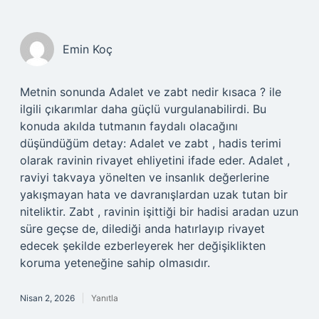
Emin Koç
Metnin sonunda Adalet ve zabt nedir kısaca ? ile
ilgili çıkarımlar daha güçlü vurgulanabilirdi. Bu
konuda akılda tutmanın faydalı olacağını
düşündüğüm detay: Adalet ve zabt , hadis terimi
olarak ravinin rivayet ehliyetini ifade eder. Adalet ,
raviyi takvaya yönelten ve insanlık değerlerine
yakışmayan hata ve davranışlardan uzak tutan bir
niteliktir. Zabt , ravinin işittiği bir hadisi aradan uzun
süre geçse de, dilediği anda hatırlayıp rivayet
edecek şekilde ezberleyerek her değişiklikten
koruma yeteneğine sahip olmasıdır.
Nisan 2, 2026
Yanıtla