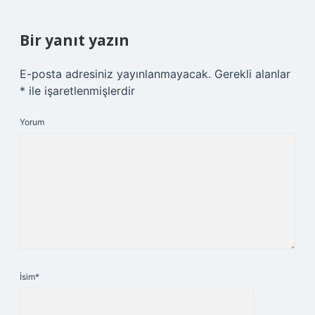
Bir yanıt yazın
E-posta adresiniz yayınlanmayacak.
Gerekli alanlar
*
ile işaretlenmişlerdir
Yorum
İsim*