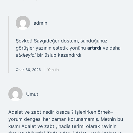
admin
Şevket! Saygıdeğer dostum, sunduğunuz
görüşler yazının estetik yönünü
artırdı
ve daha
etkileyici
bir üslup kazandırdı.
Ocak 30, 2026
Yanıtla
Umut
Adalet ve zabt nedir kısaca ? işlenirken örnek–
yorum dengesi her zaman korunamamış. Metnin bu
kısmı Adalet ve zabt , hadis terimi olarak ravinin