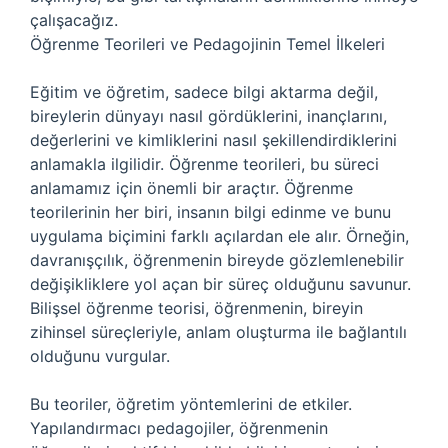
çalışacağız.
Öğrenme Teorileri ve Pedagojinin Temel İlkeleri
Eğitim ve öğretim, sadece bilgi aktarma değil,
bireylerin dünyayı nasıl gördüklerini, inançlarını,
değerlerini ve kimliklerini nasıl şekillendirdiklerini
anlamakla ilgilidir. Öğrenme teorileri, bu süreci
anlamamız için önemli bir araçtır. Öğrenme
teorilerinin her biri, insanın bilgi edinme ve bunu
uygulama biçimini farklı açılardan ele alır. Örneğin,
davranışçılık, öğrenmenin bireyde gözlemlenebilir
değişikliklere yol açan bir süreç olduğunu savunur.
Bilişsel öğrenme teorisi, öğrenmenin, bireyin
zihinsel süreçleriyle, anlam oluşturma ile bağlantılı
olduğunu vurgular.
Bu teoriler, öğretim yöntemlerini de etkiler.
Yapılandırmacı pedagojiler, öğrenmenin