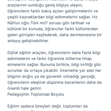
araçlarının sunduğu geniş bilgiye ulaşım,
öğrencilerin farklı bakış açıları geliştirmelerini ve
çeşitli kaynaklardan bilgi edinmelerini sağlar. Hz.
Nûh’un oğlu Türk mü? sorusu gibi tarihsel ve
kültürel bir konuda, öğrenciler farklı kültürlerden
gelen görüşleri keşfederek, daha derinlemesine bir
anlayış geliştirebilirler.
Dijital eğitim araçları, öğrencilerin daha fazla bilgi
edinmelerini ve farklı öğrenme stillerine hitap
etmelerini sağlar. Bununla birlikte, bilgi kirliliği gibi
sorunlar da ortaya çıkabilir. İnternette yer alan her
bilginin doğru ya da güvenilir olmadığı gerçeği,
öğrencilerin eleştirel düşünme becerilerini daha da
önemli hale getirir.
Pedagojinin Toplumsal Boyutu
Eğitim sadece bireyleri değil, toplumları da