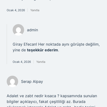
Ocak 4, 2026
Yanıtla
admin
Giray Efecan! Her noktada aynı görüşte değilim,
yine de
teşekkür ederim
.
Ocak 4, 2026
Yanıtla
Serap Alpay
Adalet ve zabt nedir kısaca ? kapsamında sunulan
bilgiler açıklayıcı, fakat çeşitliliği az. Burada