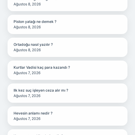
Ağustos 8, 2026
Piston yatağı ne demek ?
Ağustos 8, 2026
Ortadoğu nasıl yazılır ?
Ağustos 8, 2026
Kurtlar Vadisi kaç para kazandı ?
Ağustos 7, 2026
Ilk kez suç işleyen ceza alır mı ?
Ağustos 7, 2026
Hevesin anlamı nedir ?
Ağustos 7, 2026