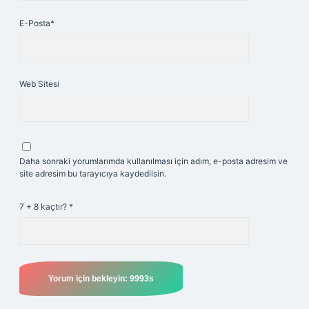
E-Posta*
Web Sitesi
Daha sonraki yorumlarımda kullanılması için adım, e-posta adresim ve
site adresim bu tarayıcıya kaydedilsin.
7 + 8 kaçtır?
*