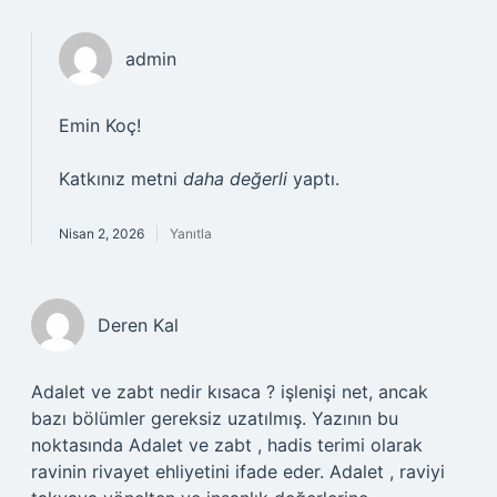
admin
Emin Koç!
Katkınız metni
daha değerli
yaptı.
Nisan 2, 2026
Yanıtla
Deren Kal
Adalet ve zabt nedir kısaca ? işlenişi net, ancak
bazı bölümler gereksiz uzatılmış. Yazının bu
noktasında Adalet ve zabt , hadis terimi olarak
ravinin rivayet ehliyetini ifade eder. Adalet , raviyi