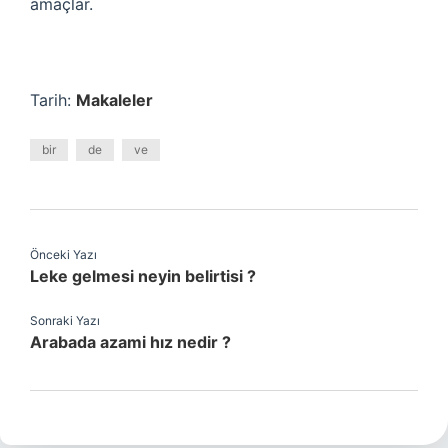
amaçlar.
Tarih:
Makaleler
bir
de
ve
Önceki Yazı
Leke gelmesi neyin belirtisi ?
Sonraki Yazı
Arabada azami hız nedir ?