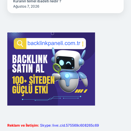
Kuranın temel ibadeti nedir ?
Ağustos 7, 2026
Reklam ve İletişim:
Skype: live:.cid.575569c608265c69