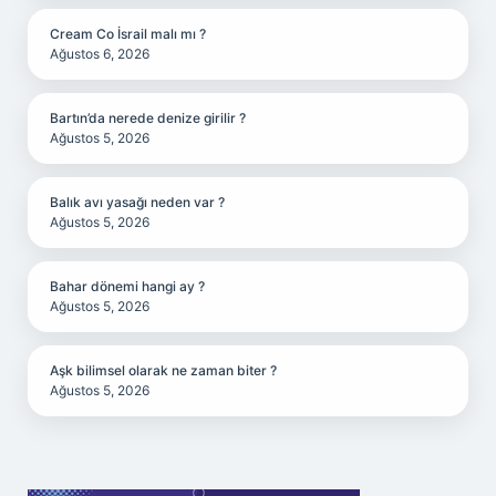
Cream Co İsrail malı mı ?
Ağustos 6, 2026
Bartın’da nerede denize girilir ?
Ağustos 5, 2026
Balık avı yasağı neden var ?
Ağustos 5, 2026
Bahar dönemi hangi ay ?
Ağustos 5, 2026
Aşk bilimsel olarak ne zaman biter ?
Ağustos 5, 2026