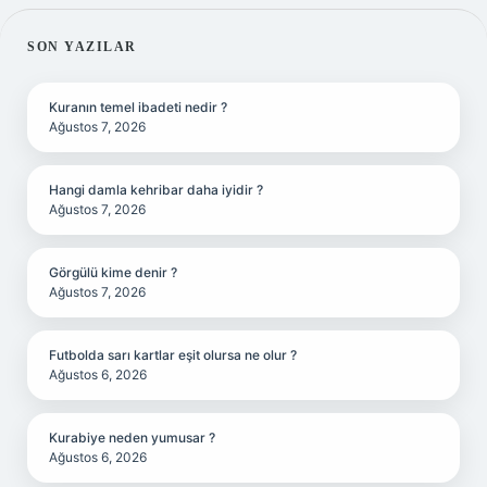
SIDEBAR
SON YAZILAR
Kuranın temel ibadeti nedir ?
Ağustos 7, 2026
Hangi damla kehribar daha iyidir ?
Ağustos 7, 2026
Görgülü kime denir ?
Ağustos 7, 2026
Futbolda sarı kartlar eşit olursa ne olur ?
Ağustos 6, 2026
Kurabiye neden yumusar ?
Ağustos 6, 2026