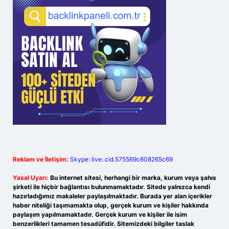
Reklam ve İletişim:
Skype: live:.cid.575569c608265c69
Yasal Uyarı:
Bu internet sitesi, herhangi bir marka, kurum veya şahıs
şirketi ile hiçbir bağlantısı bulunmamaktadır. Sitede yalnızca kendi
hazırladığımız makaleler paylaşılmaktadır. Burada yer alan içerikler
haber niteliği taşımamakta olup, gerçek kurum ve kişiler hakkında
paylaşım yapılmamaktadır. Gerçek kurum ve kişiler ile isim
benzerlikleri tamamen tesadüfidir. Sitemizdeki bilgiler taslak