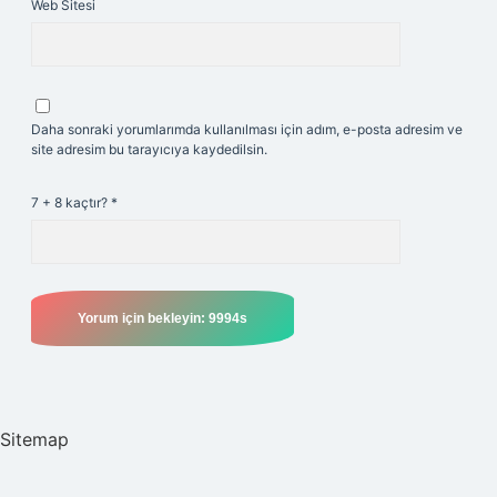
Web Sitesi
Daha sonraki yorumlarımda kullanılması için adım, e-posta adresim ve
site adresim bu tarayıcıya kaydedilsin.
7 + 8 kaçtır?
*
Sitemap