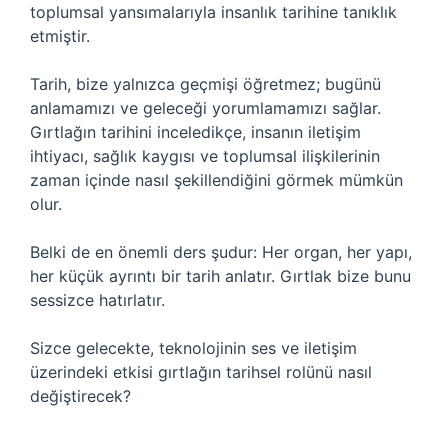
toplumsal yansımalarıyla insanlık tarihine tanıklık
etmiştir.
Tarih, bize yalnızca geçmişi öğretmez; bugünü
anlamamızı ve geleceği yorumlamamızı sağlar.
Gırtlağın tarihini inceledikçe, insanın iletişim
ihtiyacı, sağlık kaygısı ve toplumsal ilişkilerinin
zaman içinde nasıl şekillendiğini görmek mümkün
olur.
Belki de en önemli ders şudur: Her organ, her yapı,
her küçük ayrıntı bir tarih anlatır. Gırtlak bize bunu
sessizce hatırlatır.
Sizce gelecekte, teknolojinin ses ve iletişim
üzerindeki etkisi gırtlağın tarihsel rolünü nasıl
değiştirecek?