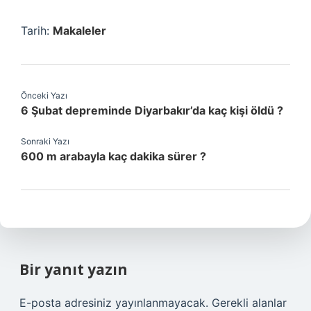
Tarih:
Makaleler
Önceki Yazı
6 Şubat depreminde Diyarbakır’da kaç kişi öldü ?
Sonraki Yazı
600 m arabayla kaç dakika sürer ?
Bir yanıt yazın
E-posta adresiniz yayınlanmayacak.
Gerekli alanlar