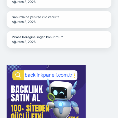
Ağustos 8, 2026
Sahurda ne yenirse kilo verilir ?
Ağustos 8, 2026
Pırasa böreğine soğan konur mu ?
Ağustos 8, 2026