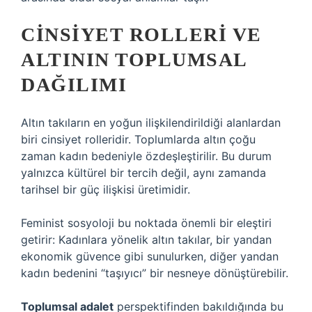
CINSIYET ROLLERI VE
ALTININ TOPLUMSAL
DAĞILIMI
Altın takıların en yoğun ilişkilendirildiği alanlardan
biri cinsiyet rolleridir. Toplumlarda altın çoğu
zaman kadın bedeniyle özdeşleştirilir. Bu durum
yalnızca kültürel bir tercih değil, aynı zamanda
tarihsel bir güç ilişkisi üretimidir.
Feminist sosyoloji bu noktada önemli bir eleştiri
getirir: Kadınlara yönelik altın takılar, bir yandan
ekonomik güvence gibi sunulurken, diğer yandan
kadın bedenini “taşıyıcı” bir nesneye dönüştürebilir.
Toplumsal adalet
perspektifinden bakıldığında bu