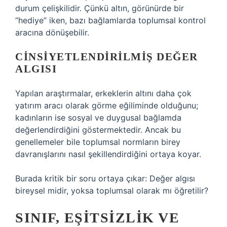
durum çelişkilidir. Çünkü altın, görünürde bir
“hediye” iken, bazı bağlamlarda toplumsal kontrol
aracına dönüşebilir.
CINSIYETLENDIRILMIŞ DEĞER
ALGISI
Yapılan araştırmalar, erkeklerin altını daha çok
yatırım aracı olarak görme eğiliminde olduğunu;
kadınların ise sosyal ve duygusal bağlamda
değerlendirdiğini göstermektedir. Ancak bu
genellemeler bile toplumsal normların birey
davranışlarını nasıl şekillendirdiğini ortaya koyar.
Burada kritik bir soru ortaya çıkar: Değer algısı
bireysel midir, yoksa toplumsal olarak mı öğretilir?
SINIF, EŞITSIZLIK VE