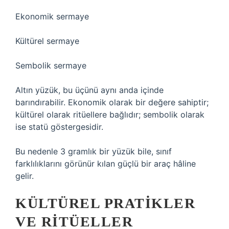
Ekonomik sermaye
Kültürel sermaye
Sembolik sermaye
Altın yüzük, bu üçünü aynı anda içinde
barındırabilir. Ekonomik olarak bir değere sahiptir;
kültürel olarak ritüellere bağlıdır; sembolik olarak
ise statü göstergesidir.
Bu nedenle 3 gramlık bir yüzük bile, sınıf
farklılıklarını görünür kılan güçlü bir araç hâline
gelir.
KÜLTÜREL PRATIKLER
VE RITÜELLER