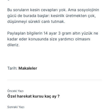
Bu soruların kesin cevapları yok. Ama sosyolojinin
gücü de burada başlar: kesinlik üretmekten çok,
düşünmeyi sürekli canlı tutmak.
Paylaşılan bilgilerin 14 ayar 3 gram altın yüzük ne
kadar eder konusunda size yardımcı olmasını
dileriz.
Tarih:
Makaleler
Önceki Yazı
Özel harekat kursu kaç ay ?
Sonraki Yazı