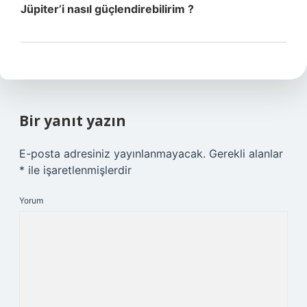
Jüpiter’i nasıl güçlendirebilirim ?
Bir yanıt yazın
E-posta adresiniz yayınlanmayacak.
Gerekli alanlar
*
ile işaretlenmişlerdir
Yorum