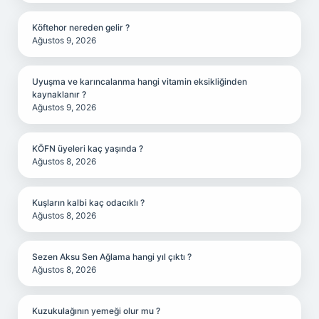
Köftehor nereden gelir ?
Ağustos 9, 2026
Uyuşma ve karıncalanma hangi vitamin eksikliğinden
kaynaklanır ?
Ağustos 9, 2026
KÖFN üyeleri kaç yaşında ?
Ağustos 8, 2026
Kuşların kalbi kaç odacıklı ?
Ağustos 8, 2026
Sezen Aksu Sen Ağlama hangi yıl çıktı ?
Ağustos 8, 2026
Kuzukulağının yemeği olur mu ?