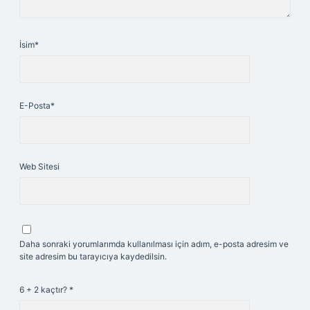
İsim*
E-Posta*
Web Sitesi
Daha sonraki yorumlarımda kullanılması için adım, e-posta adresim ve
site adresim bu tarayıcıya kaydedilsin.
6 + 2 kaçtır?
*