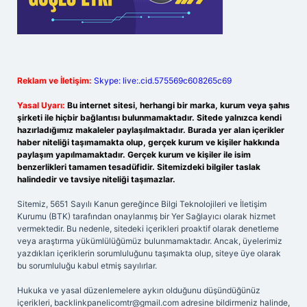
Reklam ve İletişim:
Skype: live:.cid.575569c608265c69
Yasal Uyarı:
Bu internet sitesi, herhangi bir marka, kurum veya şahıs
şirketi ile hiçbir bağlantısı bulunmamaktadır. Sitede yalnızca kendi
hazırladığımız makaleler paylaşılmaktadır. Burada yer alan içerikler
haber niteliği taşımamakta olup, gerçek kurum ve kişiler hakkında
paylaşım yapılmamaktadır. Gerçek kurum ve kişiler ile isim
benzerlikleri tamamen tesadüfidir. Sitemizdeki bilgiler taslak
halindedir ve tavsiye niteliği taşımazlar.
Sitemiz, 5651 Sayılı Kanun gereğince Bilgi Teknolojileri ve İletişim
Kurumu (BTK) tarafından onaylanmış bir Yer Sağlayıcı olarak hizmet
vermektedir. Bu nedenle, sitedeki içerikleri proaktif olarak denetleme
veya araştırma yükümlülüğümüz bulunmamaktadır. Ancak, üyelerimiz
yazdıkları içeriklerin sorumluluğunu taşımakta olup, siteye üye olarak
bu sorumluluğu kabul etmiş sayılırlar.
Hukuka ve yasal düzenlemelere aykırı olduğunu düşündüğünüz
içerikleri,
backlinkpanelicomtr@gmail.com
adresine bildirmeniz halinde,