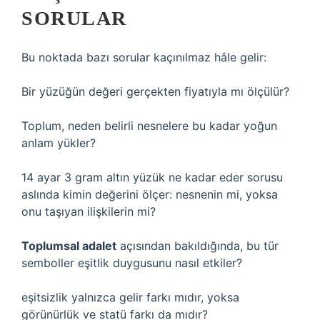
SORULAR
Bu noktada bazı sorular kaçınılmaz hâle gelir:
Bir yüzüğün değeri gerçekten fiyatıyla mı ölçülür?
Toplum, neden belirli nesnelere bu kadar yoğun
anlam yükler?
14 ayar 3 gram altın yüzük ne kadar eder sorusu
aslında kimin değerini ölçer: nesnenin mi, yoksa
onu taşıyan ilişkilerin mi?
Toplumsal adalet
açısından bakıldığında, bu tür
semboller eşitlik duygusunu nasıl etkiler?
eşitsizlik
yalnızca gelir farkı mıdır, yoksa
görünürlük ve statü farkı da mıdır?