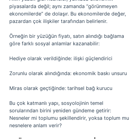
piyasalarda değil; aynı zamanda “görünmeyen
ekonomilerde” de dolaşır. Bu ekonomilerde değer,
pazardan çok ilişkiler tarafından belirlenir.
Örneğin bir yüzüğün fiyatı, satın alındığı bağlama
göre farklı sosyal anlamlar kazanabilir:
Hediye olarak verildiğinde: ilişki güçlendirici
Zorunlu olarak alındığında: ekonomik baskı unsuru
Miras olarak geçtiğinde: tarihsel bağ kurucu
Bu çok katmanlı yapı, sosyolojinin temel
sorularından birini yeniden gündeme getirir:
Nesneler mi toplumu şekillendirir, yoksa toplum mu
nesnelere anlam verir?