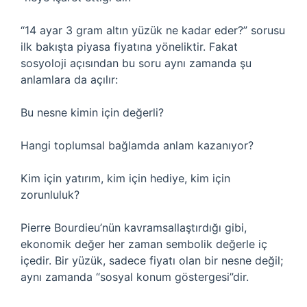
“14 ayar 3 gram altın yüzük ne kadar eder?” sorusu
ilk bakışta piyasa fiyatına yöneliktir. Fakat
sosyoloji açısından bu soru aynı zamanda şu
anlamlara da açılır:
Bu nesne kimin için değerli?
Hangi toplumsal bağlamda anlam kazanıyor?
Kim için yatırım, kim için hediye, kim için
zorunluluk?
Pierre Bourdieu’nün kavramsallaştırdığı gibi,
ekonomik değer her zaman sembolik değerle iç
içedir. Bir yüzük, sadece fiyatı olan bir nesne değil;
aynı zamanda “sosyal konum göstergesi”dir.