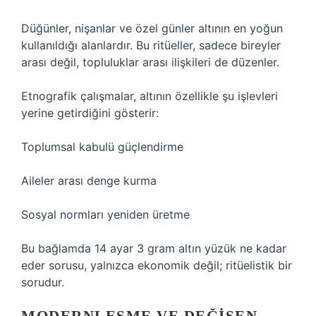
Düğünler, nişanlar ve özel günler altının en yoğun
kullanıldığı alanlardır. Bu ritüeller, sadece bireyler
arası değil, topluluklar arası ilişkileri de düzenler.
Etnografik çalışmalar, altının özellikle şu işlevleri
yerine getirdiğini gösterir:
Toplumsal kabulü güçlendirme
Aileler arası denge kurma
Sosyal normları yeniden üretme
Bu bağlamda 14 ayar 3 gram altın yüzük ne kadar
eder sorusu, yalnızca ekonomik değil; ritüelistik bir
sorudur.