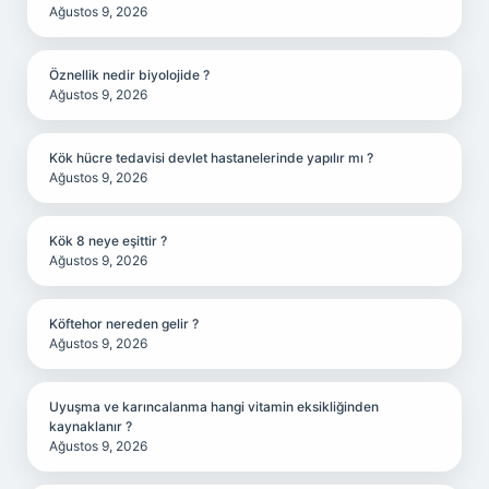
Ağustos 9, 2026
Öznellik nedir biyolojide ?
Ağustos 9, 2026
Kök hücre tedavisi devlet hastanelerinde yapılır mı ?
Ağustos 9, 2026
Kök 8 neye eşittir ?
Ağustos 9, 2026
Köftehor nereden gelir ?
Ağustos 9, 2026
Uyuşma ve karıncalanma hangi vitamin eksikliğinden
kaynaklanır ?
Ağustos 9, 2026