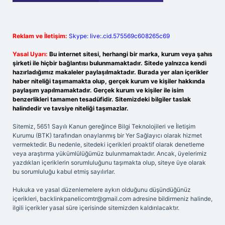
Reklam ve İletişim:
Skype: live:.cid.575569c608265c69
Yasal Uyarı:
Bu internet sitesi, herhangi bir marka, kurum veya şahıs
şirketi ile hiçbir bağlantısı bulunmamaktadır. Sitede yalnızca kendi
hazırladığımız makaleler paylaşılmaktadır. Burada yer alan içerikler
haber niteliği taşımamakta olup, gerçek kurum ve kişiler hakkında
paylaşım yapılmamaktadır. Gerçek kurum ve kişiler ile isim
benzerlikleri tamamen tesadüfidir. Sitemizdeki bilgiler taslak
halindedir ve tavsiye niteliği taşımazlar.
Sitemiz, 5651 Sayılı Kanun gereğince Bilgi Teknolojileri ve İletişim
Kurumu (BTK) tarafından onaylanmış bir Yer Sağlayıcı olarak hizmet
vermektedir. Bu nedenle, sitedeki içerikleri proaktif olarak denetleme
veya araştırma yükümlülüğümüz bulunmamaktadır. Ancak, üyelerimiz
yazdıkları içeriklerin sorumluluğunu taşımakta olup, siteye üye olarak
bu sorumluluğu kabul etmiş sayılırlar.
Hukuka ve yasal düzenlemelere aykırı olduğunu düşündüğünüz
içerikleri,
backlinkpanelicomtr@gmail.com
adresine bildirmeniz halinde,
ilgili içerikler yasal süre içerisinde sitemizden kaldırılacaktır.