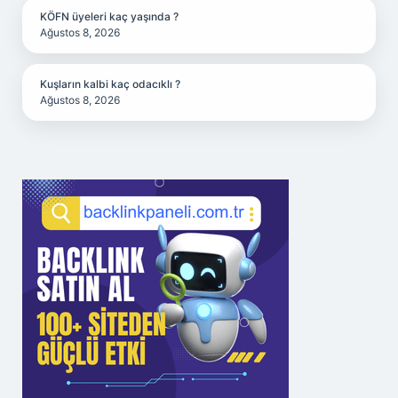
KÖFN üyeleri kaç yaşında ?
Ağustos 8, 2026
Kuşların kalbi kaç odacıklı ?
Ağustos 8, 2026