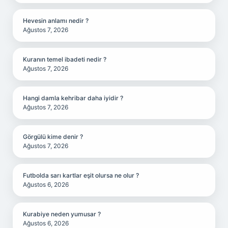
Hevesin anlamı nedir ?
Ağustos 7, 2026
Kuranın temel ibadeti nedir ?
Ağustos 7, 2026
Hangi damla kehribar daha iyidir ?
Ağustos 7, 2026
Görgülü kime denir ?
Ağustos 7, 2026
Futbolda sarı kartlar eşit olursa ne olur ?
Ağustos 6, 2026
Kurabiye neden yumusar ?
Ağustos 6, 2026