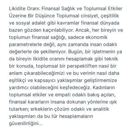
Likidite Oranı: Finansal Sağlık ve Toplumsal Etkiler
Üzerine Bir Düşünce Toplumsal cinsiyet, çeşitlilik
ve sosyal adalet gibi kavramlar finansal dünyada
bazen gözden kaçırılabiliyor. Ancak, her bireyin ve
toplumun finansal sağlığı, sadece ekonomik
parametrelerle değil, aynı zamanda insan odaklı
değerlerle de şekilleniyor. Bugün, bir işletmenin ya
da bireyin likidite oranını hesaplamak gibi teknik
bir konuda, toplumsal bir perspektiften nasıl bir
anlam çıkarabileceğimizi ve bu verinin nasıl daha
eşitlikçi ve kapsayıcı yaklaşımlar geliştirmemize
yardımcı olabileceğini keşfedeceğiz. Kadınların
toplumsal etkiler ve empati odaklı bakış açıları,
finansal kararların insana dokunan yönlerine ışık
tutarken; erkeklerin çözüm odaklı ve analitik
yaklaşımları da bu tür hesaplamaların
güvenilirliğini…