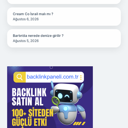
Cream Co İsrail malı mı ?
Ağustos 6, 2026
Bartın’da nerede denize girilir ?
Ağustos 5, 2026