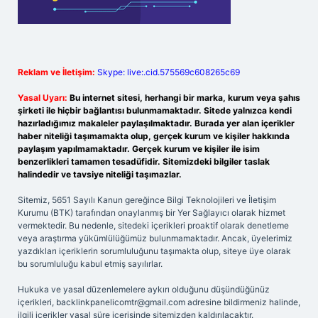
Reklam ve İletişim:
Skype: live:.cid.575569c608265c69
Yasal Uyarı:
Bu internet sitesi, herhangi bir marka, kurum veya şahıs
şirketi ile hiçbir bağlantısı bulunmamaktadır. Sitede yalnızca kendi
hazırladığımız makaleler paylaşılmaktadır. Burada yer alan içerikler
haber niteliği taşımamakta olup, gerçek kurum ve kişiler hakkında
paylaşım yapılmamaktadır. Gerçek kurum ve kişiler ile isim
benzerlikleri tamamen tesadüfidir. Sitemizdeki bilgiler taslak
halindedir ve tavsiye niteliği taşımazlar.
Sitemiz, 5651 Sayılı Kanun gereğince Bilgi Teknolojileri ve İletişim
Kurumu (BTK) tarafından onaylanmış bir Yer Sağlayıcı olarak hizmet
vermektedir. Bu nedenle, sitedeki içerikleri proaktif olarak denetleme
veya araştırma yükümlülüğümüz bulunmamaktadır. Ancak, üyelerimiz
yazdıkları içeriklerin sorumluluğunu taşımakta olup, siteye üye olarak
bu sorumluluğu kabul etmiş sayılırlar.
Hukuka ve yasal düzenlemelere aykırı olduğunu düşündüğünüz
içerikleri,
backlinkpanelicomtr@gmail.com
adresine bildirmeniz halinde,
ilgili içerikler yasal süre içerisinde sitemizden kaldırılacaktır.