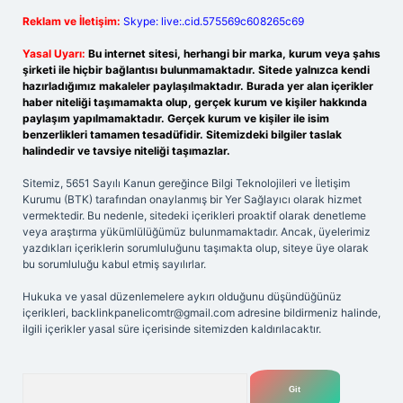
Reklam ve İletişim:
Skype: live:.cid.575569c608265c69
Yasal Uyarı:
Bu internet sitesi, herhangi bir marka, kurum veya şahıs
şirketi ile hiçbir bağlantısı bulunmamaktadır. Sitede yalnızca kendi
hazırladığımız makaleler paylaşılmaktadır. Burada yer alan içerikler
haber niteliği taşımamakta olup, gerçek kurum ve kişiler hakkında
paylaşım yapılmamaktadır. Gerçek kurum ve kişiler ile isim
benzerlikleri tamamen tesadüfidir. Sitemizdeki bilgiler taslak
halindedir ve tavsiye niteliği taşımazlar.
Sitemiz, 5651 Sayılı Kanun gereğince Bilgi Teknolojileri ve İletişim
Kurumu (BTK) tarafından onaylanmış bir Yer Sağlayıcı olarak hizmet
vermektedir. Bu nedenle, sitedeki içerikleri proaktif olarak denetleme
veya araştırma yükümlülüğümüz bulunmamaktadır. Ancak, üyelerimiz
yazdıkları içeriklerin sorumluluğunu taşımakta olup, siteye üye olarak
bu sorumluluğu kabul etmiş sayılırlar.
Hukuka ve yasal düzenlemelere aykırı olduğunu düşündüğünüz
içerikleri,
backlinkpanelicomtr@gmail.com
adresine bildirmeniz halinde,
ilgili içerikler yasal süre içerisinde sitemizden kaldırılacaktır.
Arama