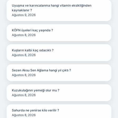
Uyuşma ve karıncalanma hangi vitamin eksikliğinden
kaynaklanır ?
Ağustos 9, 2026
KÖFN üyeleri kaç yaşında ?
Ağustos 8, 2026
Kuşların kalbi kaç odacıklı ?
Ağustos 8, 2026
Sezen Aksu Sen Ağlama hangi yıl çıktı ?
Ağustos 8, 2026
Kuzukulağının yemeği olur mu ?
Ağustos 8, 2026
Sahurda ne yenirse kilo verilir ?
Ağustos 8, 2026