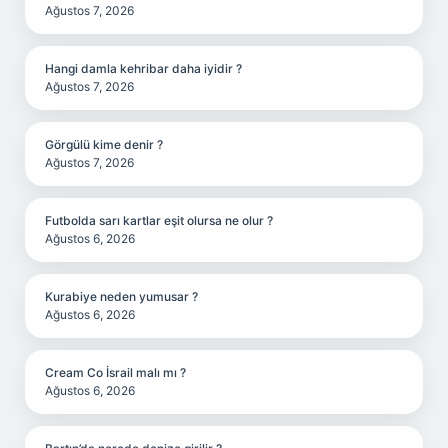
Ağustos 7, 2026
Hangi damla kehribar daha iyidir ?
Ağustos 7, 2026
Görgülü kime denir ?
Ağustos 7, 2026
Futbolda sarı kartlar eşit olursa ne olur ?
Ağustos 6, 2026
Kurabiye neden yumusar ?
Ağustos 6, 2026
Cream Co İsrail malı mı ?
Ağustos 6, 2026