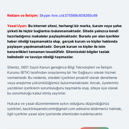
Reklam ve İletişim:
Skype: live:.cid.575569c608265c69
Yasal Uyarı:
Bu internet sitesi, herhangi bir marka, kurum veya şahıs
şirketi ile hiçbir bağlantısı bulunmamaktadır. Sitede yalnızca kendi
hazırladığımız makaleler paylaşılmaktadır. Burada yer alan içerikler
haber niteliği taşımamakta olup, gerçek kurum ve kişiler hakkında
paylaşım yapılmamaktadır. Gerçek kurum ve kişiler ile isim
benzerlikleri tamamen tesadüfidir. Sitemizdeki bilgiler taslak
halindedir ve tavsiye niteliği taşımazlar.
Sitemiz, 5651 Sayılı Kanun gereğince Bilgi Teknolojileri ve İletişim
Kurumu (BTK) tarafından onaylanmış bir Yer Sağlayıcı olarak hizmet
vermektedir. Bu nedenle, sitedeki içerikleri proaktif olarak denetleme
veya araştırma yükümlülüğümüz bulunmamaktadır. Ancak, üyelerimiz
yazdıkları içeriklerin sorumluluğunu taşımakta olup, siteye üye olarak
bu sorumluluğu kabul etmiş sayılırlar.
Hukuka ve yasal düzenlemelere aykırı olduğunu düşündüğünüz
içerikleri,
backlinkpanelicomtr@gmail.com
adresine bildirmeniz halinde,
ilgili içerikler yasal süre içerisinde sitemizden kaldırılacaktır.