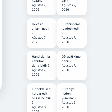
kazandı ?
alır mı ?
Ağustos 7,
Ağustos 7,
2026
2026
Hevesin
Kuranın temel
anlamı nedir
ibadeti nedir
?
?
Ağustos 7,
Ağustos 7,
2026
2026
Hangi damla
Görgülü kime
kehribar
denir ?
daha iyidir ?
Ağustos 7,
Ağustos 7,
2026
2026
Futbolda sarı
Kurabiye
kartlar eşit
neden
olursa ne olur
yumusar ?
?
Ağustos 6,
Ağustos 6,
2026
2026