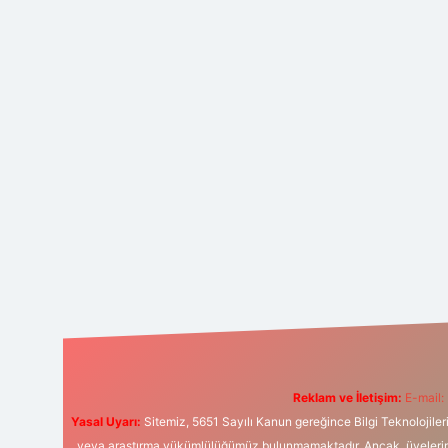
Reklam ve İletişim:
E-mail:
Yasal Uyarı:
Sitemiz, 5651 Sayılı Kanun gereğince Bilgi Teknolojiler
veya araştırma yükümlülüğümüz bulunmamaktadır. Ancak, üyelerimiz y