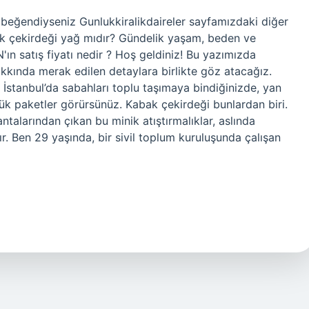
beğendiyseniz Gunlukkiralikdaireler sayfamızdaki diğer
ak çekirdeği yağ mıdır? Gündelik yaşam, beden ve
N'ın satış fiyatı nedir ? Hoş geldiniz! Bu yazımızda
kkında merak edilen detaylara birlikte göz atacağız.
 İstanbul’da sabahları toplu taşımaya bindiğinizde, yan
çük paketler görürsünüz. Kabak çekirdeği bunlardan biri.
talarından çıkan bu minik atıştırmalıklar, aslında
r. Ben 29 yaşında, bir sivil toplum kuruluşunda çalışan