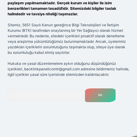
paylaşım yapılmamaktadır. Gerçek kurum ve kişiler ile isim
benzerlikleri tamamen tesadüfidir. Sitemizdeki bilgiler taslak
halindedir ve tavsiye niteliği taşımazlar.
Sitemiz, 5651 Sayılı Kanun gereğince Bilgi Teknolojileri ve İletişim
Kurumu (BTK) tarafından onaylanmış bir Yer Sağlayıcı olarak hizmet
vermektedir. Bu nedenle, sitedeki içerikleri proaktif olarak denetleme
veya araştırma yükümlülüğümüz bulunmamaktadır. Ancak, üyelerimiz
yazdıkları içeriklerin sorumluluğunu taşımakta olup, siteye üye olarak
bu sorumluluğu kabul etmiş sayılırlar.
Hukuka ve yasal düzenlemelere aykırı olduğunu düşündüğünüz
içerikleri,
backlinkpanelicomtr@gmail.com
adresine bildirmeniz halinde,
ilgili içerikler yasal süre içerisinde sitemizden kaldırılacaktır.
Arama