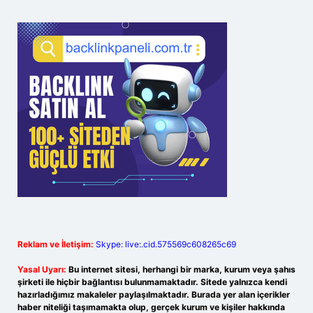
Reklam ve İletişim:
Skype: live:.cid.575569c608265c69
Yasal Uyarı:
Bu internet sitesi, herhangi bir marka, kurum veya şahıs
şirketi ile hiçbir bağlantısı bulunmamaktadır. Sitede yalnızca kendi
hazırladığımız makaleler paylaşılmaktadır. Burada yer alan içerikler
haber niteliği taşımamakta olup, gerçek kurum ve kişiler hakkında