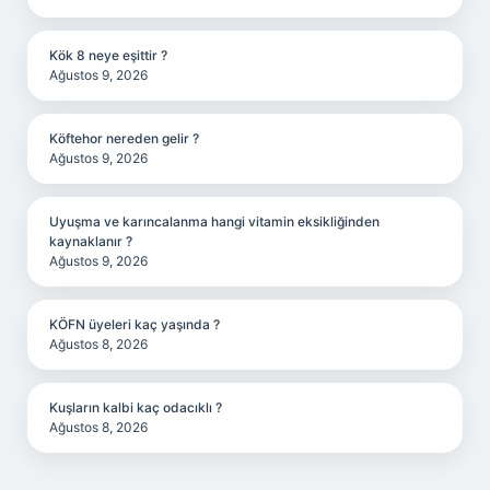
Kök 8 neye eşittir ?
Ağustos 9, 2026
Köftehor nereden gelir ?
Ağustos 9, 2026
Uyuşma ve karıncalanma hangi vitamin eksikliğinden
kaynaklanır ?
Ağustos 9, 2026
KÖFN üyeleri kaç yaşında ?
Ağustos 8, 2026
Kuşların kalbi kaç odacıklı ?
Ağustos 8, 2026