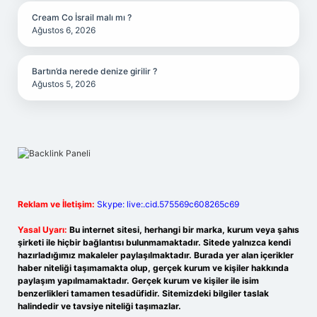
Cream Co İsrail malı mı ?
Ağustos 6, 2026
Bartın’da nerede denize girilir ?
Ağustos 5, 2026
Reklam ve İletişim:
Skype: live:.cid.575569c608265c69
Yasal Uyarı:
Bu internet sitesi, herhangi bir marka, kurum veya şahıs
şirketi ile hiçbir bağlantısı bulunmamaktadır. Sitede yalnızca kendi
hazırladığımız makaleler paylaşılmaktadır. Burada yer alan içerikler
haber niteliği taşımamakta olup, gerçek kurum ve kişiler hakkında
paylaşım yapılmamaktadır. Gerçek kurum ve kişiler ile isim
benzerlikleri tamamen tesadüfidir. Sitemizdeki bilgiler taslak
halindedir ve tavsiye niteliği taşımazlar.