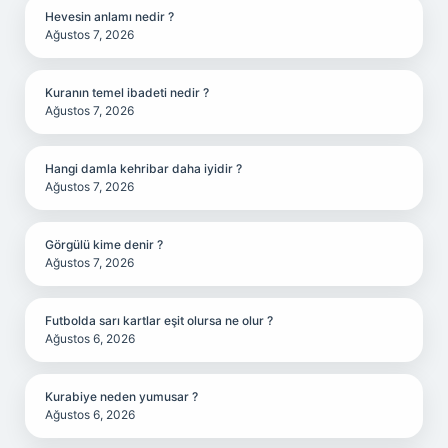
Hevesin anlamı nedir ?
Ağustos 7, 2026
Kuranın temel ibadeti nedir ?
Ağustos 7, 2026
Hangi damla kehribar daha iyidir ?
Ağustos 7, 2026
Görgülü kime denir ?
Ağustos 7, 2026
Futbolda sarı kartlar eşit olursa ne olur ?
Ağustos 6, 2026
Kurabiye neden yumusar ?
Ağustos 6, 2026