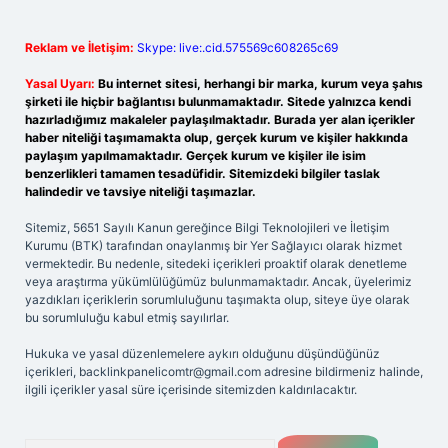
Reklam ve İletişim:
Skype: live:.cid.575569c608265c69
Yasal Uyarı:
Bu internet sitesi, herhangi bir marka, kurum veya şahıs
şirketi ile hiçbir bağlantısı bulunmamaktadır. Sitede yalnızca kendi
hazırladığımız makaleler paylaşılmaktadır. Burada yer alan içerikler
haber niteliği taşımamakta olup, gerçek kurum ve kişiler hakkında
paylaşım yapılmamaktadır. Gerçek kurum ve kişiler ile isim
benzerlikleri tamamen tesadüfidir. Sitemizdeki bilgiler taslak
halindedir ve tavsiye niteliği taşımazlar.
Sitemiz, 5651 Sayılı Kanun gereğince Bilgi Teknolojileri ve İletişim
Kurumu (BTK) tarafından onaylanmış bir Yer Sağlayıcı olarak hizmet
vermektedir. Bu nedenle, sitedeki içerikleri proaktif olarak denetleme
veya araştırma yükümlülüğümüz bulunmamaktadır. Ancak, üyelerimiz
yazdıkları içeriklerin sorumluluğunu taşımakta olup, siteye üye olarak
bu sorumluluğu kabul etmiş sayılırlar.
Hukuka ve yasal düzenlemelere aykırı olduğunu düşündüğünüz
içerikleri,
backlinkpanelicomtr@gmail.com
adresine bildirmeniz halinde,
ilgili içerikler yasal süre içerisinde sitemizden kaldırılacaktır.
Arama