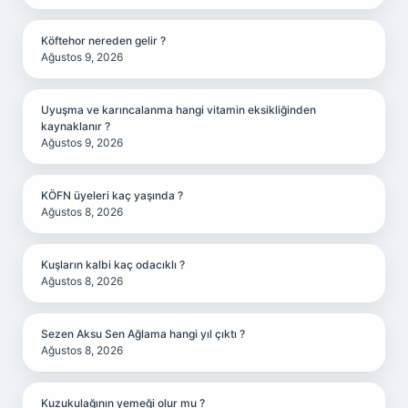
Köftehor nereden gelir ?
Ağustos 9, 2026
Uyuşma ve karıncalanma hangi vitamin eksikliğinden
kaynaklanır ?
Ağustos 9, 2026
KÖFN üyeleri kaç yaşında ?
Ağustos 8, 2026
Kuşların kalbi kaç odacıklı ?
Ağustos 8, 2026
Sezen Aksu Sen Ağlama hangi yıl çıktı ?
Ağustos 8, 2026
Kuzukulağının yemeği olur mu ?