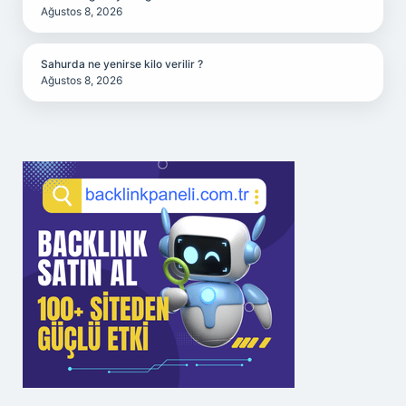
Ağustos 8, 2026
Sahurda ne yenirse kilo verilir ?
Ağustos 8, 2026