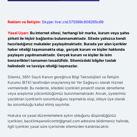
Reklam ve İletişim:
Skype: live:.cid.575569c608265c69
Yasal Uyarı:
Bu internet sitesi, herhangi bir marka, kurum veya şahıs
şirketi ile hiçbir bağlantısı bulunmamaktadır. Sitede yalnızca kendi
hazırladığımız makaleler paylaşılmaktadır. Burada yer alan içerikler
haber niteliği taşımamakta olup, gerçek kurum ve kişiler hakkında
paylaşım yapılmamaktadır. Gerçek kurum ve kişiler ile isim
benzerlikleri tamamen tesadüfidir. Sitemizdeki bilgiler taslak
halindedir ve tavsiye niteliği taşımazlar.
Sitemiz, 5651 Sayılı Kanun gereğince Bilgi Teknolojileri ve İletişim
Kurumu (BTK) tarafından onaylanmış bir Yer Sağlayıcı olarak hizmet
vermektedir. Bu nedenle, sitedeki içerikleri proaktif olarak denetleme
veya araştırma yükümlülüğümüz bulunmamaktadır. Ancak, üyelerimiz
yazdıkları içeriklerin sorumluluğunu taşımakta olup, siteye üye olarak
bu sorumluluğu kabul etmiş sayılırlar.
Hukuka ve yasal düzenlemelere aykırı olduğunu düşündüğünüz
içerikleri,
backlinkpanelicomtr@gmail.com
adresine bildirmeniz halinde,
ilgili içerikler yasal süre içerisinde sitemizden kaldırılacaktır.