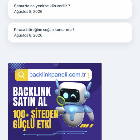
Sahurda ne yenirse kilo verilir ?
Ağustos 8, 2026
Pırasa böreğine soğan konur mu ?
Ağustos 8, 2026