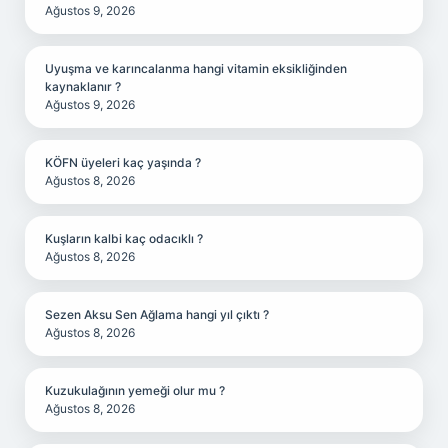
Ağustos 9, 2026
Uyuşma ve karıncalanma hangi vitamin eksikliğinden
kaynaklanır ?
Ağustos 9, 2026
KÖFN üyeleri kaç yaşında ?
Ağustos 8, 2026
Kuşların kalbi kaç odacıklı ?
Ağustos 8, 2026
Sezen Aksu Sen Ağlama hangi yıl çıktı ?
Ağustos 8, 2026
Kuzukulağının yemeği olur mu ?
Ağustos 8, 2026